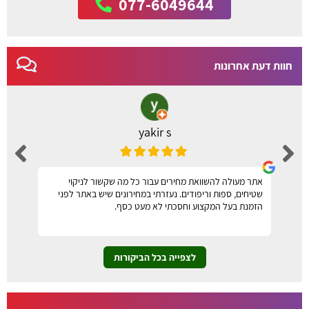
077-6049644
חוות דעת אחרונות
yakir s
אתר מעולה להשוואת מחירים עבור כל מה שקשור לניקוי
שטיחים, ספות וריפודים. נעזרתי במחירונים שיש באתר לפני
הזמנת בעל המקצוע וחסכתי לא מעט כסף.
לצפייה בכל הביקורות