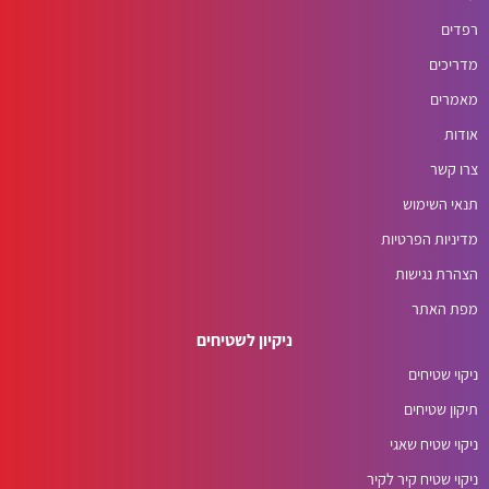
רפדים
מדריכים
מאמרים
אודות
צרו קשר
תנאי השימוש
מדיניות הפרטיות
הצהרת נגישות
מפת האתר
ניקיון לשטיחים
ניקוי שטיחים
תיקון שטיחים
ניקוי שטיח שאגי
ניקוי שטיח קיר לקיר