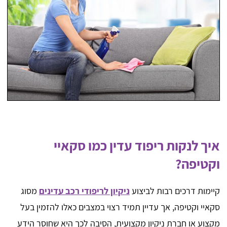
איך לנקות ריפוד עדין כמו סקאיי
וקטיפה?
קיימות דרכים רבות לביצוע
ניקיון לריפודי רכב עדינים
מסוג
סקאיי וקטיפה, אך עדיין תמיד רצוי במצבים כאלו להזמין בעל
מקצוע או חברת ניקיון מקצועית, הסיבה לכך היא שחוסר הידע