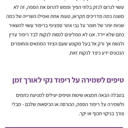
עשוי לגרום לנזק בלתי הפיך וממש להרוס את הספה, זה לא
משנה כמה מדריכים תקראו, טעות אחת ואפילו השרייה של כמה
שניות יותר של חומר על גבי אזור ספציפי בריפוד עשוי להשאיר
כתם שלא יירד. אנו לא ממליצים לנסות לנקות לבד ריפוד עדין
ולגשת אך ורק אל בעל מקצוע שעם הציוד המתאים והחומרים
הנכונים ידע כיצד לנקות זאת.
טיפים לשמירה על ריפוד נקי לאורך זמן
בטבלה הבאה תמצאו שיטות וטיפים יעילים למניעת כתמים
ולשמירה על ריפוד הספה, הכורסה או הכיסאות שלכם - מבלי
צורך בניקוי תכוף או יקר.