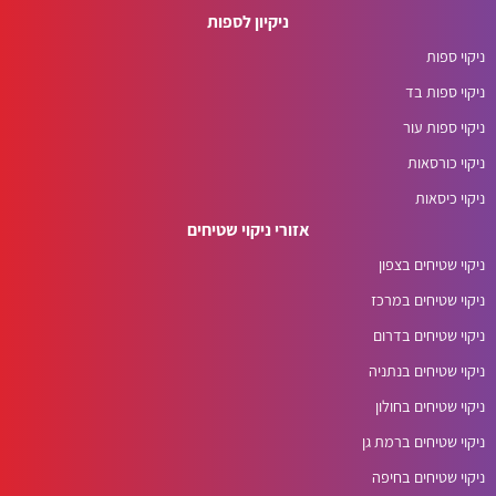
ניקיון לספות
ניקוי ספות
ניקוי ספות בד
ניקוי ספות עור
ניקוי כורסאות
ניקוי כיסאות
אזורי ניקוי שטיחים
ניקוי שטיחים בצפון
ניקוי שטיחים במרכז
ניקוי שטיחים בדרום
ניקוי שטיחים בנתניה
ניקוי שטיחים בחולון
ניקוי שטיחים ברמת גן
ניקוי שטיחים בחיפה