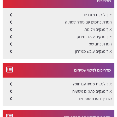
מדריכים
איך לנקות מזרנים
הסרת כתמים עם סודה לשתיה
איך מנקים וילונות
איך מנקים עגלת תינוק
הסרת כתם שמן
איך מנקים עובש ממזרון
מדריכים לניקוי שטיחים
איך לנקות שטיח עם חומץ
איך מנקים כתמים משטיח
מדריך הסרת שטיחים