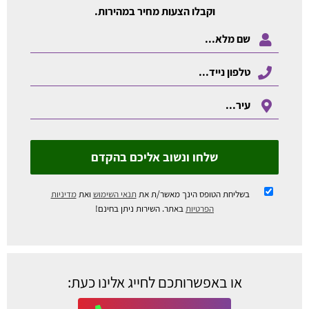
וקבלו הצעות מחיר במהירות.
שלחו ונשוב אליכם בהקדם
בשליחת הטופס הינך מאשר/ת את
תנאי השימוש
ואת
מדיניות
הפרטיות
באתר. השירות ניתן בחינם!
או באפשרותכם לחייג אלינו כעת: