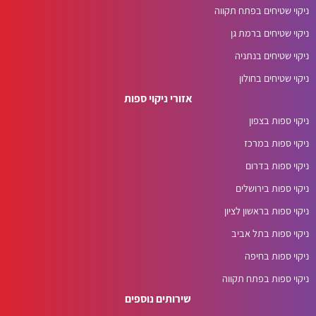
ניקוי שטיחים בפתח תקווה
ניקוי שטיחים ברמת גן
ניקוי שטיחים בנתניה
ניקוי שטיחים בחולון
אזורי ניקוי ספות
ניקוי ספות בצפון
ניקוי ספות במרכז
ניקוי ספות בדרום
ניקוי ספות בירושלים
ניקוי ספות בראשון לציון
ניקוי ספות בתל אביב
ניקוי ספות בחיפה
ניקוי ספות בפתח תקווה
שירותים נוספים