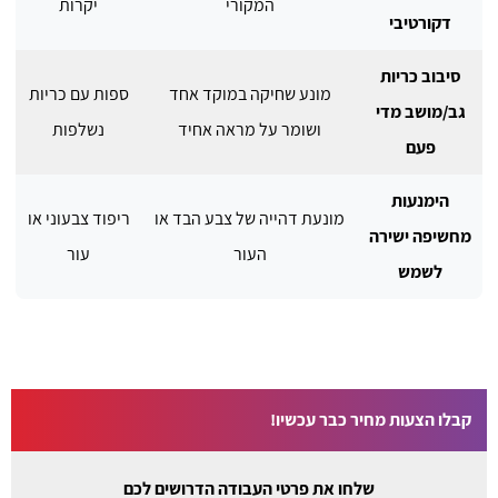
המקורי
יקרות
דקורטיבי
סיבוב כריות
מונע שחיקה במוקד אחד
ספות עם כריות
גב/מושב מדי
ושומר על מראה אחיד
נשלפות
פעם
הימנעות
מונעת דהייה של צבע הבד או
ריפוד צבעוני או
מחשיפה ישירה
העור
עור
לשמש
קבלו הצעות מחיר כבר עכשיו!
שלחו את פרטי העבודה הדרושים לכם