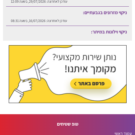
עודכן לאחרונה:
29/07/2026, בשעה 12:09
ניקוי מזרונים בגבעתיים:
עודכן לאחרונה:
16/07/2026, בשעה 08:31
ניקוי וילונות במיתר:
עודכן לאחרונה:
06/08/2026, בשעה 12:25
טופ שטיחים
עמוד ראשי