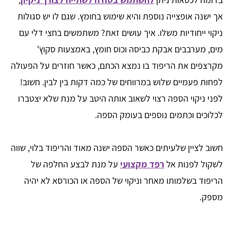
אך ישנה אופצייה נוספת והיא שימוש בחומץ. שגם לו יש סגולות
ניקוי ייחודיות משלו. איך עושים זאת? משתמשים בחצי דלי עם
מים, מערבבים אבקת כביסה וכוס חומץ, באמצעות סקוץ'
מקרצפים את הריפוד בו נמצא הכתם, כאשר חוזרים על הפעולה
לפחות פעמיים שלוש במרווחים של כמה דקות בין לבין. חשוב!
לפני ניקוי הספה רצוי לשאוב אותה היטב על מנת שלא יצטברו
לכלוכים וכתמים נוספים בעומק הספה.
חשוב לציין שלעיתים כאשר הספה ישנה מאוד והריפוד בלוי, שווה
לשקול לפנות אל
רפד מקצועי
על מנת לבצע החלפה של
הריפוד בשלמותו מאחר וניקוי של הספה או הכורסא לא יהיה
מספק.