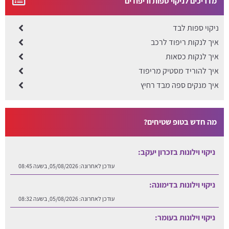
מדריכים לניקוי ספות וריפודים
ניקוי ספות לבד
איך לנקות ריפוד לרכב
איך לנקות כסאות
איך להוריד מסטיק מריפוד
איך מנקים ספה מבד רחיץ
מה חדש בטופ שטיחים?
ניקוי וילונות בזכרון יעקב:
עודכן לאחרונה:
05/08/2026, בשעה 08:45
ניקוי וילונות בדימונה:
עודכן לאחרונה:
05/08/2026, בשעה 08:32
ניקוי וילונות בעומר: