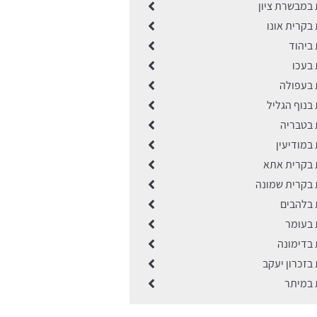
ת במבשרת ציון
ת בקרית אונו
ת ביהוד
ת בעכו
ת בעפולה
ת בנוף הגליל
ת בטבריה
ת במודיעין
ות בקרית אתא
ות בקרית שמונה
ת בלהבים
ת בעומר
ת בדימונה
ת בזכרון יעקב
ת במיתר