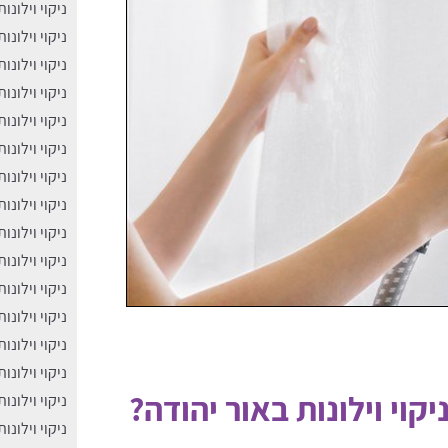
ניקוי וילונו
ניקוי וילונו
ניקוי וילונו
ניקוי וילונו
ניקוי וילונ
ניקוי וילונו
ניקוי וילונות
ניקוי וילונו
ניקוי וילונו
ניקוי וילונו
ניקוי וילונו
ניקוי וילונו
ניקוי וילונ
ניקוי וילונ
וי וילונות באור יהודה?
ניקוי וילונו
ניקוי וילונ