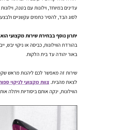
עדינים במיוחד, וילונות עם בטנה, וילונו
לסוג הבד, להסיר כתמים עקשניים ולבצע חי
יתרון נוסף בבחירת שירות מקצועי הוא
בהורדת הווילונות, כביסה או ניקוי יבש, ייב
באור יהודה עד בית הלקוח.
שירות זה מאפשר לכם ליהנות מראש שקט ו
לצאת מהבית.
צוות מקצועי לניקוי ספות
הווילונות, ינקה אותם ביסודיות ויתלה או