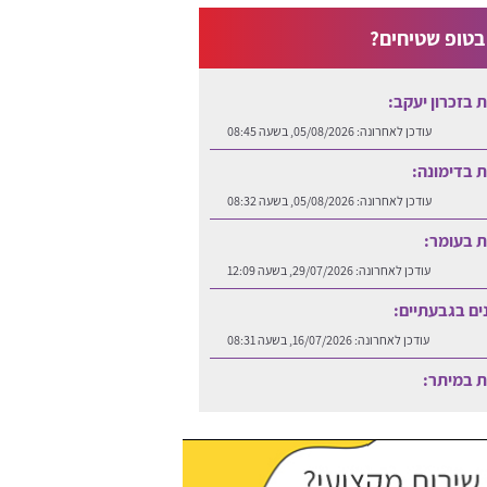
טופ שטיחים?
ות בזכרון יעקב:
עודכן לאחרונה:
05/08/2026, בשעה 08:45
ות בדימונה:
עודכן לאחרונה:
05/08/2026, בשעה 08:32
ות בעומר:
עודכן לאחרונה:
29/07/2026, בשעה 12:09
נים בגבעתיים:
עודכן לאחרונה:
16/07/2026, בשעה 08:31
ות במיתר:
עודכן לאחרונה:
06/08/2026, בשעה 12:25