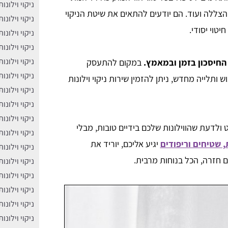
ניקוי וילונו
ת הצללה ועוד. הם יודעים להתאים את שיטת הניקוי
ניקוי וילונו
טוי יסודי.
ניקוי וילונו
ניקוי וילונ
ֱניקוי וילונ
 החיסכון בזמן ובמאמץ.
במקום להתעסק
ניקוי וילונ
וש ותלייה מחדש, ניתן להזמין שירות ניקוי וילונות
ניקוי וילונו
ניקוי וילונו
ניקוי וילונ
לדעת שהווילונות שלכם בידיים טובות, מבלי
ניקוי וילונו
, שטיחים וריפודים
יגיע אליכם, יוריד את
ניקוי וילונו
תם חזרה, הכל בנוחות מרבית.
ניקוי וילונו
ניקוי וילונ
ניקוי וילונ
ניקוי וילונו
ניקוי וילונו