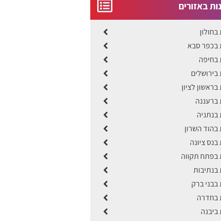
ונות באזורים
 בחולון
ות בכפר סבא
ת בחיפה
ת בירושלים
ת בראשון לציון
ת ברעננה
ת בנתניה
ת בהוד השרון
ת בנס ציונה
ות בפתח תקווה
ת בנתיבות
ת בבני ברק
ות בחדרה
ת ביבנה