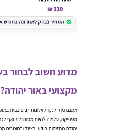
120 ₪
המחיר נבדק לאחרונה בחודש אוגוס
מדוע חשוב לבחור בשיר
מקצועי באור יהודה?
אמנם ניתן לנקות וילונות רבים בבית באופ
מספיקה, עלולה להיות מסורבלת ואף לגרום 
יהודה מחזיקות בידע, בציוד ובחומרים המתא