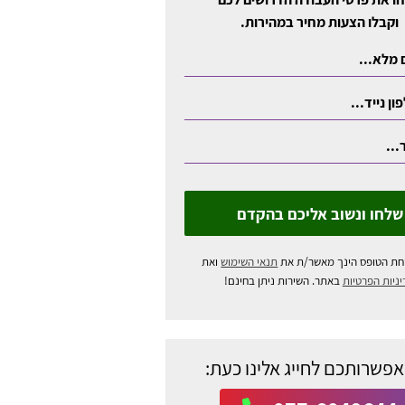
וקבלו הצעות מחיר במהירות.
שלחו ונשוב אליכם בהקדם
חת הטופס הינך מאשר/ת את
תנאי השימוש
ואת
ניות הפרטיות
באתר. השירות ניתן בחינם!
אפשרותכם לחייג אלינו כעת: