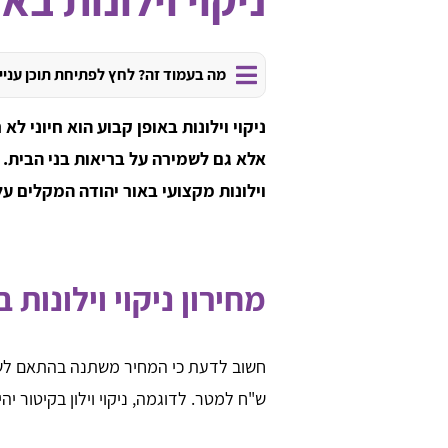
מה בעמוד זה? לחץ לפתיחת תוכן עניי
ניקוי וילונות באופן קבוע הוא חיוני 
אלא גם לשמירה על בריאות בני הבית. כ
וילונות מקצועי באור יהודה המקלים על
מחירון ניקוי וילונות 
ש"ח למטר. לדוגמה, ניקוי וילון בקיטור יהיה לרוב זול י