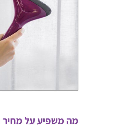
מה משפיע על מחיר ניק