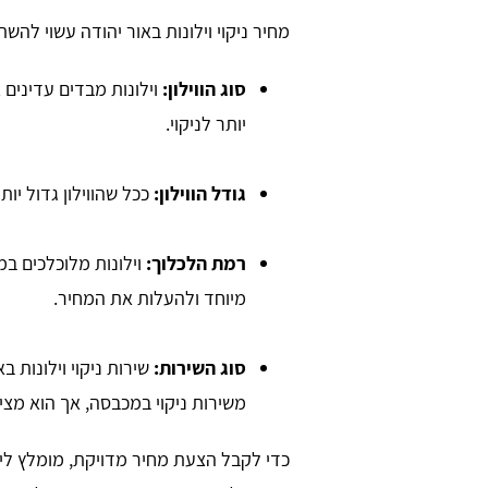
מחיר ניקוי וילונות באור יהודה עשוי לה
סוג הווילון:
וילונות מבדים עדינים א
יותר לניקוי.
גודל הווילון:
ככל שהווילון גדול יות
רמת הלכלוך:
וילונות מלוכלכים במ
מיוחד ולהעלות את המחיר.
סוג השירות:
שירות ניקוי וילונות ב
משירות ניקוי במכבסה, אך הוא מציע
כדי לקבל הצעת מחיר מדויקת, מומלץ ליצ