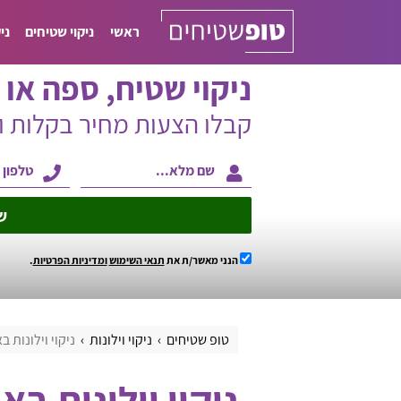
ראשי
ניקוי שטיחים
ני
ניקוי שטיח, ספה או ו
קבלו הצעות מחיר בקלות 
ש
הנני מאשר/ת את
תנאי השימוש
ומדיניות הפרטיות
.
טופ שטיחים
ניקוי וילונות
ניקוי וילונות ב
ניקוי וילונות בא