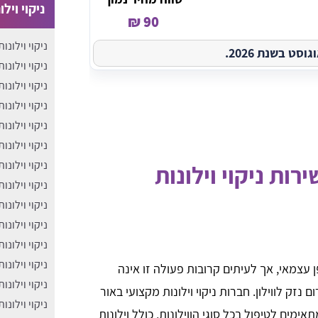
ניקוי ויל
90 ₪
ניקוי וילונות
ט בשנת 2026.
ניקוי וילונ
ניקוי וילונו
ניקוי וילונו
ניקוי וילונו
ניקוי וילונו
ניקוי וילונו
ות ניקוי וילונות
ניקוי וילונו
ניקוי וילונו
ניקוי וילונ
ניקוי וילונו
ניקוי וילונו
ן עצמאי, אך לעיתים קרובות פעולה זו אינה
ניקוי וילונ
נזק לווילון. חברות ניקוי וילונות מקצועי באור
ניקוי וילונו
ימים לטיפול בכל סוגי הווילונות, כולל וילונות