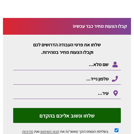
קבלו הצעות מחיר כבר עכשיו!
שלחו את פרטי העבודה הדרושים לכם
וקבלו הצעות מחיר במהירות.
שלחו ונשוב אליכם בהקדם
בשליחת הטופס הינך מאשר/ת את
תנאי השימוש
ואת
מדיניות