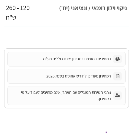
120 - 260
ניקוי וילון רומאי / ונציאני (יח׳)
ש"ח
המחירים המוצגים במחירון אינם כוללים מע"מ.
המחירון מעודכן לחודש אוגוסט בשנת 2026.
נותני השירות הפועלים עם האתר, אינם מחויבים לעבוד על פי
המחירון.