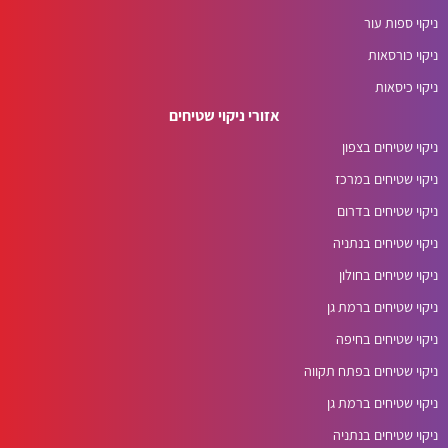
ניקוי ספות עור
ניקוי כורסאות
ניקוי כיסאות
אזורי ניקוי שטיחים
ניקוי שטיחים בצפון
ניקוי שטיחים במרכז
ניקוי שטיחים בדרום
ניקוי שטיחים בנתניה
ניקוי שטיחים בחולון
ניקוי שטיחים ברמת גן
ניקוי שטיחים בחיפה
ניקוי שטיחים בפתח תקווה
ניקוי שטיחים ברמת גן
ניקוי שטיחים בנתניה