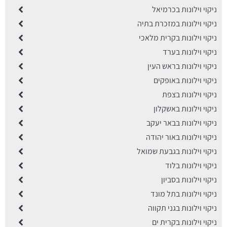
ניקוי וילונות בכרמיאל
ניקוי וילונות במזכרת בתיה
ניקוי וילונות בקרית מלאכי
ניקוי וילונות בערד
ניקוי וילונות בראש העין
ניקוי וילונות באופקים
ניקוי וילונות בצפת
ניקוי וילונות באשקלון
ניקוי וילונות בבאר יעקב
ניקוי וילונות באור יהודה
ניקוי וילונות בגבעת שמואל
ניקוי וילונות בלוד
ניקוי וילונות בסביון
ניקוי וילונות בתל מונד
ניקוי וילונות בגני תקווה
ניקוי וילונות בקרית ים