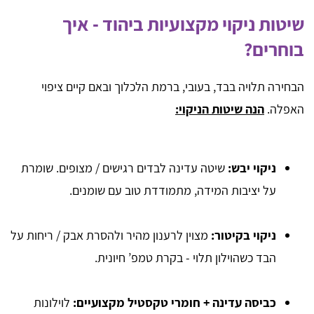
שיטות ניקוי מקצועיות ביהוד - איך
בוחרים?
הבחירה תלויה בבד, בעובי, ברמת הלכלוך ובאם קיים ציפוי
האפלה.
הנה שיטות הניקוי:
ניקוי יבש:
שיטה עדינה לבדים רגישים / מצופים. שומרת
על יציבות המידה, מתמודדת טוב עם שומנים.
ניקוי בקיטור:
מצוין לרענון מהיר ולהסרת אבק / ריחות על
הבד כשהוילון תלוי - בקרת טמפ’ חיונית.
כביסה עדינה + חומרי טקסטיל מקצועיים:
לוילונות