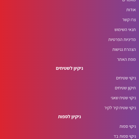
אודות
צרו קשר
תנאי השימוש
מדיניות הפרטיות
הצהרת נגישות
מפת האתר
ניקיון לשטיחים
ניקוי שטיחים
תיקון שטיחים
ניקוי שטיח שאגי
ניקוי שטיח קיר לקיר
ניקיון לספות
ניקוי ספות
ניקוי ספות בד