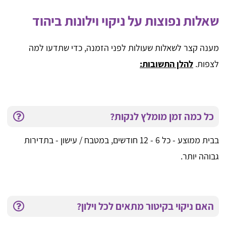
שאלות נפוצות על ניקוי וילונות ביהוד
מענה קצר לשאלות שעולות לפני הזמנה, כדי שתדעו למה
לצפות.
להלן התשובות:
כל כמה זמן מומלץ לנקות?
בבית ממוצע - כל 6 - 12 חודשים, במטבח / עישון - בתדירות
גבוהה יותר.
האם ניקוי בקיטור מתאים לכל וילון?