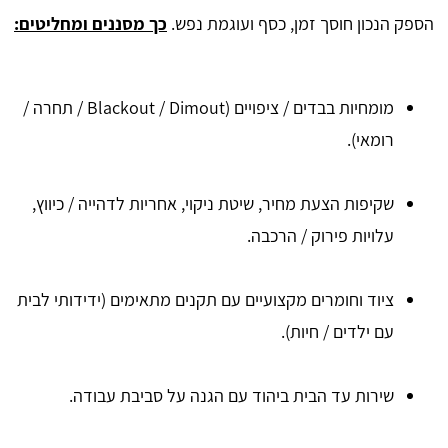
הספק הנכון חוסך זמן, כסף ועוגמת נפש.
כך מסננים ומחליטים:
מומחיות בבדים / ציפויים (Blackout / Dimout / תחרה /
רומאי).
שקיפות הצעת מחיר, שיטת ניקוי, אחריות לדהייה / כיווץ,
עלויות פירוק / הרכבה.
ציוד וחומרים מקצועיים עם תקנים מתאימים (ידידותי לבית
עם ילדים / חיות).
שירות עד הבית ביהוד עם הגנה על סביבת עבודה.