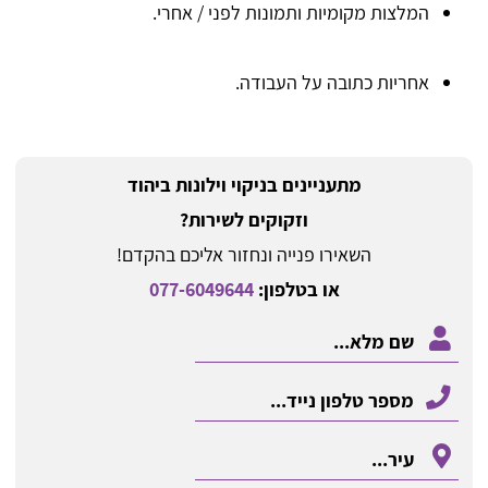
המלצות מקומיות ותמונות לפני / אחרי.
אחריות כתובה על העבודה.
מתעניינים בניקוי וילונות ביהוד
וזקוקים לשירות?
השאירו פנייה ונחזור אליכם בהקדם!
או בטלפון:
077-6049644