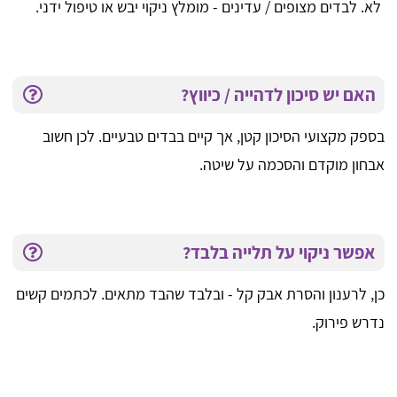
לא. לבדים מצופים / עדינים - מומלץ ניקוי יבש או טיפול ידני.
האם יש סיכון לדהייה / כיווץ?
בספק מקצועי הסיכון קטן, אך קיים בבדים טבעיים. לכן חשוב
אבחון מוקדם והסכמה על שיטה.
אפשר ניקוי על תלייה בלבד?
כן, לרענון והסרת אבק קל - ובלבד שהבד מתאים. לכתמים קשים
נדרש פירוק.