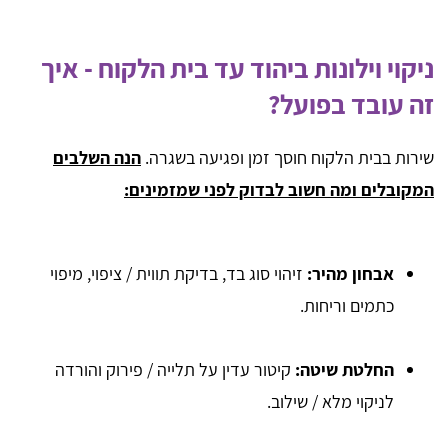
ניקוי וילונות ביהוד עד בית הלקוח - איך
זה עובד בפועל?
שירות בבית הלקוח חוסך זמן ופגיעה בשגרה.
הנה השלבים
המקובלים ומה חשוב לבדוק לפני שמזמינים:
אבחון מהיר:
זיהוי סוג בד, בדיקת תווית / ציפוי, מיפוי
כתמים וריחות.
החלטת שיטה:
קיטור עדין על תלייה / פירוק והורדה
לניקוי מלא / שילוב.