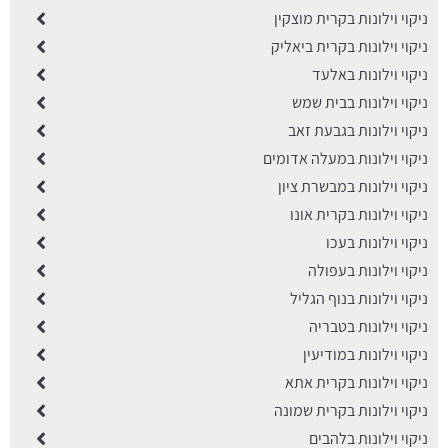
ניקוי וילונות בקרית מוצקין
ניקוי וילונות בקרית ביאליק
ניקוי וילונות באלעד
ניקוי וילונות בבית שמש
ניקוי וילונות בגבעת זאב
ניקוי וילונות במעלה אדומים
ניקוי וילונות במבשרת ציון
ניקוי וילונות בקרית אונו
ניקוי וילונות בעכו
ניקוי וילונות בעפולה
ניקוי וילונות בנוף הגליל
ניקוי וילונות בטבריה
ניקוי וילונות במודיעין
ניקוי וילונות בקרית אתא
ניקוי וילונות בקרית שמונה
ניקוי וילונות בלהבים