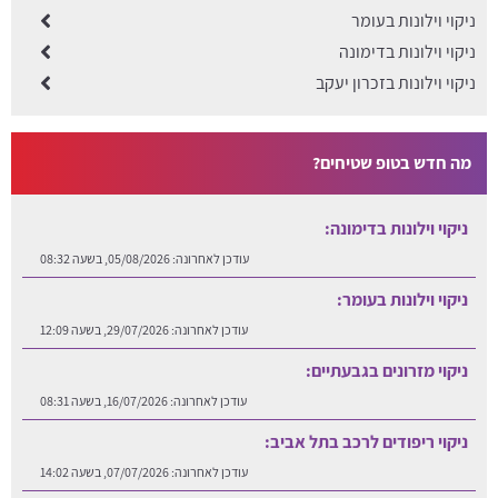
ניקוי וילונות בעומר
ניקוי וילונות בדימונה
ניקוי וילונות בזכרון יעקב
מה חדש בטופ שטיחים?
ניקוי וילונות בדימונה:
עודכן לאחרונה:
05/08/2026, בשעה 08:32
ניקוי וילונות בעומר:
עודכן לאחרונה:
29/07/2026, בשעה 12:09
ניקוי מזרונים בגבעתיים:
עודכן לאחרונה:
16/07/2026, בשעה 08:31
ניקוי ריפודים לרכב בתל אביב:
עודכן לאחרונה:
07/07/2026, בשעה 14:02
ניקוי וילונות בזכרון יעקב: