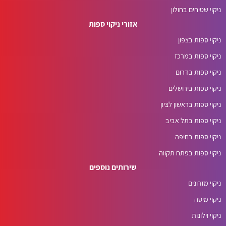
ניקוי שטיחים בחולון
אזורי ניקוי ספות
ניקוי ספות בצפון
ניקוי ספות במרכז
ניקוי ספות בדרום
ניקוי ספות בירושלים
ניקוי ספות בראשון לציון
ניקוי ספות בתל אביב
ניקוי ספות בחיפה
ניקוי ספות בפתח תקווה
שירותים נוספים
ניקוי מזרונים
ניקוי מיטה
ניקוי וילונות