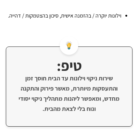
וילונות יוקרה / בהזמנה אישית, סיכון בהצטמקות / דהייה.
טיפ:
שירות ניקוי וילונות עד הבית חוסך זמן
והתעסקות מיותרת, מאשר פירוק והתקנה
מחדש, ומאפשר ליהנות מתהליך ניקוי יסודי
ונוח בלי לצאת מהבית.