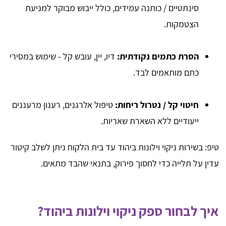
סינתטיים / כותנה עמידים, כולל ייבוש מבוקר למניעת
הצטמקות.
הסרת כתמים נקודתית:
דיו, יין, עובש קל - שימוש במסירי
כתם מותאמים לבד.
חיטוי קל / נטרול ריחות:
טיפול אלרגנים, רענון מרעננים
ייעודיים ללא השארת שאריות.
טיפ: בשירות ניקוי וילונות ביהוד עד בית הלקוח ניתן לשלב קיטור
עדין על תלייה כדי לחסוך פירוק, בתנאי שהבד מתאים.
איך לבחור ספק ניקוי וילונות ביהוד?