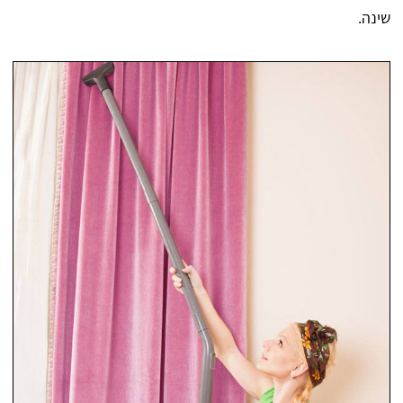
שינה.