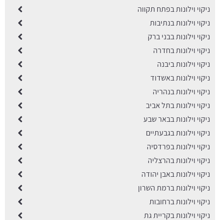
ניקוי וילונות בפתח תקווה
ניקוי וילונות בנתיבות
ניקוי וילונות בבני ברק
ניקוי וילונות בחדרה
ניקוי וילונות ביבנה
ניקוי וילונות באשדוד
ניקוי וילונות בנהריה
ניקוי וילונות בתל אביב
ניקוי וילונות בבאר שבע
ֱניקוי וילונות בגבעתיים
ניקוי וילונות בפרדסיה
ניקוי וילונות בהרצליה
ניקוי וילונות באבן יהודה
ניקוי וילונות ברמת השרון
ניקוי וילונות ברחובות
ניקוי וילונות בקריית גת