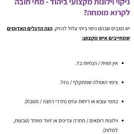
ניקוי וילונות מקצועי ביהוד - מתי חובה
לקרוא מומחה?
יש מצבים שבהם ניסוי ביתי עלול להזיק.
הנה הדגלים האדומים
שמחייבים איש מקצוע:
אין תווית / הנחיות בד.
ציפוי האפלה שמתקלף / נוזל.
כתמי עובש או ריחות עזים (חדרי רחצה / מטבח).
וילונות רומאים / תחרה עדינים או זיווד מיוחד (טבעות,
למלות).