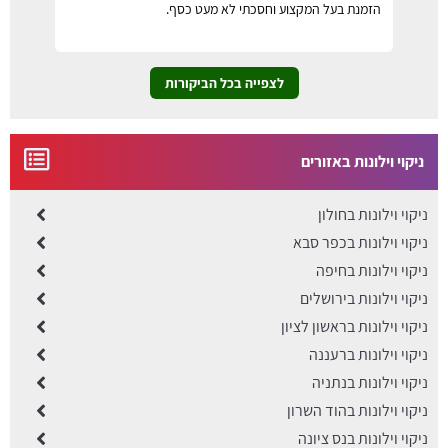
הזמנת בעל המקצוע וחסכתי לא מעט כסף.
לצפייה בכל הביקורות
ניקוי וילונות באזורים
ניקוי וילונות בחולון
ניקוי וילונות בכפר סבא
ניקוי וילונות בחיפה
ניקוי וילונות בירושלים
ניקוי וילונות בראשון לציון
ניקוי וילונות ברעננה
ניקוי וילונות בנתניה
ניקוי וילונות בהוד השרון
ניקוי וילונות בנס ציונה