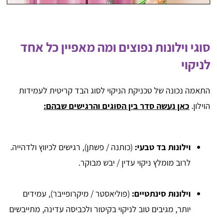
סוגי וילונות נפוצים ומה מאפיין כל אחד
לניקוי
התאמה נכונה של טכניקת הניקוי לסוג הבד קריטית לעמידות
הוילון.
כאן נעשה סדר בין הסוגים והרגישים שבהם:
וילונות בד טבעי:
(כותנה / פשתן), רגישים לכיווץ ולדהייה.
לרוב מומלץ ניקוי עדין / יבש מבוקר.
וילונות סינתטיים:
(פוליאסטר / מיקרופייבר), עמידים
יותר, מגיבים טוב לניקוי בקיטור ולכביסה עדינה, מתייבשים