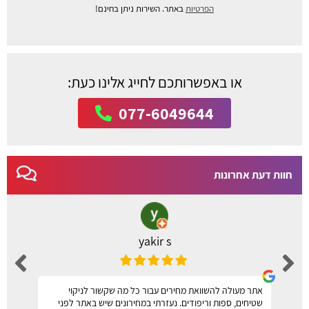
הפרטיות
באתר. השירות ניתן בחינם!
או באפשרותכם לחייג אלינו כעת:
077-6049644
חוות דעת אחרונות
yakir s
אתר מעולה להשוואת מחירים עבור כל מה שקשור לניקוי
שטיחים, ספות וריפודים. נעזרתי במחירונים שיש באתר לפני