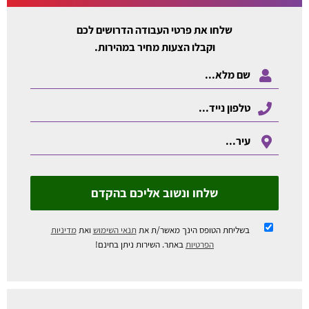
שלחו את פרטי העבודה הדרושים לכם
וקבלו הצעות מחיר במהירות.
שלחו ונשוב אליכם בהקדם
בשליחת הטופס הינך מאשר/ת את
תנאי השימוש
ואת
מדיניות
הפרטיות
באתר. השירות ניתן בחינם!