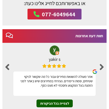
או באפשרותכם לחייג אלינו כעת:
077-6049644
חוות דעת אחרונות
yakir s
אתר מעולה להשוואת מחירים עבור כל מה שקשור לניקוי
שטיחים, ספות וריפודים. נעזרתי במחירונים שיש באתר לפני
הזמנת בעל המקצוע וחסכתי לא מעט כסף.
לצפייה בכל הביקורות