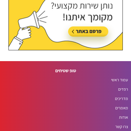
טופ שטיחים
עמוד ראשי
רפדים
מדריכים
מאמרים
אודות
צרו קשר