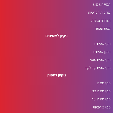
תנאי השימוש
מדיניות הפרטיות
הצהרת נגישות
מפת האתר
ניקיון לשטיחים
ניקוי שטיחים
תיקון שטיחים
ניקוי שטיח שאגי
ניקוי שטיח קיר לקיר
ניקיון לספות
ניקוי ספות
ניקוי ספות בד
ניקוי ספות עור
ניקוי כורסאות