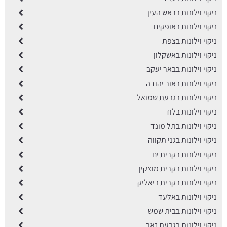
ניקוי וילונות בראש העין
ניקוי וילונות באופקים
ניקוי וילונות בצפת
ניקוי וילונות באשקלון
ניקוי וילונות בבאר יעקב
ניקוי וילונות באור יהודה
ניקוי וילונות בגבעת שמואל
ניקוי וילונות בלוד
ניקוי וילונות בתל מונד
ניקוי וילונות בגני תקווה
ניקוי וילונות בקרית ים
ניקוי וילונות בקרית מוצקין
ניקוי וילונות בקרית ביאליק
ניקוי וילונות באלעד
ניקוי וילונות בבית שמש
ניקוי וילונות בגבעת זאב