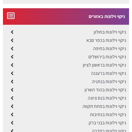
ניקוי וילונות באזורים
ניקוי וילונות בחולון
ניקוי וילונות בכפר סבא
ניקוי וילונות בחיפה
ניקוי וילונות בירושלים
ניקוי וילונות בראשון לציון
ניקוי וילונות ברעננה
ניקוי וילונות בנתניה
ניקוי וילונות בהוד השרון
ניקוי וילונות בנס ציונה
ניקוי וילונות בפתח תקווה
ניקוי וילונות בנתיבות
ניקוי וילונות בבני ברק
ניקוי וילונות בחדרה