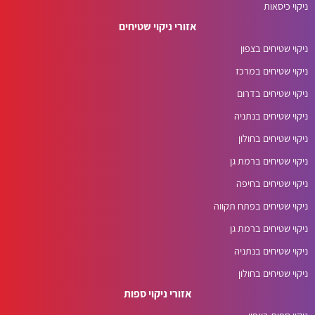
ניקוי כיסאות
אזורי ניקוי שטיחים
ניקוי שטיחים בצפון
ניקוי שטיחים במרכז
ניקוי שטיחים בדרום
ניקוי שטיחים בנתניה
ניקוי שטיחים בחולון
ניקוי שטיחים ברמת גן
ניקוי שטיחים בחיפה
ניקוי שטיחים בפתח תקווה
ניקוי שטיחים ברמת גן
ניקוי שטיחים בנתניה
ניקוי שטיחים בחולון
אזורי ניקוי ספות