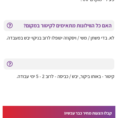
האם כל הווילונות מתאימים לקיטור במקום?
לא. בדי פשתן / משי / ויסקוזה יטופלו לרוב בניקוי יבש במעבדה.
קיטור - באותו ביקור, יבש / כביסה - לרוב 2 - 5 ימי עבודה.
קבלו הצעות מחיר כבר עכשיו!