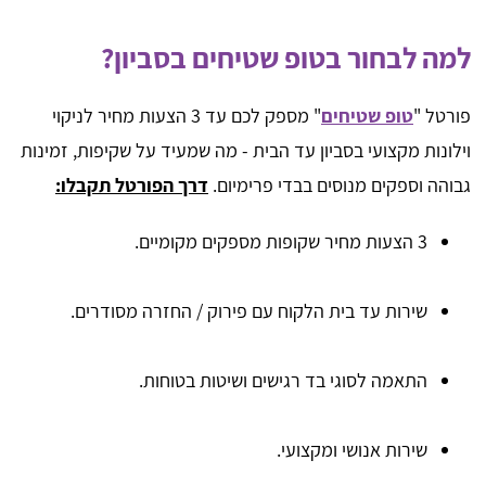
למה לבחור בטופ שטיחים בסביון?
פורטל "
טופ שטיחים
" מספק לכם עד 3 הצעות מחיר לניקוי
וילונות מקצועי בסביון עד הבית - מה שמעיד על שקיפות, זמינות
גבוהה וספקים מנוסים בבדי פרימיום.
דרך הפורטל תקבלו:
3 הצעות מחיר שקופות מספקים מקומיים.
שירות עד בית הלקוח עם פירוק / החזרה מסודרים.
התאמה לסוגי בד רגישים ושיטות בטוחות.
שירות אנושי ומקצועי.