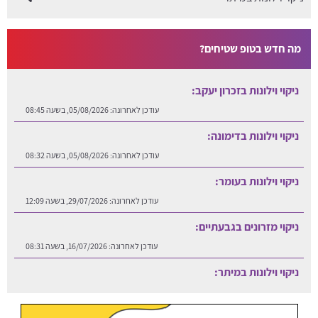
מה חדש בטופ שטיחים?
ניקוי וילונות בזכרון יעקב:
עודכן לאחרונה:
05/08/2026, בשעה 08:45
ניקוי וילונות בדימונה:
עודכן לאחרונה:
05/08/2026, בשעה 08:32
ניקוי וילונות בעומר:
עודכן לאחרונה:
29/07/2026, בשעה 12:09
ניקוי מזרונים בגבעתיים:
עודכן לאחרונה:
16/07/2026, בשעה 08:31
ניקוי וילונות במיתר:
עודכן לאחרונה:
06/08/2026, בשעה 12:25