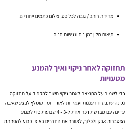
מדידת רוחב / גובה לכל סט, צילום כתמים ייחודיים.
תיאום חלון זמן נוח ונגישות חניה.
תחזוקה לאחר ניקוי ואיך להמנע
מטעויות
כדי לשמור על התוצאה לאחר ניקוי חשוב להקפיד על תחזוקה
נכונה שתבטיח רעננות ועמידות לאורך זמן. מומלץ לבצע שאיבה
עדינה עם מברשת רכה אחת ל-3 - 4 שבועות כדי למנוע
הצטברות אבק ולכלוך, לאוורר את החדרים באופן קבוע להפחתת