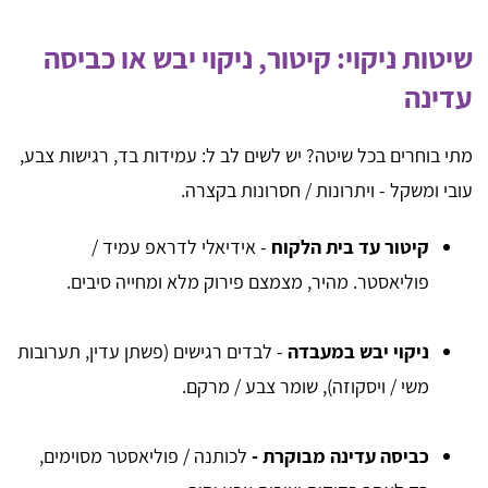
שיטות ניקוי: קיטור, ניקוי יבש או כביסה
עדינה
מתי בוחרים בכל שיטה? יש לשים לב ל: עמידות בד, רגישות צבע,
עובי ומשקל - ויתרונות / חסרונות בקצרה.
קיטור עד בית הלקוח
- אידיאלי לדראפ עמיד /
פוליאסטר. מהיר, מצמצם פירוק מלא ומחייה סיבים.
ניקוי יבש במעבדה
- לבדים רגישים (פשתן עדין, תערובות
משי / ויסקוזה), שומר צבע / מרקם.
כביסה עדינה מבוקרת -
לכותנה / פוליאסטר מסוימים,