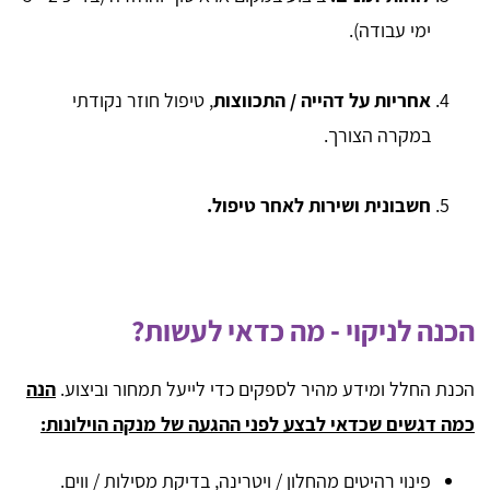
ימי עבודה).
אחריות על דהייה / התכווצות
, טיפול חוזר נקודתי
במקרה הצורך.
חשבונית ושירות לאחר טיפול.
הכנה לניקוי - מה כדאי לעשות?
הכנת החלל ומידע מהיר לספקים כדי לייעל תמחור וביצוע.
הנה
כמה דגשים שכדאי לבצע לפני ההגעה של מנקה הוילונות:
פינוי רהיטים מהחלון / ויטרינה, בדיקת מסילות / ווים.