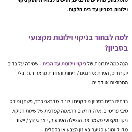
וילונות בסביון עד בית הלקוח.
למה לבחור בניקוי וילונות מקצועי
בסביון?
הנה כמה יתרונות של
ניקוי וילונות עד הבית
- שמירה על בדים
יוקרתיים, הסרת אלרגנים / ריחות והחזרת מראה רענן בלי
התכווצות או דהייה.
בבתים רבים בסביון מותקנים וילונות מדראפ כבד, פשתן ומיקס
סיבי פרימיום. אלה דורשים התאמה קפדנית של שיטת הניקוי.
ניקוי מקצועי משמר את הנפילה הטבעית, יוצר גיהוץ / יישור
מדויק ומונע פגיעה באיזון הצבע או בקפלים.