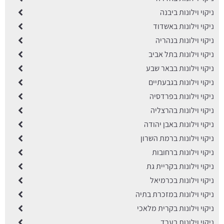
ניקוי וילונות ביבנה
ניקוי וילונות באשדוד
ניקוי וילונות בנהריה
ניקוי וילונות בתל אביב
ניקוי וילונות בבאר שבע
ֱניקוי וילונות בגבעתיים
ניקוי וילונות בפרדסיה
ניקוי וילונות בהרצליה
ניקוי וילונות באבן יהודה
ניקוי וילונות ברמת השרון
ניקוי וילונות ברחובות
ניקוי וילונות בקריית גת
ניקוי וילונות בכרמיאל
ניקוי וילונות במזכרת בתיה
ניקוי וילונות בקרית מלאכי
ניקוי וילונות בערד