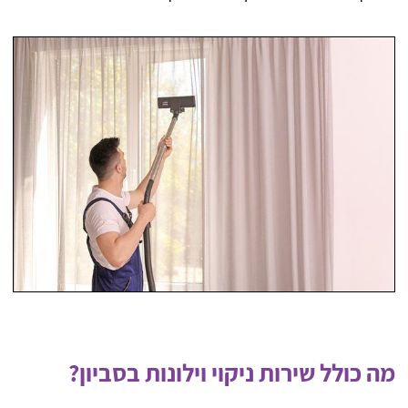
מה כולל שירות ניקוי וילונות בסביון?