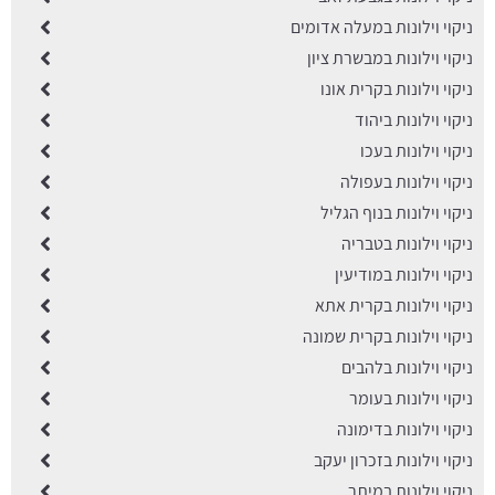
ניקוי וילונות במעלה אדומים
ניקוי וילונות במבשרת ציון
ניקוי וילונות בקרית אונו
ניקוי וילונות ביהוד
ניקוי וילונות בעכו
ניקוי וילונות בעפולה
ניקוי וילונות בנוף הגליל
ניקוי וילונות בטבריה
ניקוי וילונות במודיעין
ניקוי וילונות בקרית אתא
ניקוי וילונות בקרית שמונה
ניקוי וילונות בלהבים
ניקוי וילונות בעומר
ניקוי וילונות בדימונה
ניקוי וילונות בזכרון יעקב
ניקוי וילונות במיתר