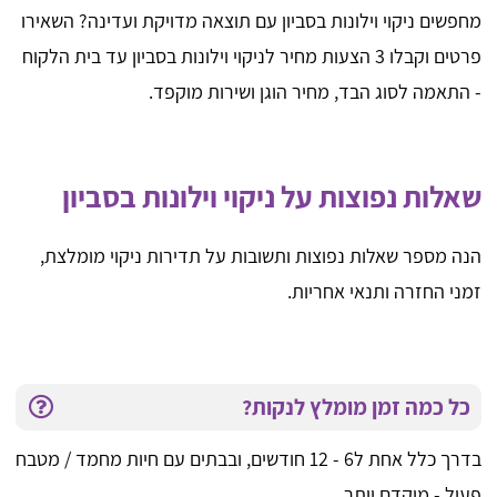
מחפשים ניקוי וילונות בסביון עם תוצאה מדויקת ועדינה? השאירו
פרטים וקבלו 3 הצעות מחיר לניקוי וילונות בסביון עד בית הלקוח
- התאמה לסוג הבד, מחיר הוגן ושירות מוקפד.
שאלות נפוצות על ניקוי וילונות בסביון
הנה מספר שאלות נפוצות ותשובות על תדירות ניקוי מומלצת,
זמני החזרה ותנאי אחריות.
כל כמה זמן מומלץ לנקות?
בדרך כלל אחת ל6 - 12 חודשים, ובבתים עם חיות מחמד / מטבח
פעיל - מוקדם יותר.