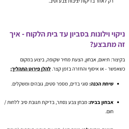
רק לאחר בדיקות יציבות צבע וסיב.
ניקוי וילונות בסביון עד בית הלקוח - איך
זה מתבצע?
בקיצור: תיאום, אבחון, הצעת מחיר שקופה, ביצוע במקום
כשאפשר - או איסוף והחזרה בזמן קצר.
להלן פירוט התהליך:
שיחת הכנה:
סוגי בדים, מספר סטים, גובהים ומשקלים.
אבחון בבית:
מבחן צבע נסתר, בדיקת תגובת סיב ללחות /
חום.