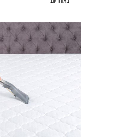
באותו יום.