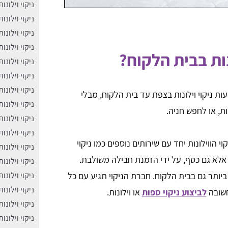
ניקוי וילונו
ניקוי וילונו
ניקוי וילונו
ניקוי וילונ
נות בבית הלקוח?
ֱניקוי וילונ
ניקוי וילונ
ניקוי וילונו
עות ניקוי וילונות בצפת עד בית הלקוח, מבלי
ניקוי וילונו
ת, או לחפש חניה.
ניקוי וילונ
ניקוי וילונו
 הווילונות יחד עם שירותים נוספים כמו ניקוי
ניקוי וילונו
 אלא גם כסף, על ידי הזמנת חבילה משולבת.
ניקוי וילונו
ביותר גם בבית הלקוח. חברת הניקוי תגיע עם כל
ניקוי וילונ
ניקוי וילונ
חשובה
לביצוע ניקוי ספות
או וילונות.
ניקוי וילונו
ניקוי וילונו