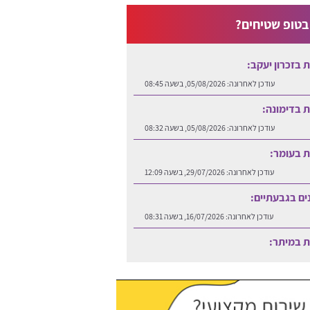
טופ שטיחים?
ות בזכרון יעקב:
עודכן לאחרונה:
05/08/2026, בשעה 08:45
ות בדימונה:
עודכן לאחרונה:
05/08/2026, בשעה 08:32
ות בעומר:
עודכן לאחרונה:
29/07/2026, בשעה 12:09
נים בגבעתיים:
עודכן לאחרונה:
16/07/2026, בשעה 08:31
ות במיתר:
עודכן לאחרונה:
06/08/2026, בשעה 12:25