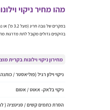
מהו מחיר ניקוי וילונ
במקרים של גוב
בהיקפים גדולים מקובל לתת מדרגות מחי
מחירון ניקוי וילונות בקרית מוצ
ניקוי וילון רגיל (פוליאסטר / כותנה)
ניקוי בלאק‑ אאוט / אטום
הסרת כתמים קשים / סניטציה ( לנ