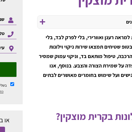
נים
מראה רענן ואוורירי, בלי לפרק לבד, בלי
טופ שטיחים תמצאו שירות ניקוי וילונות
הרכבה, טיפול מותאם בד, וניקוי עמוק שמסיר
דה על שמירת הצורה והצבע. בנוסף, אנו
ישים ועל שימוש בחומרים מאושרים לבתים
בשלי
מדי
ונות בקרית מוצקין?
או ב