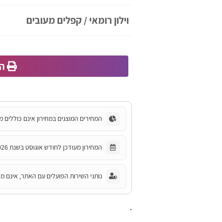
וילון רומאי / קפלים מעובים
הד
המחירים המוצגים במחירון אינם כוללים מ
המחירון מעודכן לחודש אוגוסט בשנת 2026.
נותני השירות הפועלים עם האתר, אינם מחו
.