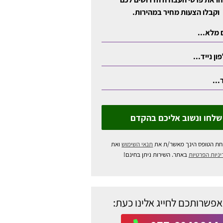
וקבלו הצעות מחיר במהירות.
שלחו ונשוב אליכם בהקדם
חת הטופס הינך מאשר/ת את
תנאי השימוש
ואת
ניות הפרטיות
באתר. השירות ניתן בחינם!
אפשרותכם לחייג אלינו כעת: