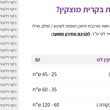
ניקוי וילונו
ות בקרית מוצקין?
ניקוי וילונו
ניקוי וילונו
ניקוי וילונו
ה חריג (מעל 3.2 מ') או נגישות מורכבת תיתכן תוספת לשינוע / סולם, ואילו
ניקוי וילונו
ר לפי מ"ר.
לפניכם מחירון משוער:
ניקוי וילונ
ניקוי וילונו
ניקוי וילונות
ניקוי וילונו
₪
קין למ
ניקוי וילונו
ניקוי וילונו
25 - 45 ש"ח
ניקוי וילונו
ניקוי וילונ
35 - 60 ש"ח
ניקוי וילונ
ניקוי וילונו
60 - 120 ש"ח
קודה )
ניקוי וילונ