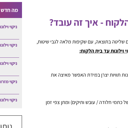
מה חדש ב
הלקוח - איך זה עובד?
ניקוי וילונ
 שליטה בתוצאה, עם שקיפות מלאה לגבי שיטות,
ניקוי וילונ
 וילונות עד בית הלקוח:
ניקוי וילונ
ת תוויות יצרן במידת האפשר מאיצה את
ניקוי מזרו
ניקוי וילונ
 כתמי חלודה / עובש ותיקים) ומתן צפי זמן