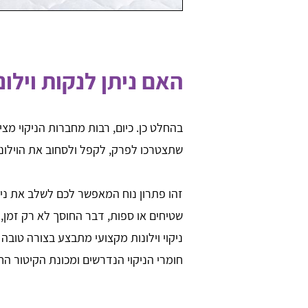
האם ניתן לנקות וילו
בהחלט כן. כיום, רבות מחברות הניקוי מצי
שתצטרכו לפרק, לקפל ולסחוב את הוילונו
זהו פתרון נוח המאפשר לכם לשלב את ניקוי
שטיחים או ספות, דבר החוסך לא רק זמן,
ניקוי וילונות מקצועי מתבצע בצורה טובה 
חומרי הניקוי הנדרשים ומכונת הקיטור ה