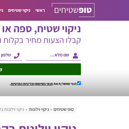
ראשי
ניקוי שטיחים
ני
ניקוי שטיח, ספה או ו
קבלו הצעות מחיר בקלות 
ש
הנני מאשר/ת את
תנאי השימוש
ומדיניות הפרטיות
.
טופ שטיחים
ניקוי וילונות
ניקוי וילונות ב
ניקוי וילונות בק