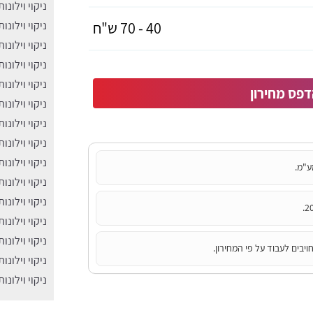
ניקוי וילונו
40 - 70 ש"ח
ניקוי וילונו
ניקוי וילונו
ניקוי וילונו
ניקוי וילונו
פס מחירון
ניקוי וילונו
ניקוי וילונו
ניקוי וילונו
ניקוי וילונ
ע"מ.
ניקוי וילונ
ניקוי וילונו
ניקוי וילונו
ניקוי וילונו
יבים לעבוד על פי המחירון.
ניקוי וילונו
ניקוי וילונו