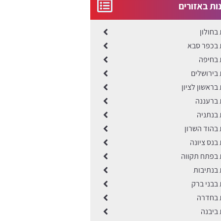
ונות באזורים
 בחולון
ות בכפר סבא
ת בחיפה
ת בירושלים
ת בראשון לציון
ת ברעננה
ת בנתניה
ת בהוד השרון
ת בנס ציונה
ות בפתח תקווה
ת בנתיבות
ת בבני ברק
ות בחדרה
ת ביבנה