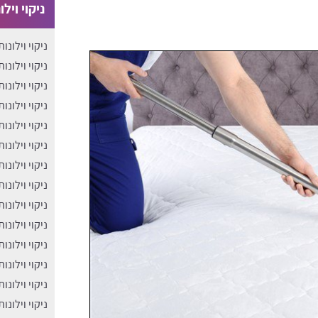
ניקוי ויל
ניקוי וילונות
ניקוי וילונ
ניקוי וילונו
ניקוי וילונו
ניקוי וילונו
ניקוי וילונו
ניקוי וילונו
ניקוי וילונו
ניקוי וילונו
ניקוי וילונ
ניקוי וילונו
ניקוי וילונו
ניקוי וילונ
ניקוי וילונו