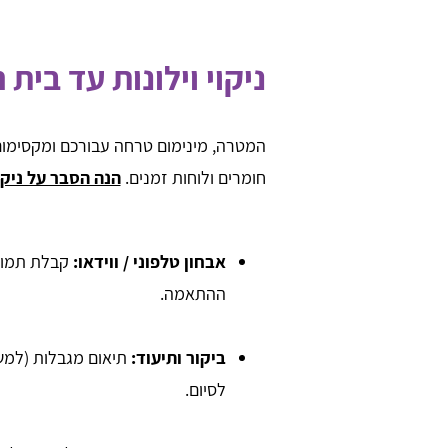
ניקוי וילונות עד בית 
המטרה, מינימום טרחה עבורכם ומקסימום
חומרים ולוחות זמנים.
הנה הסבר על ניקוי
אבחון טלפוני / ווידאו:
קבלת תמונו
ההתאמה.
ביקור ותיעוד:
תיאום מגבלות (למשל
לסיום.