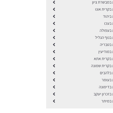
ת במבשרת ציון
ת בקרית אונו
ת ביהוד
ת בעכו
ת בעפולה
ת בנוף הגליל
ת בטבריה
ת במודיעין
ות בקרית אתא
ות בקרית שמונה
ת בלהבים
ת בעומר
ת בדימונה
ת בזכרון יעקב
ת במיתר