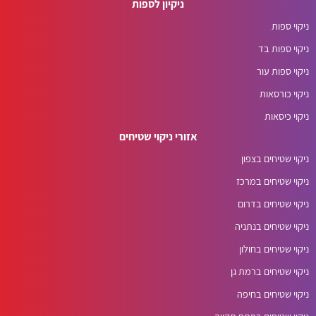
ניקיון לספות
ניקוי ספות
ניקוי ספות בד
ניקוי ספות עור
ניקוי כורסאות
ניקוי כיסאות
אזורי ניקוי שטיחים
ניקוי שטיחים בצפון
ניקוי שטיחים במרכז
ניקוי שטיחים בדרום
ניקוי שטיחים בנתניה
ניקוי שטיחים בחולון
ניקוי שטיחים ברמת גן
ניקוי שטיחים בחיפה