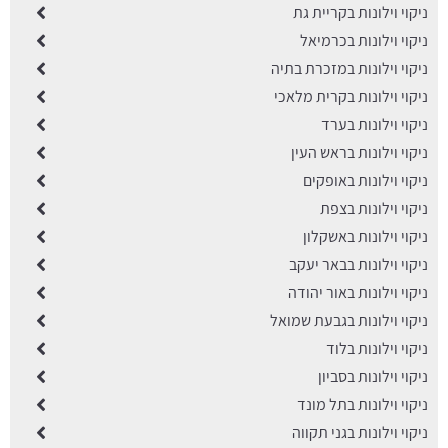
ניקוי וילונות בקריית גת
ניקוי וילונות בכרמיאל
ניקוי וילונות במזכרת בתיה
ניקוי וילונות בקרית מלאכי
ניקוי וילונות בערד
ניקוי וילונות בראש העין
ניקוי וילונות באופקים
ניקוי וילונות בצפת
ניקוי וילונות באשקלון
ניקוי וילונות בבאר יעקב
ניקוי וילונות באור יהודה
ניקוי וילונות בגבעת שמואל
ניקוי וילונות בלוד
ניקוי וילונות בסביון
ניקוי וילונות בתל מונד
ניקוי וילונות בגני תקווה