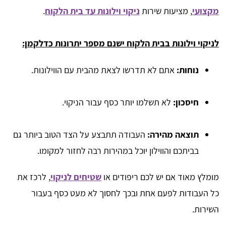
מקצועי
, מציעות שירות
ניקוי וילונות עד בית הלקוח
.
לניקוי וילונות בבית הלקוח ישנם מספר יתרונות כדלקמן:
נוחות:
אתם לא תדרשו לצאת מהבית עם הווילונות.
חיסכון:
לא תשלמו יותר כסף עבור הניקוי.
תוצאה מהירה:
העבודה תתבצע על הצד הטוב ביותר גם
בביתכם והווילון יוכל במהירות רבה לחזור למקומו.
מומלץ מאוד אם יש לכם ריפודים או
שטיחים לניקוי
, לרכז את
כל העבודות לפעם אחת ובכך לחסוך לא מעט כסף בעבור
השירות.