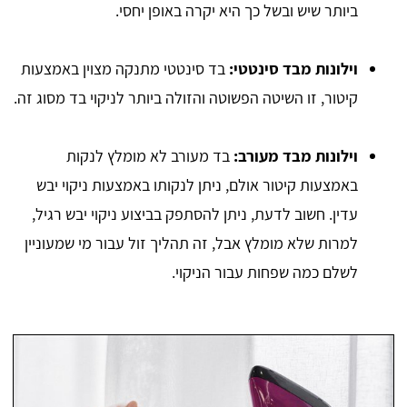
ביותר שיש ובשל כך היא יקרה באופן יחסי.
וילונות מבד סינטטי:
בד סינטטי מתנקה מצוין באמצעות
קיטור, זו השיטה הפשוטה והזולה ביותר לניקוי בד מסוג זה.
וילונות מבד מעורב:
בד מעורב לא מומלץ לנקות
באמצעות קיטור אולם, ניתן לנקותו באמצעות ניקוי יבש
עדין. חשוב לדעת, ניתן להסתפק בביצוע ניקוי יבש רגיל,
למרות שלא מומלץ אבל, זה תהליך זול עבור מי שמעוניין
לשלם כמה שפחות עבור הניקוי.