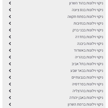
ניקוי וילונות בהוד השרון
ניקוי וילונות בנס ציונה
ניקוי וילונות בפתח תקווה
ניקוי וילונות בנתיבות
ניקוי וילונות בבני ברק
ניקוי וילונות בחדרה
ניקוי וילונות ביבנה
ניקוי וילונות באשדוד
ניקוי וילונות בנהריה
ניקוי וילונות בתל אביב
ניקוי וילונות בבאר שבע
ֱניקוי וילונות בגבעתיים
ניקוי וילונות בפרדסיה
ניקוי וילונות בהרצליה
ניקוי וילונות באבן יהודה
ניקוי וילונות ברמת השרון