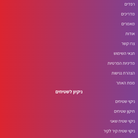
רפדים
מדריכים
מאמרים
אודות
צרו קשר
תנאי השימוש
מדיניות הפרטיות
הצהרת נגישות
מפת האתר
ניקיון לשטיחים
ניקוי שטיחים
תיקון שטיחים
ניקוי שטיח שאגי
ניקוי שטיח קיר לקיר