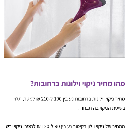
מהו מחיר ניקוי וילונות ברחובות?
מחיר ניקוי וילונות ברחובות נע בין 100 ל-210 ₪ למטר, תלוי
בשיטת הניקוי בה תבחרו.
המחיר של ניקוי וילון בקיטור נע בין 90 ל-120 ₪ למטר. ניקוי יבש