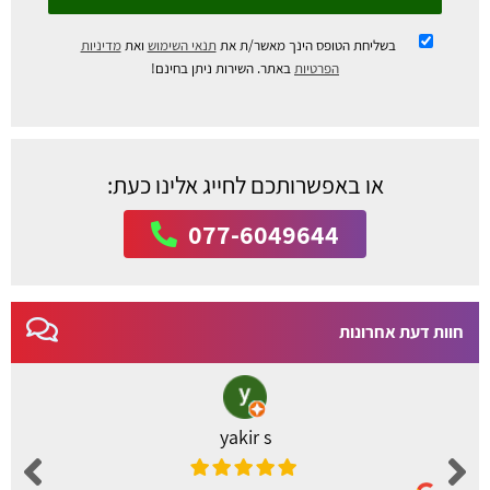
בשליחת הטופס הינך מאשר/ת את
תנאי השימוש
ואת
מדיניות
הפרטיות
באתר. השירות ניתן בחינם!
או באפשרותכם לחייג אלינו כעת:
077-6049644
חוות דעת אחרונות
yakir s