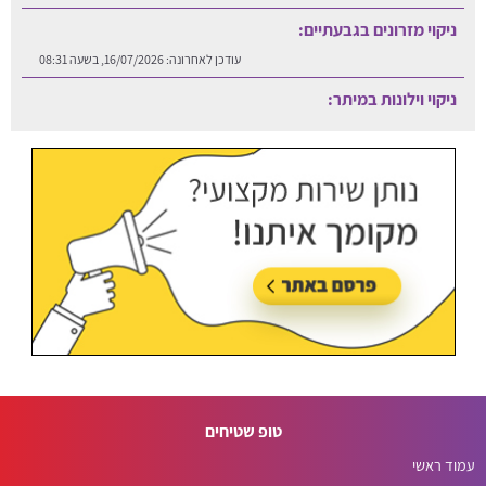
ניקוי מזרונים בגבעתיים:
עודכן לאחרונה:
16/07/2026, בשעה 08:31
ניקוי וילונות במיתר:
עודכן לאחרונה:
06/08/2026, בשעה 12:25
טופ שטיחים
עמוד ראשי