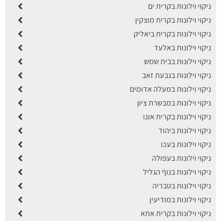
ניקוי וילונות בקרית ים
ניקוי וילונות בקרית מוצקין
ניקוי וילונות בקרית ביאליק
ניקוי וילונות באלעד
ניקוי וילונות בבית שמש
ניקוי וילונות בגבעת זאב
ניקוי וילונות במעלה אדומים
ניקוי וילונות במבשרת ציון
ניקוי וילונות בקרית אונו
ניקוי וילונות ביהוד
ניקוי וילונות בעכו
ניקוי וילונות בעפולה
ניקוי וילונות בנוף הגליל
ניקוי וילונות בטבריה
ניקוי וילונות במודיעין
ניקוי וילונות בקרית אתא