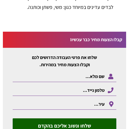
לבדים עדינים במיוחד כגון: משי, פשתן וכותנה.
קבלו הצעות מחיר כבר עכשיו!
שלחו את פרטי העבודה הדרושים לכם
וקבלו הצעות מחיר במהירות.
שלחו ונשוב אליכם בהקדם