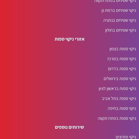
ניקוי שטיחים בפתח תקווה
ניקוי שטיחים ברמת גן
ניקוי שטיחים בנתניה
ניקוי שטיחים בחולון
אזורי ניקוי ספות
ניקוי ספות בצפון
ניקוי ספות במרכז
ניקוי ספות בדרום
ניקוי ספות בירושלים
ניקוי ספות בראשון לציון
ניקוי ספות בתל אביב
ניקוי ספות בחיפה
ניקוי ספות בפתח תקווה
שירותים נוספים
ניקוי מזרונים