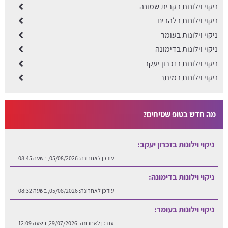
ניקוי וילונות בקרית שמונה
ניקוי וילונות בלהבים
ניקוי וילונות בעומר
ניקוי וילונות בדימונה
ניקוי וילונות בזכרון יעקב
ניקוי וילונות במיתר
מה חדש בטופ שטיחים?
ניקוי וילונות בזכרון יעקב:
עודכן לאחרונה:
05/08/2026, בשעה 08:45
ניקוי וילונות בדימונה:
עודכן לאחרונה:
05/08/2026, בשעה 08:32
ניקוי וילונות בעומר:
עודכן לאחרונה:
29/07/2026, בשעה 12:09