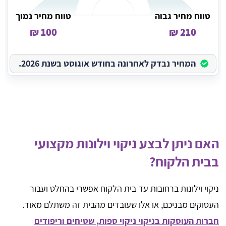
טווח מחיר גבוה
טווח מחיר נמוך
100 ₪
210 ₪
המחיר נבדק לאחרונה בחודש אוגוסט בשנת 2026.
האם ניתן לבצע ניקוי וילונות מקצועי
בבית הלקוח?
ניקוי וילונות ברחובות עד בית הלקוח אפשרי בהחלט ועבור
העסוקים מבניכם, או אלו שעובדים מהבית זה משתלם מאוד.
חברות העוסקות בניקוי ניקוי ספות, שטיחים וריפודים