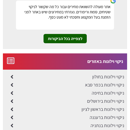
אתר מעולה להשוואת מחירים עבור כל מה שקשור לניקוי
שטיחים, ספות וריפודים. נעזרתי במחירונים שיש באתר לפני
הזמנת בעל המקצוע וחסכתי לא מעט כסף.
לצפייה בכל הביקורות
ניקוי וילונות באזורים
ניקוי וילונות בחולון
ניקוי וילונות בכפר סבא
ניקוי וילונות בחיפה
ניקוי וילונות בירושלים
ניקוי וילונות בראשון לציון
ניקוי וילונות ברעננה
ניקוי וילונות בנתניה