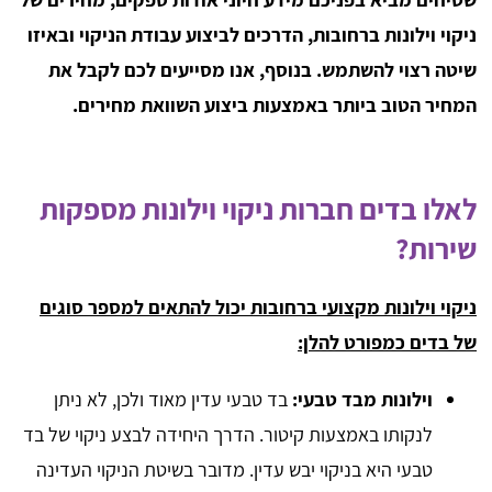
ניקוי וילונות ברחובות, הדרכים לביצוע עבודת הניקוי ובאיזו
שיטה רצוי להשתמש. בנוסף, אנו מסייעים לכם לקבל את
המחיר הטוב ביותר באמצעות ביצוע השוואת מחירים.
לאלו בדים חברות ניקוי וילונות מספקות
שירות?
ניקוי וילונות מקצועי ברחובות יכול להתאים למספר סוגים
של בדים כמפורט להלן:
וילונות מבד טבעי:
בד טבעי עדין מאוד ולכן, לא ניתן
לנקותו באמצעות קיטור. הדרך היחידה לבצע ניקוי של בד
טבעי היא בניקוי יבש עדין. מדובר בשיטת הניקוי העדינה