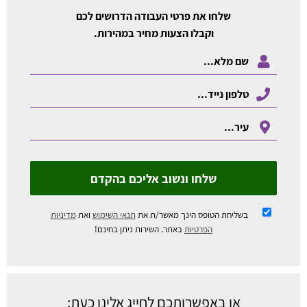
שלחו את פרטי העבודה הדרושים לכם
וקבלו הצעות מחיר במהירות.
שלחו ונשוב אליכם בהקדם
בשליחת הטופס הינך מאשר/ת את
תנאי השימוש
ואת
מדיניות
הפרטיות
באתר. השירות ניתן בחינם!
או באפשרותכם לחייג אלינו כעת: