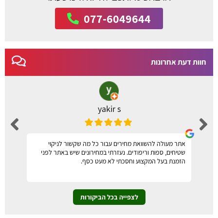
077-6049644
חוות דעת אחרונות
yakir s
אתר מעולה להשוואת מחירים עבור כל מה שקשור לניקוי
שטיחים, ספות וריפודים. נעזרתי במחירונים שיש באתר לפני
הזמנת בעל המקצוע וחסכתי לא מעט כסף.
לצפייה בכל הביקורות