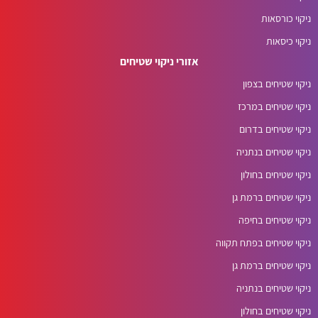
ניקוי כורסאות
ניקוי כיסאות
אזורי ניקוי שטיחים
ניקוי שטיחים בצפון
ניקוי שטיחים במרכז
ניקוי שטיחים בדרום
ניקוי שטיחים בנתניה
ניקוי שטיחים בחולון
ניקוי שטיחים ברמת גן
ניקוי שטיחים בחיפה
ניקוי שטיחים בפתח תקווה
ניקוי שטיחים ברמת גן
ניקוי שטיחים בנתניה
ניקוי שטיחים בחולון