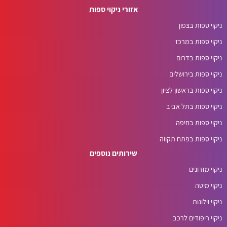
אזורי ניקוי ספות
ניקוי ספות בצפון
ניקוי ספות במרכז
ניקוי ספות בדרום
ניקוי ספות בירושלים
ניקוי ספות בראשון לציון
ניקוי ספות בתל אביב
ניקוי ספות בחיפה
ניקוי ספות בפתח תקווה
שירותים נוספים
ניקוי מזרונים
ניקוי מיטה
ניקוי וילונות
ניקוי ריפודים לרכב