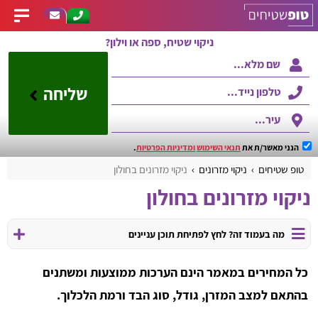
ניקוי שטיח, ספה או וילון?
שליחה
הנני מאשר/ת את
תנאי השימוש
ומדיניות הפרטיות
.
טופ שטיחים
ניקוי מזרונים
ניקוי מזרונים בחולון
ניקוי מזרונים בחולון
מה בעמוד זה? לחץ לפתיחת תוכן עניינים
כל המחירים במאמר הינם הערכות ממוצעות ומשתנים
בהתאם למצב המזרן, גודל, סוג הבד ורמת הלכלוך.