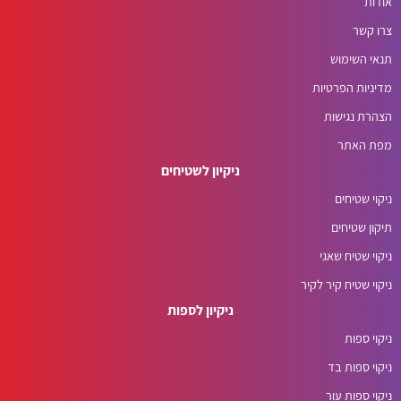
אודות
צרו קשר
תנאי השימוש
מדיניות הפרטיות
הצהרת נגישות
מפת האתר
ניקיון לשטיחים
ניקוי שטיחים
תיקון שטיחים
ניקוי שטיח שאגי
ניקוי שטיח קיר לקיר
ניקיון לספות
ניקוי ספות
ניקוי ספות בד
ניקוי ספות עור