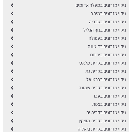
ניקוי מזרונים במעלה אדומים
ניקוי מזרונים במיתר
ניקוי מזרונים בטבריה
ניקוי מזרונים בנוף הגליל
ניקוי מזרונים בעפולה
ניקוי מזרונים בדימונה
ניקוי מזרונים בירוחם
ניקוי מזרונים בקרית מלאכי
ניקוי מזרונים בקרית גת
ניקוי מזרונים בכרמיאל
ניקוי מזרונים בקרית שמונה
ניקוי מזרונים בעכו
ניקוי מזרונים בצפת
ניקוי מזרונים בקרית ים
ניקוי מזרונים בקרית מוצקין
ניקוי מזרונים בקרית ביאליק