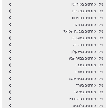
ניקוי מזרונים במודיעין
ניקוי מזרונים בשדרות
ניקוי מזרונים בנתיבות
ניקוי מזרונים ברמלה
ניקוי מזרונים בגבעת שמואל
ניקוי מזרונים באופקים
ניקוי מזרונים בנהריה
ניקוי מזרונים באשקלון
ניקוי מזרונים בבאר שבע
ניקוי מזרונים ביבנה
ניקוי מזרונים בעומר
ניקוי מזרונים בבית שמש
ניקוי מזרונים בערד
ניקוי מזרונים באלעד
ניקוי מזרונים בגבעת זאב
ניקוי מזרונים בלהבים