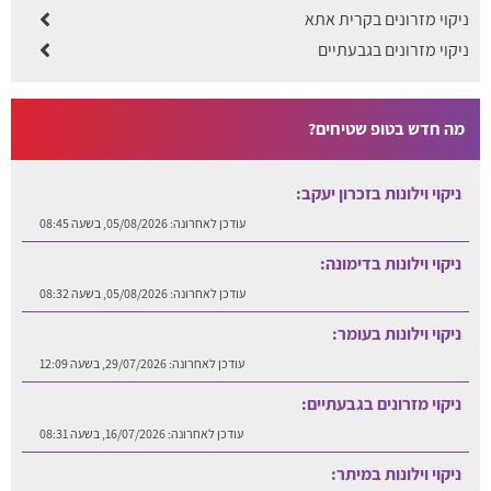
ניקוי מזרונים בקרית אתא
ניקוי מזרונים בגבעתיים
מה חדש בטופ שטיחים?
ניקוי וילונות בזכרון יעקב:
עודכן לאחרונה:
05/08/2026, בשעה 08:45
ניקוי וילונות בדימונה:
עודכן לאחרונה:
05/08/2026, בשעה 08:32
ניקוי וילונות בעומר:
עודכן לאחרונה:
29/07/2026, בשעה 12:09
ניקוי מזרונים בגבעתיים:
עודכן לאחרונה:
16/07/2026, בשעה 08:31
ניקוי וילונות במיתר: