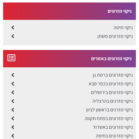
ניקוי מזרונים
ניקוי מיטה
ניקוי מזרונים משתן
ניקוי מזרונים באזורים
ניקוי מזרונים ברמת גן
ניקוי מזרונים בכפר סבא
ניקוי מזרונים בירושלים
ניקוי מזרנים בהרצליה
ניקוי מזרנים בראשון לציון
ניקוי מזרונים בפתח תקווה
ניקוי מזרונים באשדוד
ניקוי מזרונים בחיפה