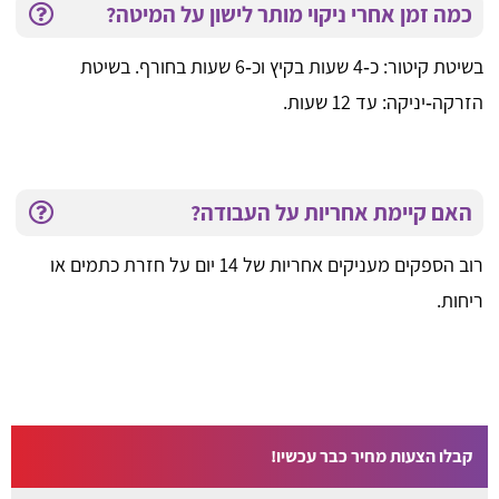
כמה זמן אחרי ניקוי מותר לישון על המיטה?
בשיטת קיטור: כ‑4 שעות בקיץ וכ‑6 שעות בחורף. בשיטת
הזרקה‑יניקה: עד 12 שעות.
האם קיימת אחריות על העבודה?
רוב הספקים מעניקים אחריות של 14 יום על חזרת כתמים או
ריחות.
קבלו הצעות מחיר כבר עכשיו!