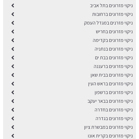
ניקוי מזרונים בתל אביב
ניקוי מזרונים ברחובות
ניקוי מזרנים במגדל העמק
ניקוי מזרונים בחריש
ניקוי מזרונים בקדימה
ניקוי מזרונים בנתניה
ניקוי מזרונים בבת ים
ניקוי מזרונים ברעננה
ניקוי מזרונים בבית שאן
ניקוי מזרונים בראש העין
ניקוי מזרונים ברשפון
ניקוי מזרונים בבאר יעקב
ניקוי מזרונים בחדרה
ניקוי מזרונים בגדרה
ניקוי מזרונים במבשרת ציון
ניקוי מזרונים בקרית אונו