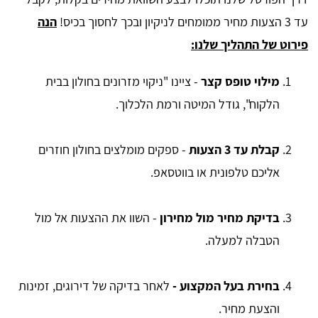
עד 3 הצעות מחיר ממומחים לניקיון ובכך לחסוך בכיס!
הנה
פירוט של התהליך שלנו:
מילוי טופס קצר
- ציינו "ניקוי מזרונים בחולון בבית
הלקוח", גודל המיטה ורמת הלכלוך.
קבלת עד 3 הצעות
- ספקים מומלצים בחולון חוזרים
אליכם טלפונית או בווטסאפ.
בדיקת מחיר מול מחירון
- השוו את ההצעות אל מול
הטבלה למעלה.
בחירת בעל המקצוע -
לאחר בדיקה של דירוגים, זמינות
והצעת מחיר.