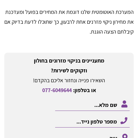
המערכת האוטומטית שלנו דוגמת את המחירים בפועל ומעדכנת
את מחירון ניקוי מזרנים אחת לרבעון, כך שתוכלו לדעת בדיוק אם
קיבלתם הצעה הוגנת.
מתעניינים בניקוי מזרונים בחולון
וזקוקים לשירות?
השאירו פנייה ונחזור אליכם בהקדם!
או בטלפון:
077-6049644