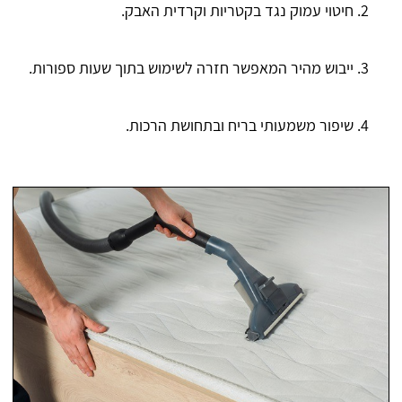
חיטוי עמוק נגד בקטריות וקרדית האבק.
ייבוש מהיר המאפשר חזרה לשימוש בתוך שעות ספורות.
שיפור משמעותי בריח ובתחושת הרכות.