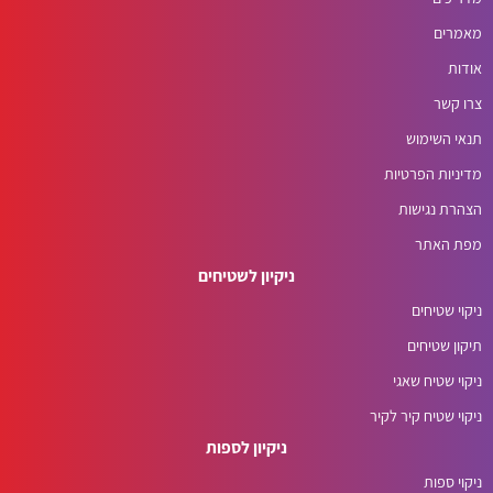
מאמרים
אודות
צרו קשר
תנאי השימוש
מדיניות הפרטיות
הצהרת נגישות
מפת האתר
ניקיון לשטיחים
ניקוי שטיחים
תיקון שטיחים
ניקוי שטיח שאגי
ניקוי שטיח קיר לקיר
ניקיון לספות
ניקוי ספות