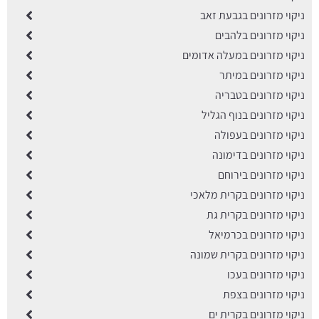
ניקוי מזרונים בגבעת זאב
ניקוי מזרונים בלהבים
ניקוי מזרונים במעלה אדומים
ניקוי מזרונים במיתר
ניקוי מזרונים בטבריה
ניקוי מזרונים בנוף הגליל
ניקוי מזרונים בעפולה
ניקוי מזרונים בדימונה
ניקוי מזרונים בירוחם
ניקוי מזרונים בקרית מלאכי
ניקוי מזרונים בקרית גת
ניקוי מזרונים בכרמיאל
ניקוי מזרונים בקרית שמונה
ניקוי מזרונים בעכו
ניקוי מזרונים בצפת
ניקוי מזרונים בקרית ים