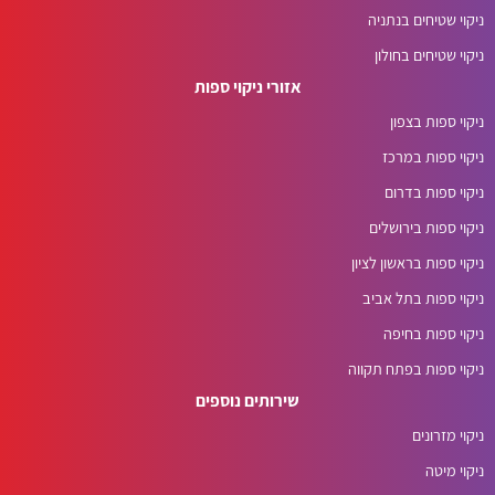
ניקוי שטיחים בנתניה
ניקוי שטיחים בחולון
אזורי ניקוי ספות
ניקוי ספות בצפון
ניקוי ספות במרכז
ניקוי ספות בדרום
ניקוי ספות בירושלים
ניקוי ספות בראשון לציון
ניקוי ספות בתל אביב
ניקוי ספות בחיפה
ניקוי ספות בפתח תקווה
שירותים נוספים
ניקוי מזרונים
ניקוי מיטה