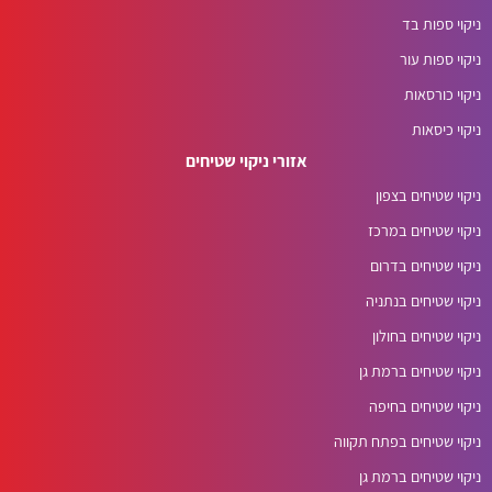
ניקוי ספות בד
ניקוי ספות עור
ניקוי כורסאות
ניקוי כיסאות
אזורי ניקוי שטיחים
ניקוי שטיחים בצפון
ניקוי שטיחים במרכז
ניקוי שטיחים בדרום
ניקוי שטיחים בנתניה
ניקוי שטיחים בחולון
ניקוי שטיחים ברמת גן
ניקוי שטיחים בחיפה
ניקוי שטיחים בפתח תקווה
ניקוי שטיחים ברמת גן