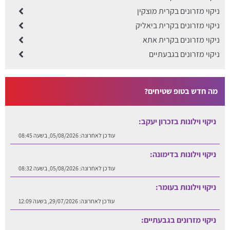
ניקוי מזרונים בקרית מוצקין
ניקוי מזרונים בקרית ביאליק
ניקוי מזרונים בקרית אתא
ניקוי מזרונים בגבעתיים
מה חדש בטופ שטיחים?
ניקוי וילונות בזכרון יעקב:
עודכן לאחרונה:
05/08/2026, בשעה 08:45
ניקוי וילונות בדימונה:
עודכן לאחרונה:
05/08/2026, בשעה 08:32
ניקוי וילונות בעומר:
עודכן לאחרונה:
29/07/2026, בשעה 12:09
ניקוי מזרונים בגבעתיים: