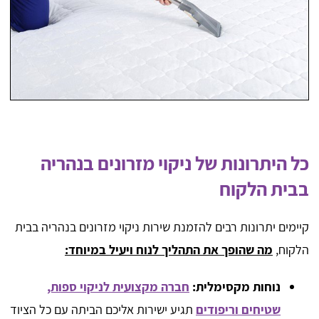
כל היתרונות של ניקוי מזרונים בנהריה
בבית הלקוח
קיימים יתרונות רבים להזמנת שירות ניקוי מזרונים בנהריה בבית
הלקוח,
מה שהופך את התהליך לנוח ויעיל במיוחד:
נוחות מקסימלית:
חברה מקצועית לניקוי ספות,
שטיחים וריפודים
תגיע ישירות אליכם הביתה עם כל הציוד