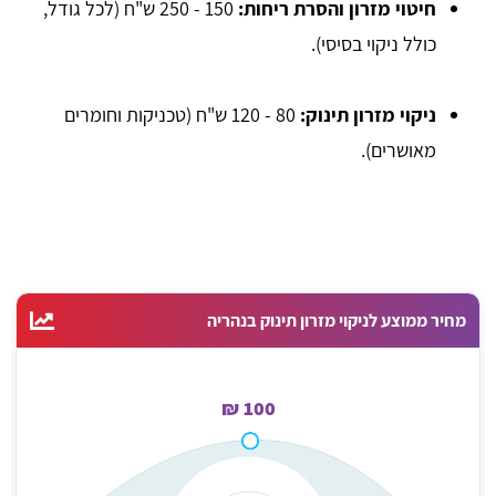
חיטוי מזרון והסרת ריחות:
150 - 250 ש"ח (לכל גודל,
כולל ניקוי בסיסי).
ניקוי מזרון תינוק:
80 - 120 ש"ח (טכניקות וחומרים
מאושרים).
מחיר ממוצע לניקוי מזרון תינוק בנהריה
100 ₪