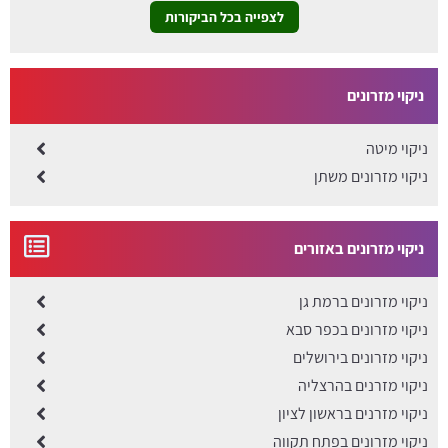
לצפייה בכל הביקורות
ניקוי מזרונים
ניקוי מיטה
ניקוי מזרונים משתן
ניקוי מזרונים באזורים
ניקוי מזרונים ברמת גן
ניקוי מזרונים בכפר סבא
ניקוי מזרונים בירושלים
ניקוי מזרנים בהרצליה
ניקוי מזרנים בראשון לציון
ניקוי מזרונים בפתח תקווה