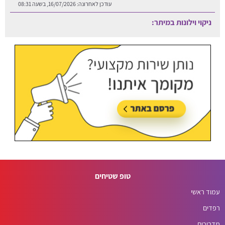
עודכן לאחרונה:
16/07/2026, בשעה 08:31
ניקוי וילונות במיתר:
עודכן לאחרונה:
06/08/2026, בשעה 12:25
טופ שטיחים
עמוד ראשי
רפדים
מדריכים