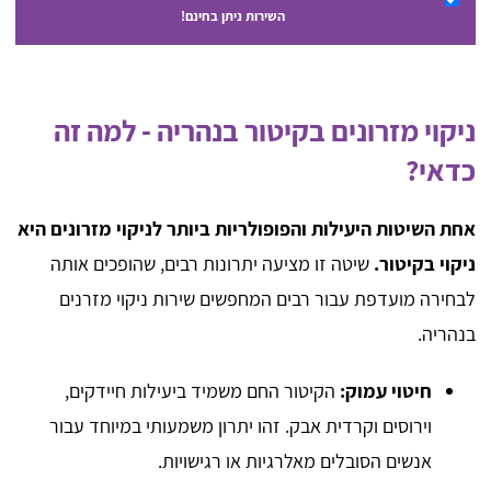
השירות ניתן בחינם!
ניקוי מזרונים בקיטור בנהריה - למה זה
כדאי?
אחת השיטות היעילות והפופולריות ביותר לניקוי מזרונים היא
ניקוי בקיטור.
שיטה זו מציעה יתרונות רבים, שהופכים אותה
לבחירה מועדפת עבור רבים המחפשים שירות ניקוי מזרנים
בנהריה.
חיטוי עמוק:
הקיטור החם משמיד ביעילות חיידקים,
וירוסים וקרדית אבק. זהו יתרון משמעותי במיוחד עבור
אנשים הסובלים מאלרגיות או רגישויות.