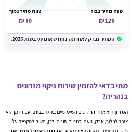
טווח מחיר גבוה
טווח מחיר נמוך
80 ₪
120 ₪
המחיר נבדק לאחרונה בחודש אוגוסט בשנת 2026.
מתי כדאי להזמין שירות ניקוי מזרונים
בנהריה?
המזרון הוא אחד הרהיטים השימושיים ביותר בבית, ועם הזמן הוא
צובר לכלוך, אבק, זיעה וכתמים שונים. לכן, חשוב להקפיד על
ניקוי מזרונים בנהריה באופן קבוע.
אז מתי באמת נצטרך את