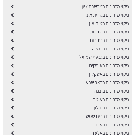
ניקוי מזרונים במבשרת ציון
ניקוי מזרונים בקרית אונו
ניקוי מזרונים במודיעין
ניקוי מזרונים בשדרות
ניקוי מזרונים בנתיבות
ניקוי מזרונים ברמלה
ניקוי מזרונים בגבעת שמואל
ניקוי מזרונים באופקים
ניקוי מזרונים באשקלון
ניקוי מזרונים בבאר שבע
ניקוי מזרונים ביבנה
ניקוי מזרונים בעומר
ניקוי מזרונים בחולון
ניקוי מזרונים בבית שמש
ניקוי מזרונים בערד
ניקוי מזרונים באלעד