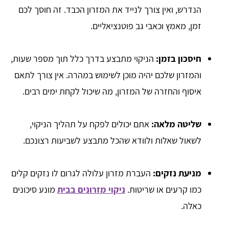
הנדרש, ואין צורך לנייד את המזרון הכבד. זה חוסך לכם
זמן, מאמץ וכאבי גב פוטנציאליים.
חיסכון בזמן:
הניקוי מתבצע בדרך כלל תוך מספר שעות,
והמזרון שלכם יהיה מוכן לשימוש במהרה. אין צורך לתאם
איסוף והחזרה של המזרון, מה שיכול לקחת ימים רבים.
שליטה מלאה:
אתם יכולים לפקח על תהליך הניקוי,
לשאול שאלות ולוודא שהכל מתבצע לשביעות רצונכם.
מניעת נזקים:
העברת מזרון עלולה לגרום לו נזקים קלים
כמו קרעים או שריטות.
ניקוי מזרונים בבית
מונע סיכונים
כאלה.