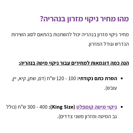
מהו מחיר ניקוי מזרון בנהריה?
מחיר ניקוי מזרון בנהריה יכול להשתנות בהתאם לסוג השירות
הנדרש וגודל המזרון.
הנה כמה דוגמאות למחירים עבור ניקוי מיטה בנהריה:
הסרת כתם נקודתי:
100 - 120 ש"ח (דם, שתן, קיא, יין,
עובש).
ניקוי מיטה קומפלט
(King Size):
300 - 400 ש"ח (כולל
גב המיטה ומזרון משני צדדים).