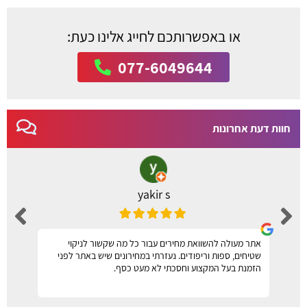
או באפשרותכם לחייג אלינו כעת:
077-6049644
חוות דעת אחרונות
yakir s
אתר מעולה להשוואת מחירים עבור כל מה שקשור לניקוי
שטיחים, ספות וריפודים. נעזרתי במחירונים שיש באתר לפני
הזמנת בעל המקצוע וחסכתי לא מעט כסף.