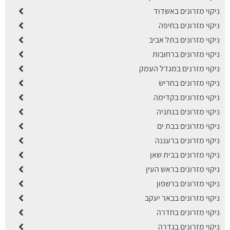
ניקוי מזרונים באשדוד
ניקוי מזרונים בחיפה
ניקוי מזרונים בתל אביב
ניקוי מזרונים ברחובות
ניקוי מזרנים במגדל העמק
ניקוי מזרונים בחריש
ניקוי מזרונים בקדימה
ניקוי מזרונים בנתניה
ניקוי מזרונים בבת ים
ניקוי מזרונים ברעננה
ניקוי מזרונים בבית שאן
ניקוי מזרונים בראש העין
ניקוי מזרונים ברשפון
ניקוי מזרונים בבאר יעקב
ניקוי מזרונים בחדרה
ניקוי מזרונים בגדרה