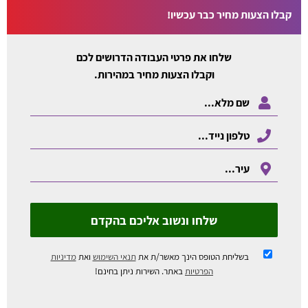
קבלו הצעות מחיר כבר עכשיו!
שלחו את פרטי העבודה הדרושים לכם
וקבלו הצעות מחיר במהירות.
שלחו ונשוב אליכם בהקדם
בשליחת הטופס הינך מאשר/ת את
תנאי השימוש
ואת
מדיניות
הפרטיות
באתר. השירות ניתן בחינם!