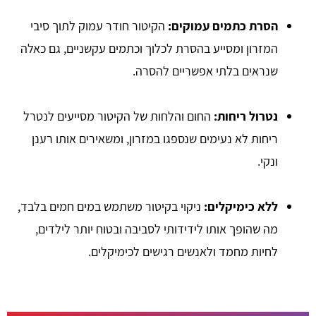
הסרת כתמים עמוקים:
הקיטור חודר עמוק לתוך סיבי
המזרון ומסייע בהסרת לכלוך וכתמים עקשניים, גם כאלה
שנראים בלתי אפשריים להסרה.
נטרול ריחות:
החום והלחות של הקיטור מסייעים לנטרל
ריחות לא נעימים שנספגו במזרון, ומשאירים אותו רענן
ונקי.
ללא כימיקלים:
ניקוי בקיטור משתמש במים חמים בלבד,
מה שהופך אותו לידידותי לסביבה ובטוח יותר לילדים,
לחיות מחמד ולאנשים רגישים לכימיקלים.