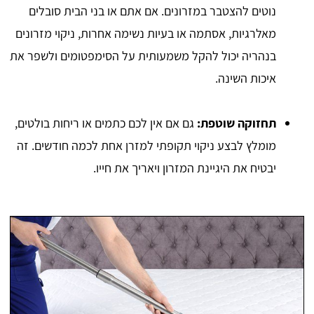
נוטים להצטבר במזרונים. אם אתם או בני הבית סובלים
מאלרגיות, אסתמה או בעיות נשימה אחרות, ניקוי מזרונים
בנהריה יכול להקל משמעותית על הסימפטומים ולשפר את
איכות השינה.
תחזוקה שוטפת:
גם אם אין לכם כתמים או ריחות בולטים,
מומלץ לבצע ניקוי תקופתי למזרן אחת לכמה חודשים. זה
יבטיח את היגיינת המזרון ויאריך את חייו.