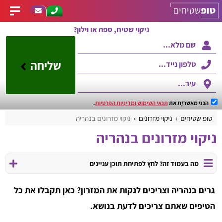
ניקוי שטיח, ספה או וילון?
שליחה
הנני מאשר/ת את
תנאי השימוש
ומדיניות הפרטיות
.
טופ שטיחים
ניקוי מזרונים
ניקוי מזרונים בנהריה
ניקוי מזרונים בנהריה
מה בעמוד זה? לחץ לפתיחת תוכן עניינים
גרים בנהריה וצריכים לנקות את המזרון? כאן תקבלו את כל
הטיפים שאתם צריכים לדעת בנושא.