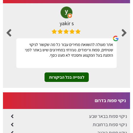
yakir s
אתר מעולה להשוואת מחירים עבור כל מה שקשור לניקוי
שטיחים, ספות וריפודים. נעזרתי במחירונים שיש באתר לפני
הזמנת בעל המקצוע וחסכתי לא מעט כסף.
לצפייה בכל הביקורות
ניקוי ספות בדרום
ניקוי ספות בבאר שבע
ניקוי ספות ברחובות
ניקוי ספות ביבנה