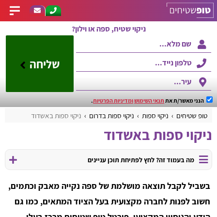
ניקוי שטיח, ספה או וילון?
שליחה
הנני מאשר/ת את
תנאי השימוש
ומדיניות הפרטיות
.
טופ שטיחים
ניקוי ספות
ניקוי ספות בדרום
ניקוי ספות באשדוד
ניקוי ספות באשדוד
מה בעמוד זה? לחץ לפתיחת תוכן עניינים
בשביל לקבל תוצאה מושלמת של ספה נקייה מאבק וכתמים,
חשוב לפנות לחברה מקצועית בעל הציוד המתאים, כמו גם
הידע והניסיון המקצועי. פורטל טופ שטיחים מרכז בעלי