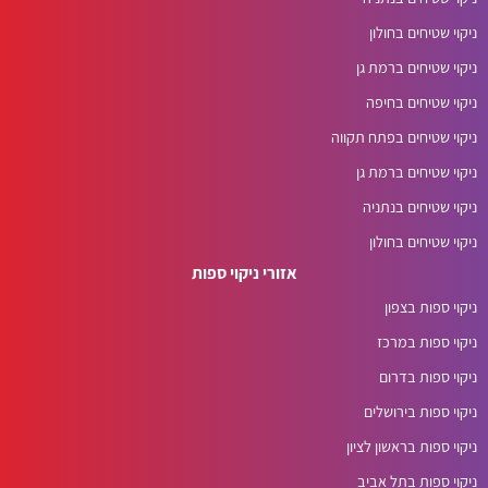
ניקוי שטיחים בחולון
ניקוי שטיחים ברמת גן
ניקוי שטיחים בחיפה
ניקוי שטיחים בפתח תקווה
ניקוי שטיחים ברמת גן
ניקוי שטיחים בנתניה
ניקוי שטיחים בחולון
אזורי ניקוי ספות
ניקוי ספות בצפון
ניקוי ספות במרכז
ניקוי ספות בדרום
ניקוי ספות בירושלים
ניקוי ספות בראשון לציון
ניקוי ספות בתל אביב