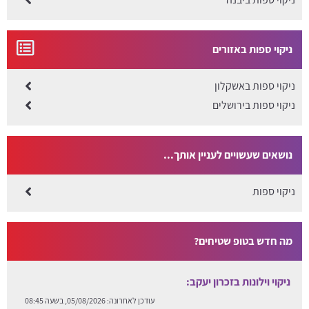
ניקוי ספות באזורים
ניקוי ספות באשקלון
ניקוי ספות בירושלים
נושאים שעשויים לעניין אותך...
ניקוי ספות
מה חדש בטופ שטיחים?
ניקוי וילונות בזכרון יעקב:
עודכן לאחרונה:
05/08/2026, בשעה 08:45