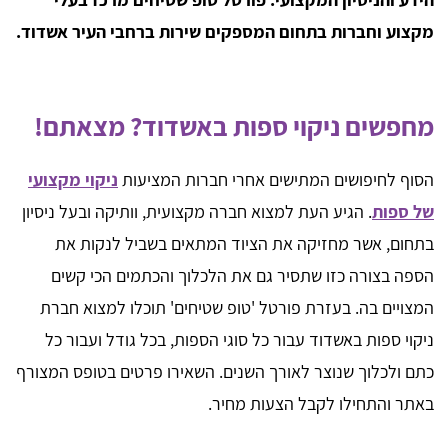
מקצוע וחברות בתחום המספקים שירות ברחבי העיר אשדוד.
מחפשים ניקוי ספות באשדוד? מצאתם!
הסוף לחיפושים המתישים אחרי חברות המציעות
ניקוי מקצועי
של ספות
. הגיע העת למצוא חברה מקצועית, וותיקה ובעל ניסיון
בתחום, אשר מחזיקה את הציוד המתאים בשביל לנקות את
הספה בצורה כזו שתסיר גם את הלכלוך והכתמים הכי קשים
המצויים בה. בעזרת פורטל 'טופ שטיחים' תוכלו למצוא חברת
ניקוי ספות באשדוד עבור כל סוגי הספות, בכל גודל ועבור כל
כתם ולכלוך שנוצר לאורך השנים. השאירו פרטים בטופס המצורף
באתר והתחילו לקבל הצעות מחיר.