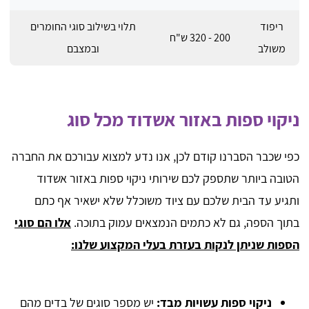
ריפוד
תלוי בשילוב סוגי החומרים
200 - 320 ש"ח
משולב
ובמצבם
ניקוי ספות באזור אשדוד מכל סוג
כפי שכבר הסברנו קודם לכן, אנו נדע למצוא עבורכם את החברה
הטובה ביותר שתספק לכם שירותי ניקוי ספות באזור אשדוד
ותגיע עד הבית שלכם עם ציוד משוכלל שלא ישאיר אף כתם
בתוך הספה, גם לא כתמים הנמצאים עמוק בתוכה.
אלו הם סוגי
הספות שניתן לנקות בעזרת בעלי המקצוע שלנו:
ניקוי ספות עשויות מבד:
יש מספר סוגים של בדים מהם