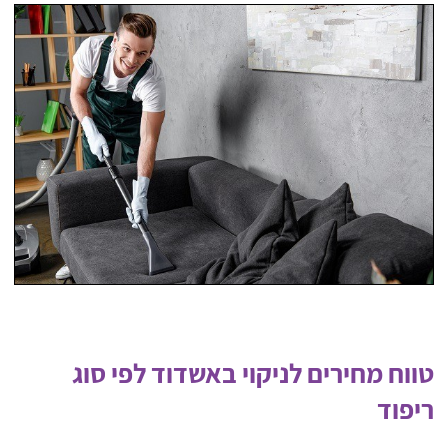
טווח מחירים לניקוי באשדוד לפי סוג
ריפוד