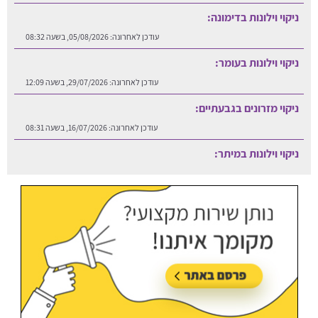
ניקוי וילונות בדימונה:
עודכן לאחרונה:
05/08/2026, בשעה 08:32
ניקוי וילונות בעומר:
עודכן לאחרונה:
29/07/2026, בשעה 12:09
ניקוי מזרונים בגבעתיים:
עודכן לאחרונה:
16/07/2026, בשעה 08:31
ניקוי וילונות במיתר:
עודכן לאחרונה:
06/08/2026, בשעה 12:25