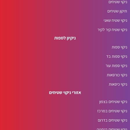
ניקוי שטיחים
תיקון שטיחים
ניקוי שטיח שאגי
ניקוי שטיח קיר לקיר
ניקיון לספות
ניקוי ספות
ניקוי ספות בד
ניקוי ספות עור
ניקוי כורסאות
ניקוי כיסאות
אזורי ניקוי שטיחים
ניקוי שטיחים בצפון
ניקוי שטיחים במרכז
ניקוי שטיחים בדרום
ניקוי שטיחים בנתניה