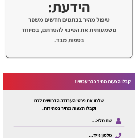
הידעת:
טיפול מהיר בכתמים חדשים משפר
משמעותית את הסיכוי להסרתם, במיוחד
בספות מבד.
קבלו הצעות מחיר כבר עכשיו!
שלחו את פרטי העבודה הדרושים לכם
וקבלו הצעות מחיר במהירות.