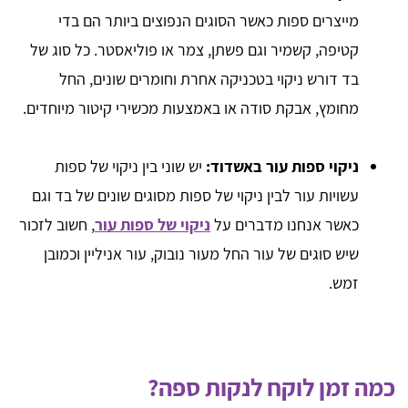
מייצרים ספות כאשר הסוגים הנפוצים ביותר הם בדי
קטיפה, קשמיר וגם פשתן, צמר או פוליאסטר. כל סוג של
בד דורש ניקוי בטכניקה אחרת וחומרים שונים, החל
מחומץ, אבקת סודה או באמצעות מכשירי קיטור מיוחדים.
ניקוי ספות עור באשדוד:
יש שוני בין ניקוי של ספות
עשויות עור לבין ניקוי של ספות מסוגים שונים של בד וגם
כאשר אנחנו מדברים על
ניקוי של ספות עור
, חשוב לזכור
שיש סוגים של עור החל מעור נובוק, עור אניליין וכמובן
זמש.
כמה זמן לוקח לנקות ספה?