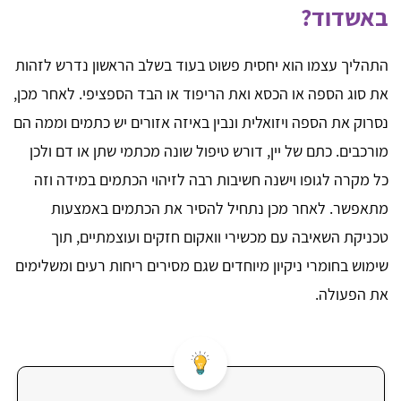
באשדוד?
התהליך עצמו הוא יחסית פשוט בעוד בשלב הראשון נדרש לזהות
את סוג הספה או הכסא ואת הריפוד או הבד הספציפי. לאחר מכן,
נסרוק את הספה ויזואלית ונבין באיזה אזורים יש כתמים וממה הם
מורכבים. כתם של יין, דורש טיפול שונה מכתמי שתן או דם ולכן
כל מקרה לגופו וישנה חשיבות רבה לזיהוי הכתמים במידה וזה
מתאפשר. לאחר מכן נתחיל להסיר את הכתמים באמצעות
טכניקת השאיבה עם מכשירי וואקום חזקים ועוצמתיים, תוך
שימוש בחומרי ניקיון מיוחדים שגם מסירים ריחות רעים ומשלימים
את הפעולה.