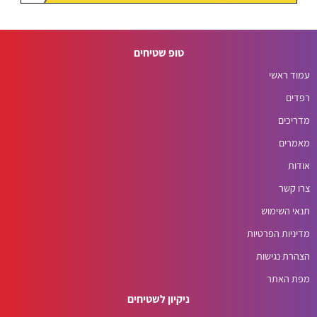
טופ שטיחים
עמוד ראשי
רפדים
מדריכים
מאמרים
אודות
צרו קשר
תנאי השימוש
מדיניות הפרטיות
הצהרת נגישות
מפת האתר
ניקיון לשטיחים