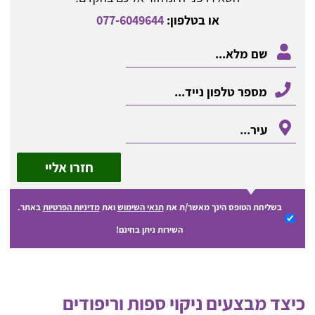
או בטלפון:
077-6049644
חזרו אליי
בשליחת הטופס הינך מאשר/ת את
תנאי השימוש
ואת
מדיניות הפרטיות
באתר.
השירות ניתן בחינם!
כיצד מבצעים ניקוי ספות וריפודים