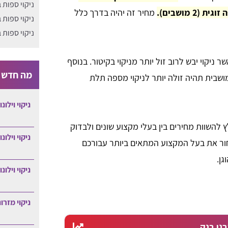
ניקוי ספות 
מחיר זה יהיה בדרך כלל
ניקוי ספות 
ניקוי ספות 
ניקוי יבש לרוב זול יותר מניקוי בקיטור. בנוסף
מה חדש ב
שבית תהיה זולה יותר לניקוי מספה תלת
ניקוי וילונ
להשוות מחירים בין בעלי מקצוע שונים ולבדוק
ניקוי וילונ
חור את בעל המקצוע המתאים ביותר עבורכם
גן.
ניקוי וילונ
ניקוי מזרו
בני בנק