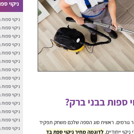
ניקוי ספ
ניקוי ספות 
​ניקוי ספות 
ניקוי ספות 
ניקוי ספות 
ניקוי ספות 
ניקוי ספות 
ניקוי ספות ב
ניקוי ספות ב
ניקוי ספות
ניקוי ספות 
י ספות בבני ברק?
ניקוי ספות 
ניקוי ספות 
ניקוי ספות 
ר גורמים. ראשית סוג הספה שלכם משחק תפקיד
ניקוי ספות 
יקוי ייחודיים.
לדוגמה מחיר ניקוי ספת בד