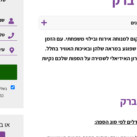
נים
ם למנוחה אירוח ובילוי משפחתי. עם הזמן
שפוגע במראה שלהן ובאיכות האוויר בחלל.
רון האידיאלי לשמירה על הספות שלכם נקיות
בשלי
מדי
 ברק
דלים לפי סוג הספה:
או ב