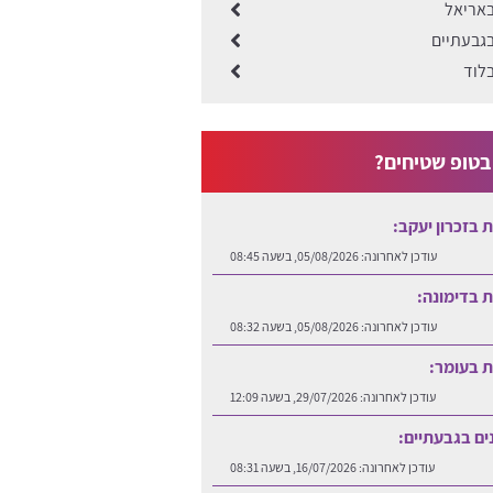
באריאל
בגבעתיים
בלוד
טופ שטיחים?
ות בזכרון יעקב:
עודכן לאחרונה:
05/08/2026, בשעה 08:45
ות בדימונה:
עודכן לאחרונה:
05/08/2026, בשעה 08:32
ות בעומר:
עודכן לאחרונה:
29/07/2026, בשעה 12:09
נים בגבעתיים:
עודכן לאחרונה:
16/07/2026, בשעה 08:31