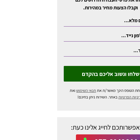
וקבלו הצעות מחיר במהירות.
שלחו ונשוב אליכם בהקדם
חת הטופס הינך מאשר/ת את
תנאי השימוש
ואת
ניות הפרטיות
באתר. השירות ניתן בחינם!
אפשרותכם לחייג אלינו כעת: