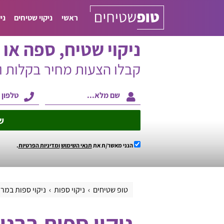
ראשי
ניקוי שטיחים
ני
ניקוי שטיח, ספה או ו
קבלו הצעות מחיר בקלות 
ש
הנני מאשר/ת את
תנאי השימוש
ומדיניות הפרטיות
.
טופ שטיחים
ניקוי ספות
ניקוי ספות במר
ניקוי ספות בבני