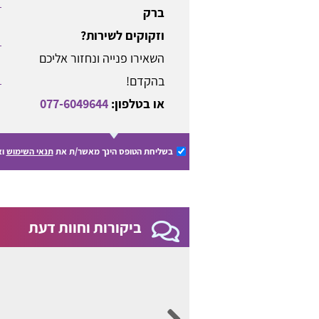
ברק
וזקוקים לשירות?
השאירו פנייה ונחזור אליכם
בהקדם!
או בטלפון:
077-6049644
בשליחת הטופס הינך מאשר/ת את
תנאי השימוש
וא
ביקורות וחוות דעת