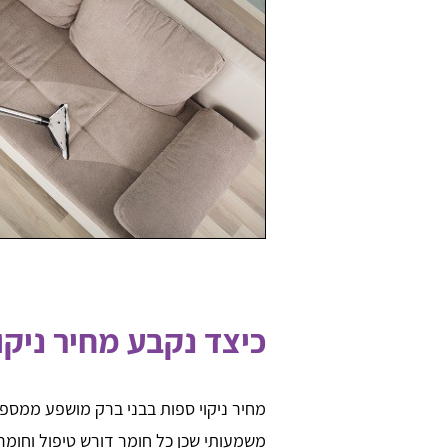
כיצד נקבע מחיר ניקו
מחיר ניקוי ספות בבני ברק מושפע ממספ
משמעותי שכן כל חומר דורש טיפול וחומרי נ