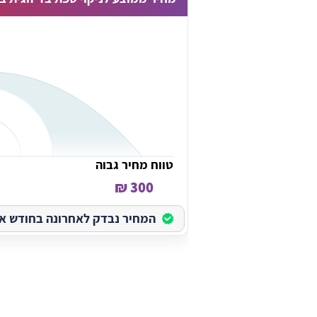
טווח מחיר גבוה
300 ₪
המחיר נבדק לאחרונה בחודש אוגוס