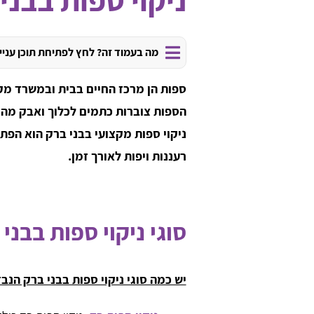
מה בעמוד זה? לחץ לפתיחת תוכן עניי
ספות הן מרכז החיים בבית ובמשרד מקו
הספות צוברות כתמים לכלוך ואבק מה 
ניקוי ספות מקצועי בבני ברק הוא הפת
רעננות ויפות לאורך זמן.
סוגי ניקוי ספות בבני
יש כמה סוגי ניקוי ספות בבני ברק הנב