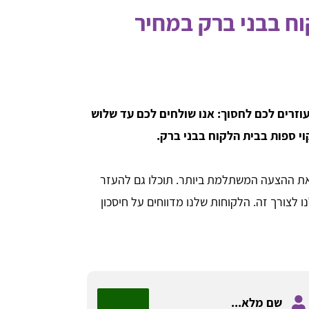
וח בבני ברק במחיר
וזרים לכם לחסוך: אנו שולחים לכם עד שלוש
י ספות בבית הלקוח בבני ברק.
 את ההצעה המשתלמת ביותר. תוכלו גם להעזר
 לצורך זה. הלקוחות שלנו מדווחים על חיסכון