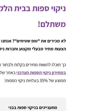
ניקוי ספות בבית הלק
משתלם!
לא מכירים את "טופ שטיחים"? אנחנו ע
הצעות מחיר מבעלי מקצוע וחברות ניקו
כך תוכלו להשוות מחירים בקלות ולבחור
במחירון ניקוי הספות העדכני
באתר שלנו
ממוצע של 35% בעלויות ניקוי הספות!
מתעניינים בניקוי ספות בבני