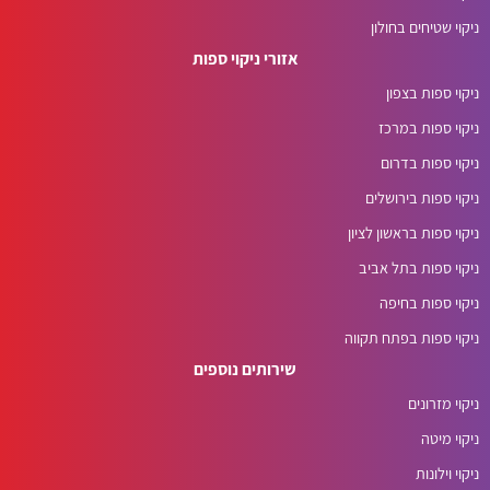
ניקוי שטיחים בחולון
אזורי ניקוי ספות
ניקוי ספות בצפון
ניקוי ספות במרכז
ניקוי ספות בדרום
ניקוי ספות בירושלים
ניקוי ספות בראשון לציון
ניקוי ספות בתל אביב
ניקוי ספות בחיפה
ניקוי ספות בפתח תקווה
שירותים נוספים
ניקוי מזרונים
ניקוי מיטה
ניקוי וילונות