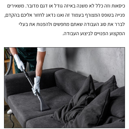
כיסאות וזה כלל לא משנה באיזה גודל או דגם מדובר. משאירים
פנייה בטופס המצורף בעמוד זה ואנו נדאג לחזור אליכם בהקדם,
לברר את סוג העבודה שאתם מחפשים ולהפנות את בעלי
המקצוע הפנויים לביצוע העבודה.