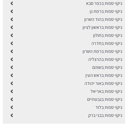
ניקוי ספות בכפר סבא
ניקוי ספות ברמת גן
ניקוי ספות בהוד השרון
ניקוי ספות בראשון לציון
ניקוי ספות בחולון
ניקוי ספות בחדרה
ניקוי ספות ברמת השרון
ניקוי ספות בהרצליה
ניקוי ספות בשוהם
ניקוי ספות בראש העין
ניקוי ספות באור יהודה
ניקוי ספות באריאל
ניקוי ספות בגבעתיים
ניקוי ספות בלוד
ניקוי ספות בבני ברק