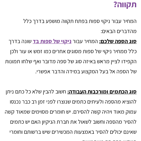
תקווה?
המחיר עבור ניקוי ספות בפתח תקווה מושפע בדרך כלל
מהדברים הבאים:
סוג הספה שלכם:
המחיר עבור
ניקוי של ספות בד
שונה בדרך
כלל ממחיר ניקוי של ספות מסוגים אחרים כמו זמש או עור ולכן
הקפידו לציין מראש באיזה סוג של ספה מדובר ואף שלחו תמונות
של הספה אל בעל המקצוע במידה והדבר אפשרי.
סוג הכתמים ומורכבות העבודה:
חשוב להבין שלא כל כתם ניתן
להוציא מהספה ולעיתים כתמים שנוצרו לפני זמן רב כבר נכנסו
עמוק מאוד ויהיה קשה להסירם. יש חומרים מסוימים שמאוד קשה
להסיר מהספה וחשוב לשאול את חברת הניקיון האם יש כתמים
שאינם יכולים להסיר באמצעות המכשירים שיש ברשותם וחומרי