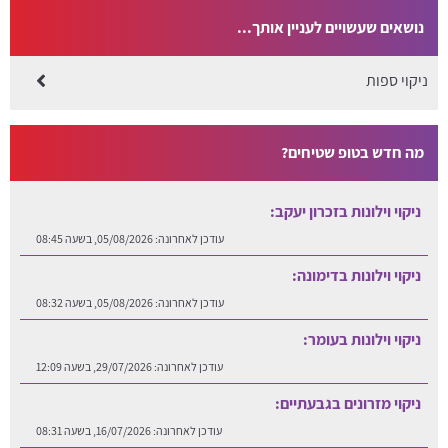
נושאים שעשויים לעניין אותך...
ניקוי ספות
מה חדש בטופ שטיחים?
ניקוי וילונות בזכרון יעקב:
עודכן לאחרונה:
05/08/2026, בשעה 08:45
ניקוי וילונות בדימונה:
עודכן לאחרונה:
05/08/2026, בשעה 08:32
ניקוי וילונות בעומר:
עודכן לאחרונה:
29/07/2026, בשעה 12:09
ניקוי מזרונים בגבעתיים:
עודכן לאחרונה:
16/07/2026, בשעה 08:31