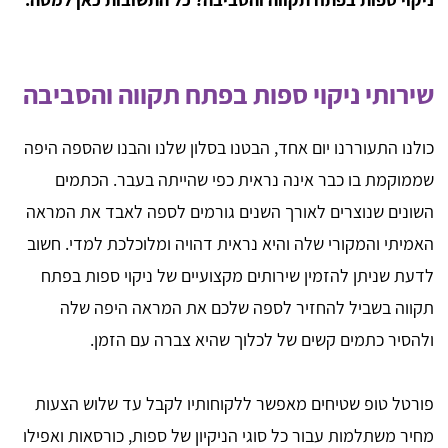
שירותי ניקוי ספות בפתח תקווה והסביבה
כולנו התעוררנו יום אחד, הבטנו בסלון שלנו והבנו שהספה היפה
שממוקמת בו כבר אינה נראית כפי שהייתה בעבר. הכתמים
השונים שנוצרים לאורך השנים גורמים לספה לאבד את המראה
האמיתי והמקורי שלה והיא נראית דהויה ומלוכלכת למדי. חשוב
לדעת שניתן להזמין שירותים מקצועיים של ניקוי ספות בפתח
תקווה בשביל להחזיר לספה שלכם את המראה היפה שלה
ולהסיר כתמים קשים של לכלוך שהיא צברה עם הזמן.
פורטל טופ שטיחים מאפשר ללקוחותיו לקבל עד שלוש הצעות
מחיר משתלמות עבור כל סוגי הניקיון של ספות, כורסאות ואפילו