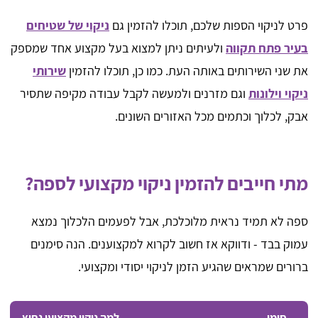
פרט לניקוי הספות שלכם, תוכלו להזמין גם
ניקוי של שטיחים
בעיר פתח תקווה
ולעיתים ניתן למצוא בעל מקצוע אחד שמספק
את שני השירותים באותה העת. כמו כן, תוכלו להזמין
שירותי
ניקוי וילונות
וגם מזרנים ולמעשה לקבל עבודה מקיפה שתסיר
אבק, לכלוך וכתמים מכל האזורים השונים.
מתי חייבים להזמין ניקוי מקצועי לספה?
ספה לא תמיד נראית מלוכלכת, אבל לפעמים הלכלוך נמצא
עמוק בבד - ודווקא אז חשוב לקרוא למקצוענים. הנה סימנים
ברורים שמראים שהגיע הזמן לניקוי יסודי ומקצועי.
סימן
למה ניקוי מקצועי נחוץ