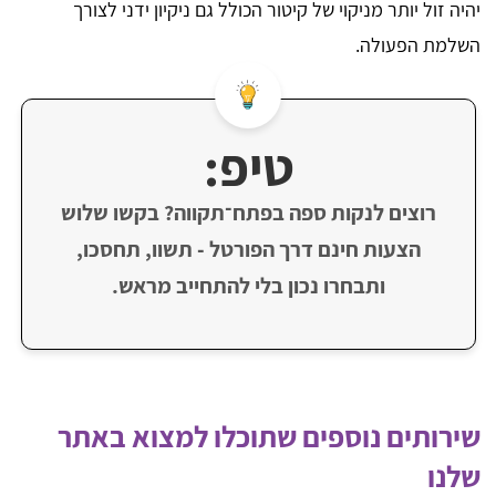
יהיה זול יותר מניקוי של קיטור הכולל גם ניקיון ידני לצורך
השלמת הפעולה.
טיפ:
רוצים לנקות ספה בפתח־תקווה? בקשו שלוש
הצעות חינם דרך הפורטל - תשוו, תחסכו,
ותבחרו נכון בלי להתחייב מראש.
שירותים נוספים שתוכלו למצוא באתר
שלנו