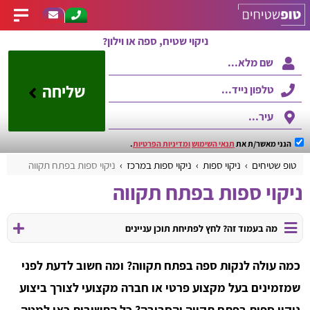
ניקוי שטיח, ספה או וילון?
שליחה
הנני מאשר/ת את
תנאי השימוש
ומדיניות הפרטיות
.
טופ שטיחים
ניקוי ספות
ניקוי ספות במרכז
ניקוי ספות בפתח תקווה
ניקוי ספות בפתח תקווה
מה בעמוד זה? לחץ לפתיחת תוכן עניינים
כמה עולה לנקות ספה בפתח תקווה? ומה חשוב לדעת לפני
שמזמינים בעל מקצוע פרטי או חברה מקצועי לצורך ביצוע
ניקוי ספות בפתח תקווה והסביבה? כל התשובות כאן למטה.