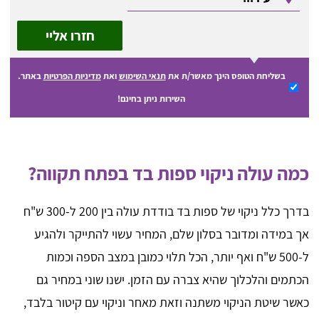
חזרו אליי
בשליחת הטופס הינך מאשר/ת את
תנאי השימוש
ואת
מדיניות הפרטיות
באתר.
השירות ניתן בחינם!
כמה עולה ניקוי ספות בד בפתח תקווה?
בדרך כלל ניקוי של ספות בד בודדת עולה בין 200 ל-300 ש"ח
אך במידה ומדובר בסלון שלם, המחיר עשוי להתייקר ולהגיע
ל-500 ש"ח ואף יותר, הכל תלוי כמובן במצב הספה וכמות
הכתמים והלכלוך שהיא צברה עם הזמן. ישנו שוני במחיר גם
כאשר שיטת הניקוי משתנה וזאת מאחר וניקוי עם קיטור בלבד,