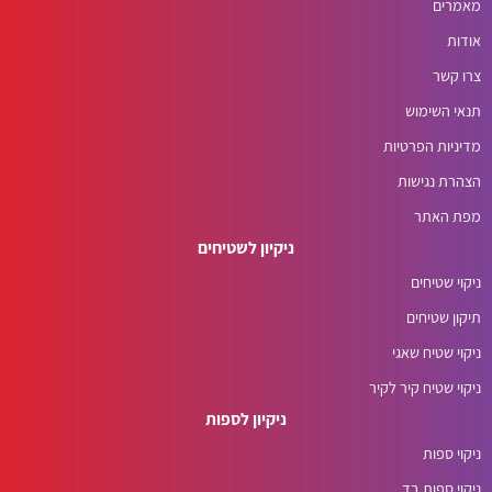
מאמרים
אודות
צרו קשר
תנאי השימוש
מדיניות הפרטיות
הצהרת נגישות
מפת האתר
ניקיון לשטיחים
ניקוי שטיחים
תיקון שטיחים
ניקוי שטיח שאגי
ניקוי שטיח קיר לקיר
ניקיון לספות
ניקוי ספות
ניקוי ספות בד