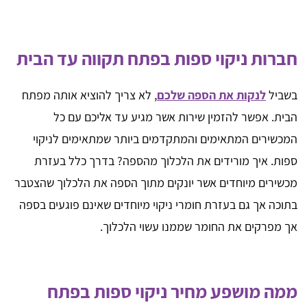
חברות ניקוי ספות בפתח תקווה עד הבית
בשביל
לנקות את הספה שלכם
, לא צריך להוציא אותה מפתח
הבית. אפשר להזמין שירות אשר מגיע עד אליכם עם כל
המכשירים המתאימים והמתקדמים ביותר שמתאימים לניקוי
ספות. איך מורידים את הלכלוך מהספה? בדרך כלל בעזרת
מכשירים מיוחדים אשר יונקים מתוך הספה את הלכלוך שהצטבר
בתוכה אך גם בעזרת חומרי ניקוי מיוחדים שאינם פוגעים בספה
אך מפרקים את החומר שממנו עשוי הלכלוך.
ממה מושפע מחיר ניקוי ספות בפתח