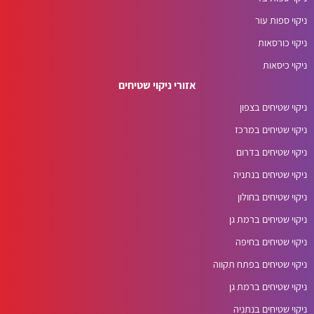
ניקוי ספות עור
ניקוי כורסאות
ניקוי כיסאות
אזורי ניקוי שטיחים
ניקוי שטיחים בצפון
ניקוי שטיחים במרכז
ניקוי שטיחים בדרום
ניקוי שטיחים בנתניה
ניקוי שטיחים בחולון
ניקוי שטיחים ברמת גן
ניקוי שטיחים בחיפה
ניקוי שטיחים בפתח תקווה
ניקוי שטיחים ברמת גן
ניקוי שטיחים בנתניה