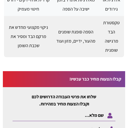
גירודים
ישיבה על הספה
חיטוי מעמיק
טקסטורת
ניקוי מקצועי מחדש את
הבד
הספה סופגת שומנים
מרקם הבד ומסיר את
מרגישה
מהעור, ידיים, מזון ועוד
שכבת השומן
שומנית
קבלו הצעות מחיר כבר עכשיו!
שלחו את פרטי העבודה הדרושים לכם
וקבלו הצעות מחיר במהירות.