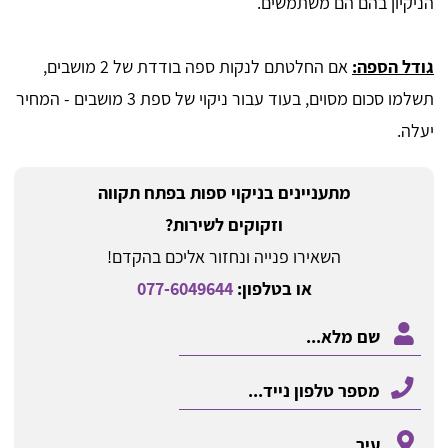
הניקיון בהם הם משתמשים.
גודל הספה:
אם החלטתם לנקות ספה בודדת של 2 מושבים,
תשלמו סכום מסוים, בעוד עבור ניקוי של ספת 3 מושבים - המחיר
יעלה.
מתעניינים בניקוי ספות בפתח תקווה
וזקוקים לשירות?
השאירו פנייה ונחזור אליכם בהקדם!
או בטלפון:
077-6049644