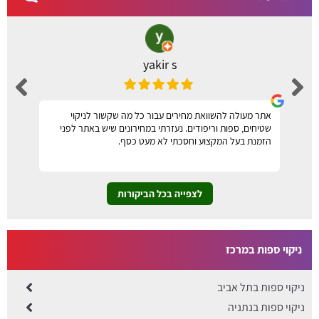
yakir s
אתר מעולה להשוואת מחירים עבור כל מה שקשור לניקוי
שטיחים, ספות וריפודים. נעזרתי במחירונים שיש באתר לפני
הזמנת בעל המקצוע וחסכתי לא מעט כסף.
לצפייה בכל הביקורות
ניקוי ספות במרכז
ניקוי ספות בתל אביב
​ניקוי ספות בנתניה