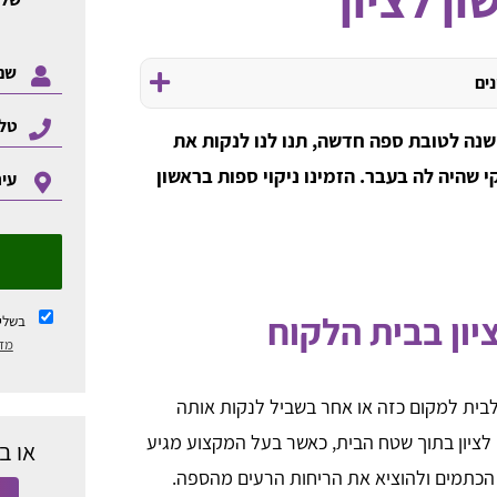
נים
שנה לטובת ספה חדשה, תנו לנו לנקות את
 שהיה לה בעבר. הזמינו ניקוי ספות בראשון
יון בבית הלקוח
בשלי
מדי
לבית למקום כזה או אחר בשביל לנקות אותה
 לציון בתוך שטח הבית, כאשר בעל המקצוע מגיע
או ב
 הכתמים ולהוציא את הריחות הרעים מהספה.