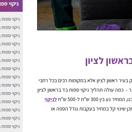
ניקוי ספ
ניקוי ספות 
​ניקוי ספות 
ניקוי ספות 
ניקוי ספות 
ניקוי ספות 
ראשון לציון
ניקוי ספות 
ניקוי ספות ב
ניקוי ספות
 בעיר ראשון לציון אלא במקומות רבים בכל רחבי
ניקוי ספות 
 - כמה עולה תהליך ניקוי ספות בד בראשון לציון
ניקוי ספות 
ין 300 ש"ח ל-500 ש"ח
לניקוי
ניקוי ספות 
ן שינוי קל במחיר בעקבות גודל הספה או
ניקוי ספות 
ניקוי ספות 
ניקוי ספות 