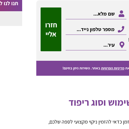
תנו לנו לי
חזרו
אליי
ת
מדיניות הפרטיות
באתר. השירות ניתן בחינם!
ימוש וסוג ריפוד
ן כדאי להזמין ניקוי מקצועי לספה שלכם,