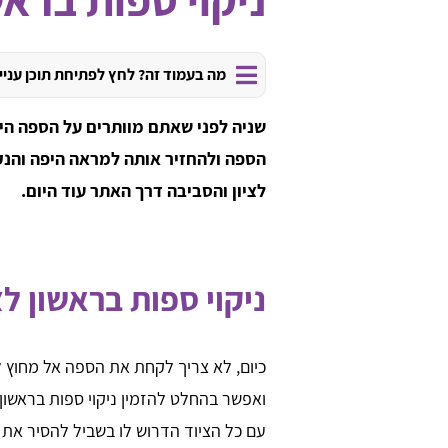
מה בעמוד זה? לחץ לפתיחת תוכן עניי
שניה לפני שאתם מוותרים על הספה הי
הספה ולהחזיר אותה למראה היפה והנקי
לציון והסביבה דרך האתר עוד היום.
ניקוי ספות בראשון לצ
כיום, לא צריך לקחת את הספה אל מחוץ 
ואפשר בהחלט להזמין ניקוי ספות בראשון
עם כל הציוד הדרוש לו בשביל להסיר את