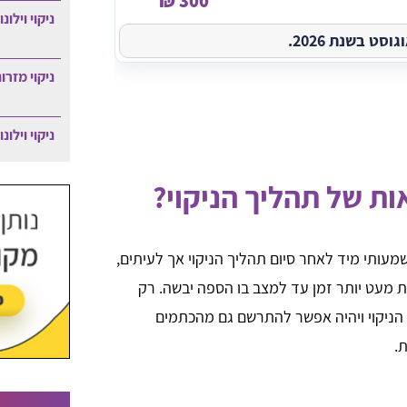
300 ₪
ניקוי וילונ
ט בשנת 2026.
ניקוי מזרו
ניקוי וילונ
ות של תהליך הניקוי?
שמעותי מיד לאחר סיום תהליך הניקוי אך לעיתים,
ות מעט יותר זמן עד למצב בו הספה יבשה. רק
 הניקוי ויהיה אפשר להתרשם גם מהכתמים
.