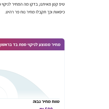
טיפ קטן מאיתנו, בדקו מה המחיר לניקוי כ
כיסאות וכך תקבלו מחיר נוח פר רהיט.
מחיר ממוצע לניקוי ספת בד בראשון 
טווח מחיר גבוה