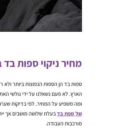
מחיר ניקוי ספות בד ב
ספות בד הן הספות הנפוצות ביותר ולא רק
הארץ. לא פעם נשאלנו על ידי גולשי האתר
ומה משפיע על המחיר. לפי בדיקות שערכנו, המחיר נע ב
של ספת בד
בעלת שלושה מושבים אך ייתכ
מורכבות העבודה.