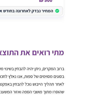
500 ₪
המחיר נבדק לאחרונה בחודש אוגוס
מתי רואים את התוצא
ברוב המקרים, ניתן יהיה להבחין בשינוי מ
בסוגים מסוימים של ספות, אנו נאלץ לחכ
לאחר תהליך הייבוש נוכל להבחין באפקט
שהוסרו מתוך מושבי הספה ואזור המשענת