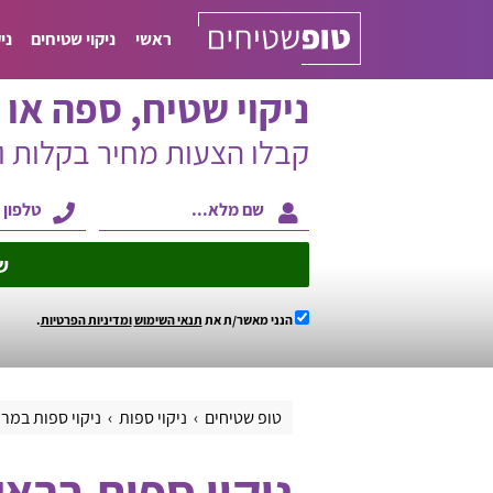
ראשי
ניקוי שטיחים
ני
ניקוי שטיח, ספה או ו
קבלו הצעות מחיר בקלות 
ש
הנני מאשר/ת את
תנאי השימוש
ומדיניות הפרטיות
.
טופ שטיחים
ניקוי ספות
ניקוי ספות במר
ניקוי ספות בראש