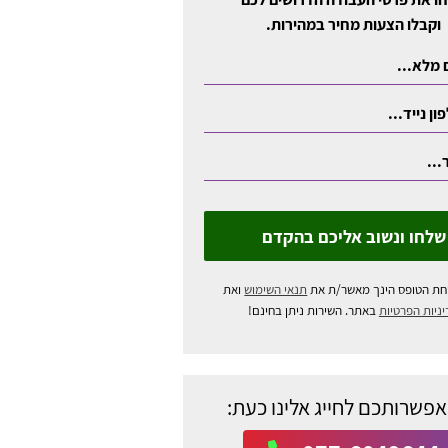
וקבלו הצעות מחיר במהירות.
שלחו ונשוב אליכם בהקדם
חת הטופס הינך מאשר/ת את
תנאי השימוש
ואת
ניות הפרטיות
באתר. השירות ניתן בחינם!
אפשרותכם לחייג אלינו כעת: