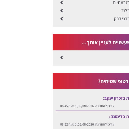
בגבעתיים
בלוד
בבני ברק
שויים לעניין אותך...
טופ שטיחים?
ות בזכרון יעקב:
עודכן לאחרונה:
05/08/2026, בשעה 08:45
ות בדימונה:
עודכן לאחרונה:
05/08/2026, בשעה 08:32