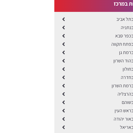
ות במרכז
בתל אביב
בנתניה
בכפר סבא
בפתח תקווה
ברמת גן
בהוד השרון
חולון
 בחדרה
ברמת השרון
בהרצליה
בשוהם
בראש העין
באור יהודה
באריאל