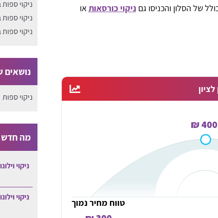
ניקוי ספות 
ולל של הסלון והכניסו גם
ניקוי כורסאות
או
ניקוי ספות 
ניקוי ספות 
נושאים שע
לציון
ניקוי ספות
400 ₪
מה חדש ב
ניקוי וילונ
ניקוי וילונ
טווח מחיר נמוך