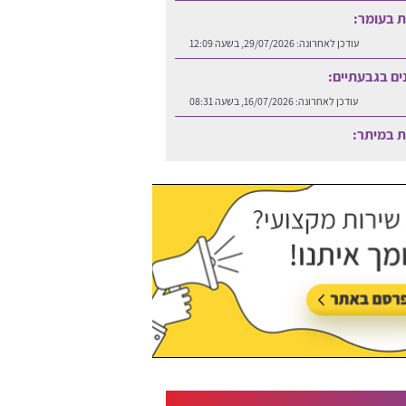
ות בעומר:
עודכן לאחרונה:
29/07/2026, בשעה 12:09
נים בגבעתיים:
עודכן לאחרונה:
16/07/2026, בשעה 08:31
ות במיתר:
עודכן לאחרונה:
06/08/2026, בשעה 12:25