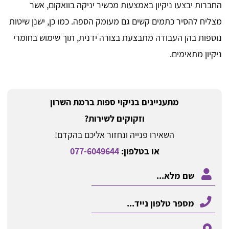
החברות יבצעו ניקיון באמצעות מכשיר יניקה בוואקום, אשר
מצליח להסיר כתמים קשים גם מעומק הספה. כמו כן, ישנן שיטות
נוספות בהן העבודה מתבצעת בצורה ידנית, תוך שימוש בחומרי
ניקיון מתאימים.
מתעניינים בניקוי ספות ברמת השרון
וזקוקים לשירות?
השאירו פנייה ונחזור אליכם בהקדם!
או בטלפון:
077-6049644