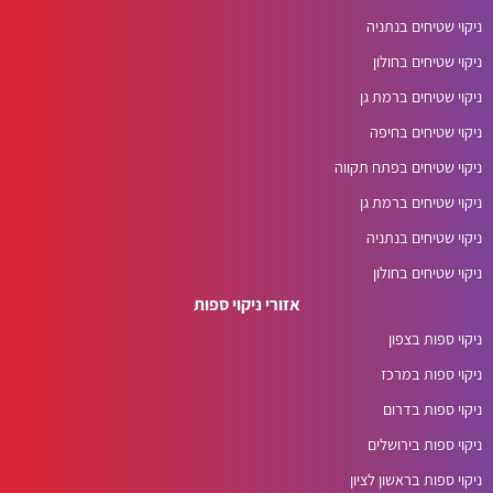
ניקוי שטיחים בנתניה
ניקוי שטיחים בחולון
ניקוי שטיחים ברמת גן
ניקוי שטיחים בחיפה
ניקוי שטיחים בפתח תקווה
ניקוי שטיחים ברמת גן
ניקוי שטיחים בנתניה
ניקוי שטיחים בחולון
אזורי ניקוי ספות
ניקוי ספות בצפון
ניקוי ספות במרכז
ניקוי ספות בדרום
ניקוי ספות בירושלים
ניקוי ספות בראשון לציון