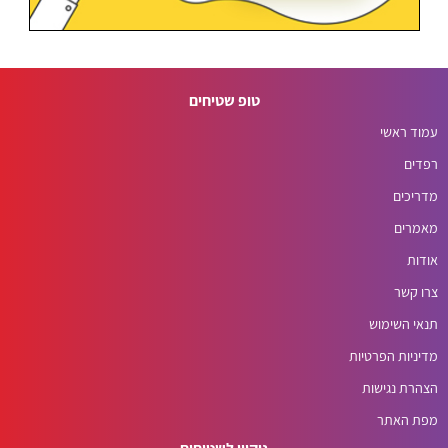
טופ שטיחים
עמוד ראשי
רפדים
מדריכים
מאמרים
אודות
צרו קשר
תנאי השימוש
מדיניות הפרטיות
הצהרת נגישות
מפת האתר