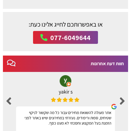
או באפשרותכם לחייג אלינו כעת:
077-6049644
חוות דעת אחרונות
yakir s
אתר מעולה להשוואת מחירים עבור כל מה שקשור לניקוי
שטיחים, ספות וריפודים. נעזרתי במחירונים שיש באתר לפני
הזמנת בעל המקצוע וחסכתי לא מעט כסף.