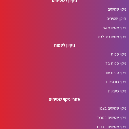
ניקיון לשטיחים
ניקוי שטיחים
תיקון שטיחים
ניקוי שטיח שאגי
ניקוי שטיח קיר לקיר
ניקיון לספות
ניקוי ספות
ניקוי ספות בד
ניקוי ספות עור
ניקוי כורסאות
ניקוי כיסאות
אזורי ניקוי שטיחים
ניקוי שטיחים בצפון
ניקוי שטיחים במרכז
ניקוי שטיחים בדרום