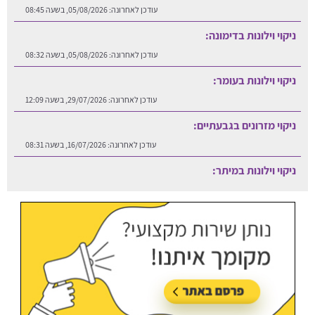
עודכן לאחרונה:
05/08/2026, בשעה 08:45
ניקוי וילונות בדימונה:
עודכן לאחרונה:
05/08/2026, בשעה 08:32
ניקוי וילונות בעומר:
עודכן לאחרונה:
29/07/2026, בשעה 12:09
ניקוי מזרונים בגבעתיים:
עודכן לאחרונה:
16/07/2026, בשעה 08:31
ניקוי וילונות במיתר:
עודכן לאחרונה:
06/08/2026, בשעה 12:25