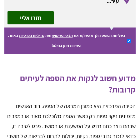
חזרו אליי
בשליחת הטופס הינך מאשר/ת את
תנאי השימוש
ואת
מדיניות הפרטיות
באתר.
השירות ניתן בחינם!
מדוע חשוב לנקות את הספה לעיתים
קרובות?
הסיבה המרכזית היא כמובן המראה של הספה. רוב האנשים
מזמינים ניקוי ספות רק כאשר הספה מלוכלכת מאוד או במצבים
שבהם נוצר כתם חדש על המשענת או המושב. פרט לסיבה זו,
כדאי לזכור גם כי ספות נקיות, יכולות לתרום לבריאות של תושבי