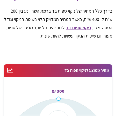
בדרך כלל המחיר של ניקוי ספות בד ברמת השרון נע בין 200
ש"ח ל- 400 ש"ח, כאשר המחיר המדויק תלוי בשיטת הניקוי וגודל
הספה. אגב,
ניקוי ספות בד
לרוב יהיה זול יותר מניקוי של ספות
מעור וגם שיטות הניקוי עשויות להיות שונות.
מחיר ממוצע לניקוי ספות בד
300 ₪