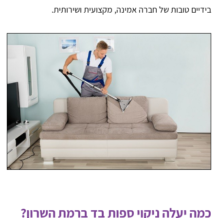
בידיים טובות של חברה אמינה, מקצועית ושירותית.
כמה יעלה ניקוי ספות בד ברמת השרון?