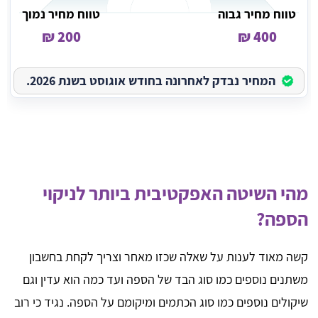
טווח מחיר גבוה
טווח מחיר נמוך
200 ₪
400 ₪
המחיר נבדק לאחרונה בחודש אוגוסט בשנת 2026.
מהי השיטה האפקטיבית ביותר לניקוי
הספה?
קשה מאוד לענות על שאלה שכזו מאחר וצריך לקחת בחשבון
משתנים נוספים כמו סוג הבד של הספה ועד כמה הוא עדין וגם
שיקולים נוספים כמו סוג הכתמים ומיקומם על הספה. נגיד כי רוב