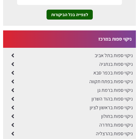
לצפייה בכל הביקורות
ניקוי ספות במרכז
ניקוי ספות בתל אביב
​ניקוי ספות בנתניה
ניקוי ספות בכפר סבא
ניקוי ספות בפתח תקווה
ניקוי ספות ברמת גן
ניקוי ספות בהוד השרון
ניקוי ספות בראשון לציון
ניקוי ספות בחולון
ניקוי ספות בחדרה
ניקוי ספות בהרצליה