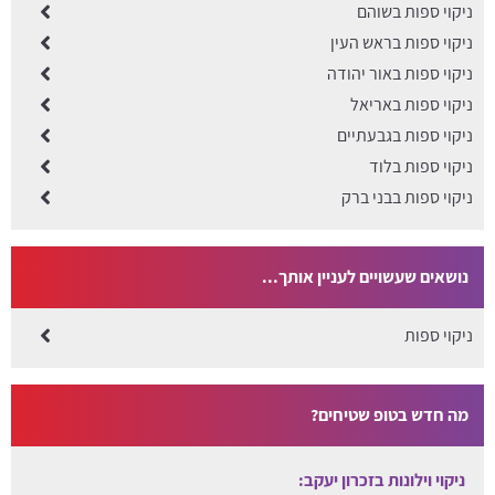
ניקוי ספות בשוהם
ניקוי ספות בראש העין
ניקוי ספות באור יהודה
ניקוי ספות באריאל
ניקוי ספות בגבעתיים
ניקוי ספות בלוד
ניקוי ספות בבני ברק
נושאים שעשויים לעניין אותך...
ניקוי ספות
מה חדש בטופ שטיחים?
ניקוי וילונות בזכרון יעקב: