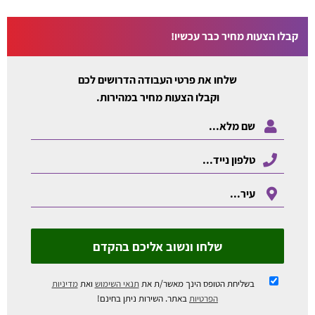
קבלו הצעות מחיר כבר עכשיו!
שלחו את פרטי העבודה הדרושים לכם
וקבלו הצעות מחיר במהירות.
שלחו ונשוב אליכם בהקדם
בשליחת הטופס הינך מאשר/ת את
תנאי השימוש
ואת
מדיניות
הפרטיות
באתר. השירות ניתן בחינם!