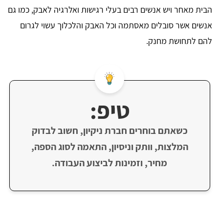
הבית מאחר ויש אנשים רבים בעלי רגישות ואלרגיה לאבק, כמו גם
אנשים אשר סובלים מאסתמה וכל האבק והלכלוך עשוי לגרום
להם לתחושת מחנק.
טיפ:
כשאתם בוחרים חברת ניקיון, חשוב לבדוק
המלצות, וותק וניסיון, התאמה לסוג הספה,
מחיר, וזמינות לביצוע העבודה.