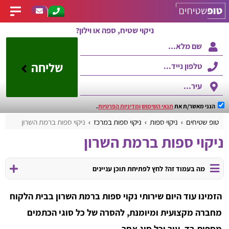
ניקוי שטיח, ספה או וילון?
שליחה
הנני מאשר/ת את
תנאי השימוש
ומדיניות הפרטיות
.
טופ שטיחים
ניקוי ספות
ניקוי ספות במרכז
ניקוי ספות ברמת השרון
ניקוי ספות ברמת השרון
מה בעמוד זה? לחץ לפתיחת תוכן עניינים
הזמינו עוד היום שירותי נקוי ספות ברמת השרון בבית הלקוח
מחברה מקצועית ומיומנת, להסרה של כל סוגי הכתמים
מספות בד, עור וכל סוג אחר.