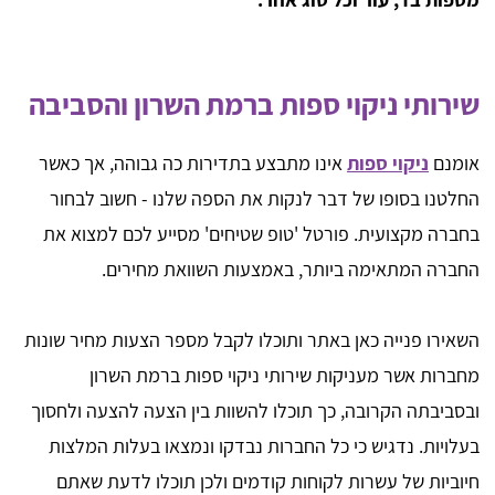
שירותי ניקוי ספות ברמת השרון והסביבה
אומנם
ניקוי ספות
אינו מתבצע בתדירות כה גבוהה, אך כאשר
החלטנו בסופו של דבר לנקות את הספה שלנו - חשוב לבחור
בחברה מקצועית. פורטל 'טופ שטיחים' מסייע לכם למצוא את
החברה המתאימה ביותר, באמצעות השוואת מחירים.
השאירו פנייה כאן באתר ותוכלו לקבל מספר הצעות מחיר שונות
מחברות אשר מעניקות שירותי ניקוי ספות ברמת השרון
ובסביבתה הקרובה, כך תוכלו להשוות בין הצעה להצעה ולחסוך
בעלויות. נדגיש כי כל החברות נבדקו ונמצאו בעלות המלצות
חיוביות של עשרות לקוחות קודמים ולכן תוכלו לדעת שאתם