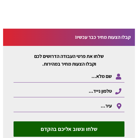
קבלו הצעות מחיר כבר עכשיו!
שלחו את פרטי העבודה הדרושים לכם
וקבלו הצעות מחיר במהירות.
שלחו ונשוב אליכם בהקדם