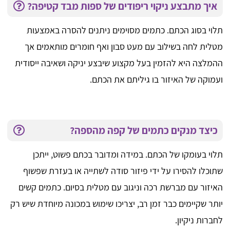
איך מתבצע ניקוי ריפודים של ספות מבד קטיפה?
תלוי בסוג הכתם. כתמים מסוימים ניתנים להסרה באמצעות
מטלית לחה בשילוב עם מעט סבון ואף חומרים מותאמים אך
ההמלצה היא להזמין בעל מקצוע שיבצע יניקה ושאיבה ייסודית
ועמוקה של האיזור בו גיליתם את הכתם.
כיצד מנקים כתמים של קפה מהספה?
תלוי בעומקו של הכתם. במידה ומדובר בכתם פשוט, ייתכן
שתוכלו להסירו על ידי פיזור סודה לשתייה או בעזרת שפשוף
האיזור עם מברשת רכה וניגוב עם מטלית בסיום. כתמים קשים
יותר שקיימים כבר זמן רב, יצריכו שימוש במכונה מיוחדת שיש רק
לחברות ניקיון.