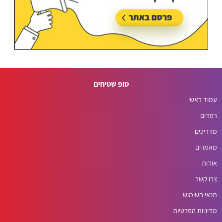
טופ שטיחים
עמוד ראשי
רפדים
מדריכים
מאמרים
אודות
צרו קשר
תנאי השימוש
מדיניות הפרטיות