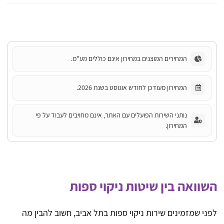
המחירים המוצגים במחירון אינם כוללים מע"מ.
המחירון מעודכן לחודש אוגוסט בשנת 2026.
נותני השירות הפועלים עם האתר, אינם מחויבים לעבוד על פי
המחירון.
השוואה בין שיטות ניקוי ספות
לפני שמזמינים שירות ניקוי ספות בתל אביב, חשוב להבין מה