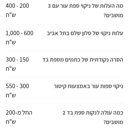
200 - 400
מה העלות של ניקוי ספת עור עם 3
ש"ח
מושבים?
600 - 1,000
עלות ניקוי של סלון שלם בתל אביב
ש"ח
150 - 300
הסרה נקודתית של כתמים מספת בד
ש"ח
300 - 550
ניקוי ספות עור באמצעות קיטור
ש"ח
החל מ-200
כמה עולה לנקות ספת בד 2
ש"ח
מושבים?