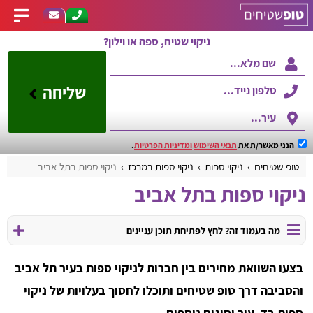
ניקוי שטיח, ספה או וילון?
שליחה
הנני מאשר/ת את
תנאי השימוש
ומדיניות הפרטיות
.
טופ שטיחים
ניקוי ספות
ניקוי ספות במרכז
ניקוי ספות בתל אביב
ניקוי ספות בתל אביב
מה בעמוד זה? לחץ לפתיחת תוכן עניינים
בצעו השוואת מחירים בין חברות לניקוי ספות בעיר תל אביב
והסביבה דרך טופ שטיחים ותוכלו לחסוך בעלויות של ניקוי
ספות בד, עור וסוגים נוספים.