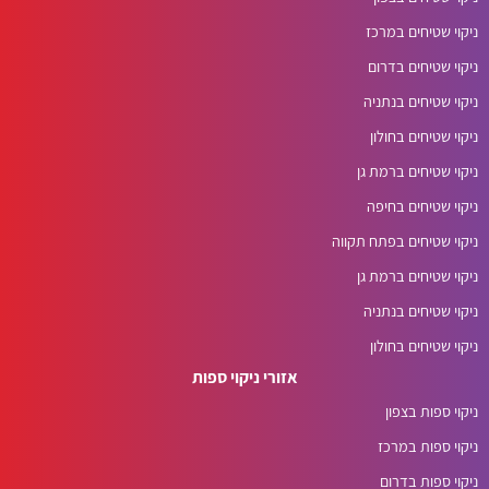
ניקוי שטיחים במרכז
ניקוי שטיחים בדרום
ניקוי שטיחים בנתניה
ניקוי שטיחים בחולון
ניקוי שטיחים ברמת גן
ניקוי שטיחים בחיפה
ניקוי שטיחים בפתח תקווה
ניקוי שטיחים ברמת גן
ניקוי שטיחים בנתניה
ניקוי שטיחים בחולון
אזורי ניקוי ספות
ניקוי ספות בצפון
ניקוי ספות במרכז
ניקוי ספות בדרום