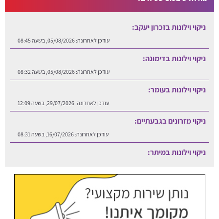
ניקוי וילונות בזכרון יעקב:
עודכן לאחרונה:
05/08/2026, בשעה 08:45
ניקוי וילונות בדימונה:
עודכן לאחרונה:
05/08/2026, בשעה 08:32
ניקוי וילונות בעומר:
עודכן לאחרונה:
29/07/2026, בשעה 12:09
ניקוי מזרונים בגבעתיים:
עודכן לאחרונה:
16/07/2026, בשעה 08:31
ניקוי וילונות במיתר:
עודכן לאחרונה:
06/08/2026, בשעה 12:25