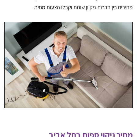
מחירים בין חברות ניקיון שונות וקבלו הצעות מחיר.
מחיר ניקוי ספות בתל אביב