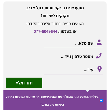
מתעניינים בניקוי ספות בתל אביב
וזקוקים לשירות?
השאירו פנייה ונחזור אליכם בהקדם!
או בטלפון:
077-6049644
חזרו אליי
בשליחת הטופס הינך מאשר/ת את
תנאי השימוש
ואת
מדיניות הפרטיות
באתר.
השירות ניתן בחינם!