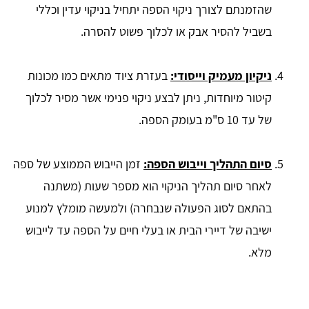
שהזמנתם לצורך ניקוי הספה יתחיל בניקוי עדין וכללי
בשביל להסיר אבק או לכלוך פשוט להסרה.
ניקיון מעמיק וייסודי:
בעזרת ציוד מתאים כמו מכונות
קיטור מיוחדות, ניתן לבצע ניקוי פנימי אשר מסיר לכלוך
של עד 10 ס"מ בעומק הספה.
סיום התהליך וייבוש הספה:
זמן הייבוש הממוצע של ספה
לאחר סיום תהליך הניקוי הוא מספר שעות (משתנה
בהתאם לסוג הפעולה שנבחרה) ולמעשה מומלץ למנוע
ישיבה של דיירי הבית או בעלי חיים על הספה עד לייבוש
מלא.