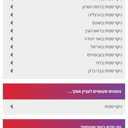
ניקוי ספות ברמת השרון
ניקוי ספות בהרצליה
ניקוי ספות בשוהם
ניקוי ספות בראש העין
ניקוי ספות באור יהודה
ניקוי ספות באריאל
ניקוי ספות בגבעתיים
ניקוי ספות בלוד
ניקוי ספות בבני ברק
נושאים שעשויים לעניין אותך...
ניקוי ספות
מה חדש בטופ שטיחים?