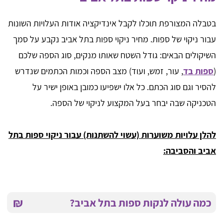
בטבלה המצורפת תוכלו לקבל אינדיקציה אודות העלויות השונות
עבור ניקוי של ספות. מחיר ניקוי ספות בתל אביב נקבע על סמך
השיקולים הבאים: גודל השטח שאותו מנקים, סוג הספה שלכם
(
ספות בד
, עור, זמש, ועוד) מצב הספה וכמות הכתמים שנדרש
להסיר וגם סוג הכתם. כל אלו ישפיעו כמובן באופן ישיר על
הטכניקה שבה יבחר בעל המקצוע לניקוי של הספה.
להלן עלויות משוערות (עשוי להשתנות) עבור ניקוי ספות בתל
אביב והסביבה:
₪
כמה עולה לנקות ספות בתל אביב?