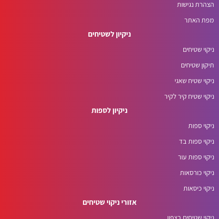
הצהרת נגישות
מפת האתר
ניקיון לשטיחים
ניקוי שטיחים
תיקון שטיחים
ניקוי שטיח שאגי
ניקוי שטיח קיר לקיר
ניקיון לספות
ניקוי ספות
ניקוי ספות בד
ניקוי ספות עור
ניקוי כורסאות
ניקוי כיסאות
אזורי ניקוי שטיחים
ניקוי שטיחים בצפון