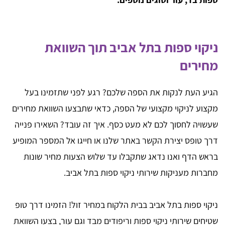
ניקוי ספות בתל אביב תוך השוואת
מחירים
הגיע העת לנקות את הספה שלכם? רגע לפני שתזמינו בעל
מקצוע לניקוי מקצועי של הספה, כדאי שתבצעו השוואת מחירים
שעשויה לחסוך לכם לא מעט כסף. איך זה עובד? השאירו פנייה
דרך טופס יצירת הקשר באתר שלנו או חייגו אל המספר המופיע
בראש הדף ואנו נדאג שתקבלו עד שלוש הצעות מחיר שונות
מחברות מעניקות שירותי ניקוי ספות בתל אביב.
ניקוי ספות בתל אביב בבית הלקוח במחיר זול! הזמינו דרך טופ
שטיחים שירותי ניקוי ספות וריפודים מבד וגם עור, בצעו השוואת