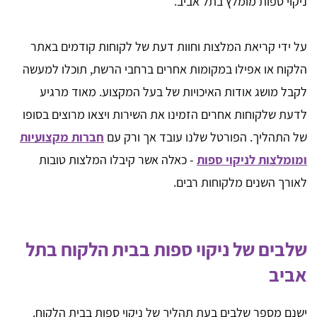
ניקוי ספות מומלץ בתל אביב.
על ידי קריאת המלצות וחוות דעת של לקוחות קודמים באתר
הלקוח או אפילו במקומות אחרים ברחבי הרשת, תוכלו למעשה
לקבל מושג אודות האיכויות של בעל המקצוע. מאוד מרגיע
לדעת שלקוחות אחרים הזמינו את השירות ויצאו מרוצים בסופו
של התהליך. הפורטל שלנו עובד אך ורק עם
חברות מקצועיות
ומומלצות לניקוי ספות
- כאלה אשר קיבלו המלצות טובות
לאורך השנים מלקוחות רבים.
שלבים של ניקוי ספות בבית הלקוח בתל
אביב
ישנם מספר שלבים בעת תהליך של ניקוי ספות בבית הלקוח.