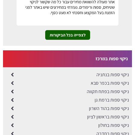
אתר מעולה להשוואת מחירים עבור כל מה שקשור לניקוי
שטיחים, ספות וריפודים. נעזרתי במחירונים שיש באתר לפני
הזמנת בעל המקצוע וחסכתי לא מעט כסף.
לצפייה בכל הביקורות
ניקוי ספות במרכז
​ניקוי ספות בנתניה
ניקוי ספות בכפר סבא
ניקוי ספות בפתח תקווה
ניקוי ספות ברמת גן
ניקוי ספות בהוד השרון
ניקוי ספות בראשון לציון
ניקוי ספות בחולון
ניקוי ספות בחדרה