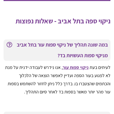
ניקוי ספה בתל אביב - שאלות נפוצות
במה שונה תהליך של ניקוי ספות עור בתל אביב
מניקוי ספות העשויות בד?
לעיתים בעת
ניקוי ספות עור
, אנו נידרש לעבודה ידנית על מנת
לא לפגוע בעור הספה ועדיין לאפשר הוצאה של הלכלוך
והכתמים שהצטברו בו. בדרך כלל ניתן לחזור להשתמש בספות
עור מהר יותר מאשר בספות בד לאחר סיום התהליך.