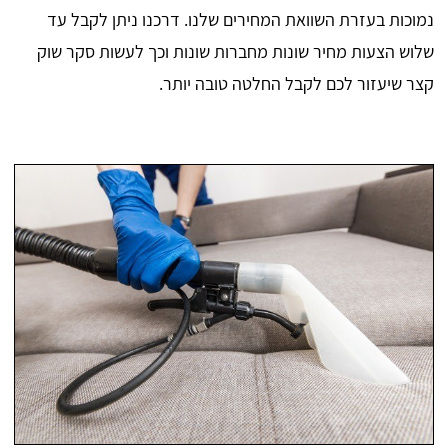
נמוכות בעזרת השוואת המחירים שלנו. דרכנו ניתן לקבל עד
שלוש הצעות מחיר שונות מחברות שונות וכך לעשות סקר שוק
קצר שיעזור לכם לקבל החלטה טובה יותר.