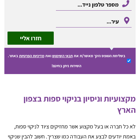
חזרו אליי
בשליחת הטופס הינך מאשר/ת את
תנאי השימוש
ואת
מדיניות הפרטיות
באתר.
השירות ניתן בחינם!
מקצועיות וניסיון בניקוי ספות בצפון
הארץ
לא כל חברה או בעל מקצוע אשר מחזיקים ציוד לניקוי ספות,
באמת יודעים לבצע את העבודה כמו שצריך. חשוב להבין שניקוי