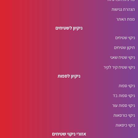
הצהרת נגישות
מפת האתר
ניקיון לשטיחים
ניקוי שטיחים
תיקון שטיחים
ניקוי שטיח שאגי
ניקוי שטיח קיר לקיר
ניקיון לספות
ניקוי ספות
ניקוי ספות בד
ניקוי ספות עור
ניקוי כורסאות
ניקוי כיסאות
אזורי ניקוי שטיחים