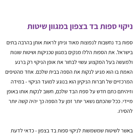
ניקוי ספות בד בצפון במגוון שיטות
ספות בד נחשבות לנפוצות מאוד וניתן לראות אותן בהרבה בתים
בישראל. את הספות הללו מנקים במגוון טכניקות ושיטות שונות
ולמעשה בעל המקצוע עשוי לבחור את אופן הניקוי רק ברגע
האמת בו הוא מגיע לנקות את הספה בבית שלכם. אחד מהטיפים
המרכזיים של חברות הניקיון הוא בנוגע למועד הניקוי - במידה
וזיהיתם כתם חדש על ספת הבד שלכם, חשוב לנקות אותו באופן
מיידי. ככל שהכתם נשאר יותר זמן על הספה כך יהיה קשה יותר
להסירו.
באשר לשיטות שמשמשות לניקוי ספות בד בצפון - כדאי לדעת