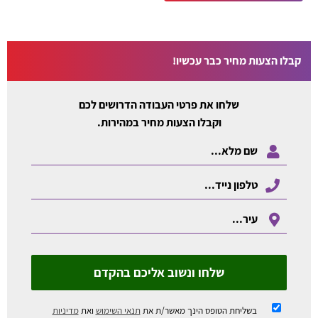
קבלו הצעות מחיר כבר עכשיו!
שלחו את פרטי העבודה הדרושים לכם
וקבלו הצעות מחיר במהירות.
שלחו ונשוב אליכם בהקדם
בשליחת הטופס הינך מאשר/ת את
תנאי השימוש
ואת
מדיניות