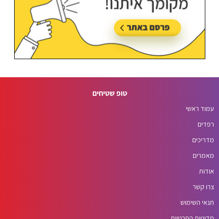
טופ שטיחים
עמוד ראשי
רפדים
מדריכים
מאמרים
אודות
צרו קשר
תנאי השימוש
מדיניות הפרטיות