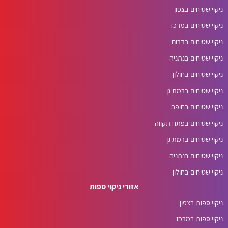
ניקוי שטיחים בצפון
ניקוי שטיחים במרכז
ניקוי שטיחים בדרום
ניקוי שטיחים בנתניה
ניקוי שטיחים בחולון
ניקוי שטיחים ברמת גן
ניקוי שטיחים בחיפה
ניקוי שטיחים בפתח תקווה
ניקוי שטיחים ברמת גן
ניקוי שטיחים בנתניה
ניקוי שטיחים בחולון
אזורי ניקוי ספות
ניקוי ספות בצפון
ניקוי ספות במרכז