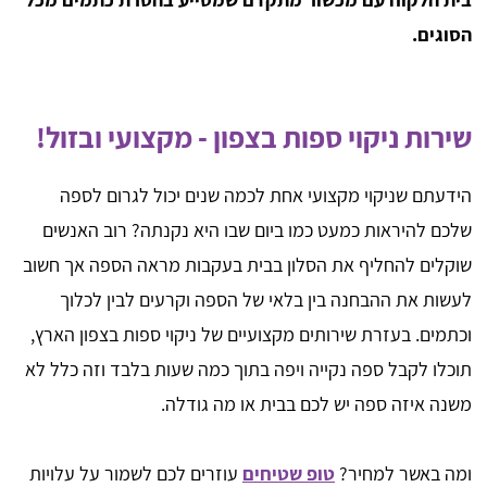
הסוגים.
שירות ניקוי ספות בצפון - מקצועי ובזול!
הידעתם שניקוי מקצועי אחת לכמה שנים יכול לגרום לספה
שלכם להיראות כמעט כמו ביום שבו היא נקנתה? רוב האנשים
שוקלים להחליף את הסלון בבית בעקבות מראה הספה אך חשוב
לעשות את ההבחנה בין בלאי של הספה וקרעים לבין לכלוך
וכתמים. בעזרת שירותים מקצועיים של ניקוי ספות בצפון הארץ,
תוכלו לקבל ספה נקייה ויפה בתוך כמה שעות בלבד וזה כלל לא
משנה איזה ספה יש לכם בבית או מה גודלה.
ומה באשר למחיר?
טופ שטיחים
עוזרים לכם לשמור על עלויות