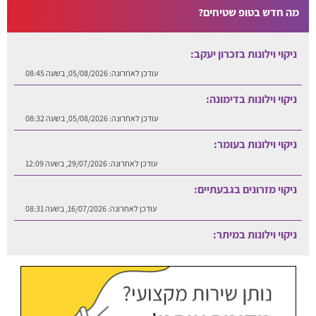
מה חדש בטופ שטיחים?
ניקוי וילונות בזכרון יעקב:
עודכן לאחרונה:
05/08/2026, בשעה 08:45
ניקוי וילונות בדימונה:
עודכן לאחרונה:
05/08/2026, בשעה 08:32
ניקוי וילונות בעומר:
עודכן לאחרונה:
29/07/2026, בשעה 12:09
ניקוי מזרונים בגבעתיים:
עודכן לאחרונה:
16/07/2026, בשעה 08:31
ניקוי וילונות במיתר:
עודכן לאחרונה:
06/08/2026, בשעה 12:25