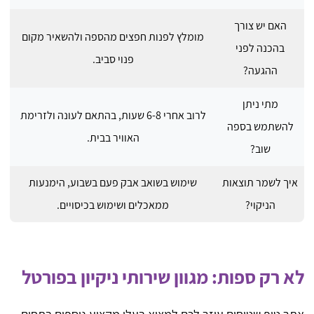
האם יש צורך
מומלץ לפנות חפצים מהספה ולהשאיר מקום
בהכנה לפני
פנוי סביב.
ההגעה?
מתי ניתן
לרוב אחרי 6-8 שעות, בהתאם לעונה ולזרימת
להשתמש בספה
האוויר בבית.
שוב?
איך לשמר תוצאות
שימוש בשואב אבק פעם בשבוע, הימנעות
הניקוי?
ממאכלים ושימוש בכיסויים.
לא רק ספות: מגוון שירותי ניקיון בפורטל