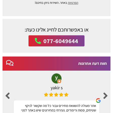
הפרטיות
באתר. השירות ניתן בחינם!
או באפשרותכם לחייג אלינו כעת:
077-6049644
חוות דעת אחרונות
yakir s
אתר מעולה להשוואת מחירים עבור כל מה שקשור לניקוי
שטיחים, ספות וריפודים. נעזרתי במחירונים שיש באתר לפני