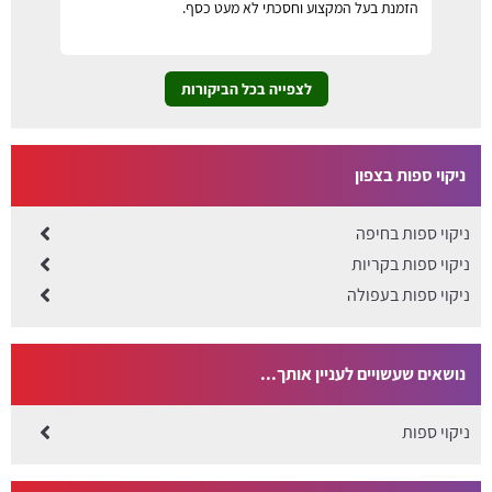
הזמנת בעל המקצוע וחסכתי לא מעט כסף.
לצפייה בכל הביקורות
ניקוי ספות בצפון
ניקוי ספות בחיפה
ניקוי ספות בקריות
ניקוי ספות בעפולה
נושאים שעשויים לעניין אותך...
ניקוי ספות