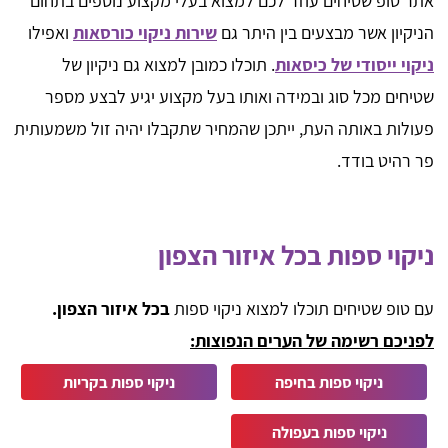
אתר טופ שטיחים עוזר לכם למצוא בעלי מקצוע נוספים בתחום
הניקיון אשר מבצעים בין היתר גם
שירות ניקוי כורסאות
ואפילו
ניקוי ייסודי של כיסאות
. תוכלו כמובן למצוא גם ניקיון של
שטיחים מכל סוג ובמידה ואותו בעל מקצוע יגיע לבצע מספר
פעולות באותה העת, ייתכן שהמחיר שתקבלו יהיה זול משמעותית
פר רהיט בודד.
ניקוי ספות בכל איזור הצפון
עם טופ שטיחים תוכלו למצוא ניקוי ספות
בכל איזור הצפון.
לפניכם רשימה של הערים הנפוצות:
ניקוי ספות בחיפה
ניקוי ספות בקריות
ניקוי ספות בעפולה