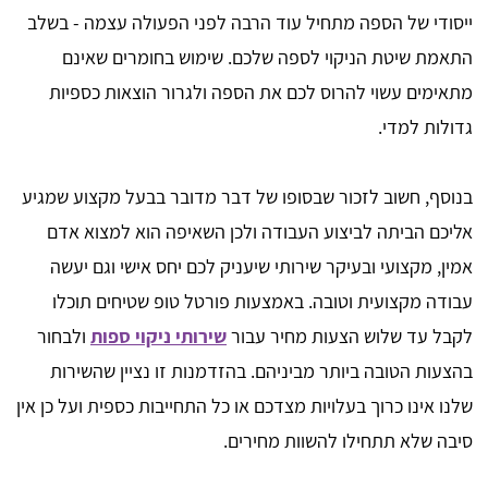
ייסודי של הספה מתחיל עוד הרבה לפני הפעולה עצמה - בשלב
התאמת שיטת הניקוי לספה שלכם. שימוש בחומרים שאינם
מתאימים עשוי להרוס לכם את הספה ולגרור הוצאות כספיות
גדולות למדי.
בנוסף, חשוב לזכור שבסופו של דבר מדובר בבעל מקצוע שמגיע
אליכם הביתה לביצוע העבודה ולכן השאיפה הוא למצוא אדם
אמין, מקצועי ובעיקר שירותי שיעניק לכם יחס אישי וגם יעשה
עבודה מקצועית וטובה. באמצעות פורטל טופ שטיחים תוכלו
לקבל עד שלוש הצעות מחיר עבור
שירותי ניקוי ספות
ולבחור
בהצעות הטובה ביותר מביניהם. בהזדמנות זו נציין שהשירות
שלנו אינו כרוך בעלויות מצדכם או כל התחייבות כספית ועל כן אין
סיבה שלא תתחילו להשוות מחירים.