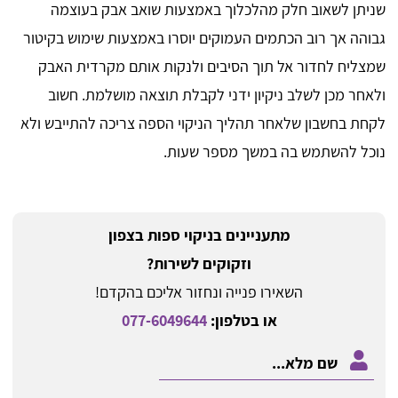
שניתן לשאוב חלק מהלכלוך באמצעות שואב אבק בעוצמה
גבוהה אך רוב הכתמים העמוקים יוסרו באמצעות שימוש בקיטור
שמצליח לחדור אל תוך הסיבים ולנקות אותם מקרדית האבק
ולאחר מכן לשלב ניקיון ידני לקבלת תוצאה מושלמת. חשוב
לקחת בחשבון שלאחר תהליך הניקוי הספה צריכה להתייבש ולא
נוכל להשתמש בה במשך מספר שעות.
מתעניינים בניקוי ספות בצפון
וזקוקים לשירות?
השאירו פנייה ונחזור אליכם בהקדם!
או בטלפון:
077-6049644