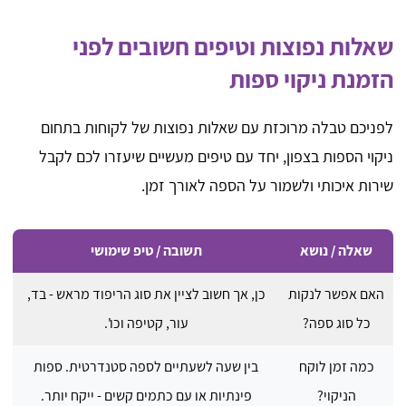
שאלות נפוצות וטיפים חשובים לפני
הזמנת ניקוי ספות
לפניכם טבלה מרוכזת עם שאלות נפוצות של לקוחות בתחום
ניקוי הספות בצפון, יחד עם טיפים מעשיים שיעזרו לכם לקבל
שירות איכותי ולשמור על הספה לאורך זמן.
שאלה / נושא
תשובה / טיפ שימושי
האם אפשר לנקות
כן, אך חשוב לציין את סוג הריפוד מראש - בד,
כל סוג ספה?
עור, קטיפה וכו'.
כמה זמן לוקח
בין שעה לשעתיים לספה סטנדרטית. ספות
הניקוי?
פינתיות או עם כתמים קשים - ייקח יותר.