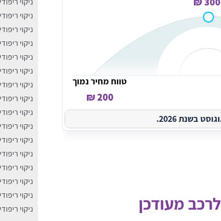
300 ₪
ניקוי ריפוד
ניקוי ריפוד
ניקוי ריפוד
ניקוי ריפודי
ניקוי ריפוד
ניקוי ריפוד
טווח מחיר נמוך
ניקוי ריפוד
200 ₪
ניקוי ריפוד
ניקוי ריפוד
ט בשנת 2026.
ניקוי ריפוד
ניקוי ריפוד
ניקוי ריפודי
ניקוי ריפוד
ניקוי ריפוד
ניקוי ריפוד
 לרכב מעודכן
ניקוי ריפוד