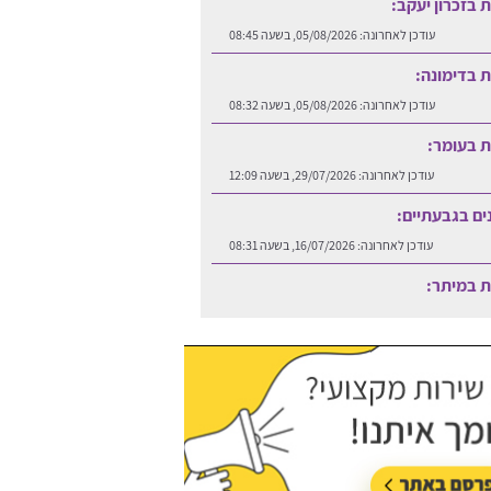
ות בזכרון יעקב:
עודכן לאחרונה:
05/08/2026, בשעה 08:45
ות בדימונה:
עודכן לאחרונה:
05/08/2026, בשעה 08:32
ות בעומר:
עודכן לאחרונה:
29/07/2026, בשעה 12:09
נים בגבעתיים:
עודכן לאחרונה:
16/07/2026, בשעה 08:31
ות במיתר:
עודכן לאחרונה:
06/08/2026, בשעה 12:25