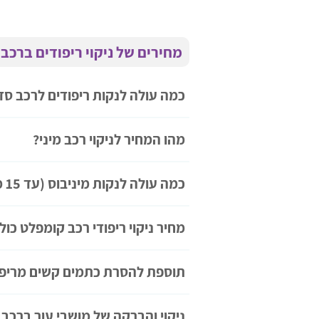
מחירים של ניקוי ריפודים ברכב
כמה עולה לנקות ריפודים לרכב ס
מהו המחיר לניקוי רכב מיני?
כמה עולה לנקות מיניבוס (עד 15 מושבים)
מחיר ניקוי ריפודי רכב קומפלט כול
תוספת להסרת כתמים קשים מריפו
ניקוי והברקה של מושבי עור ברכב