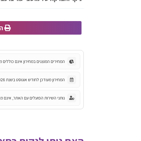
הד
המחירים המוצגים במחירון אינם כוללים מ
המחירון מעודכן לחודש אוגוסט בשנת 2026.
נותני השירות הפועלים עם האתר, אינם מחו