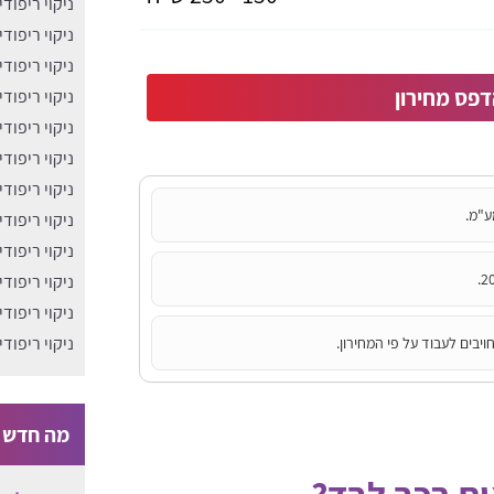
ניקוי ריפוד
ניקוי ריפוד
ניקוי ריפוד
פס מחירון
ניקוי ריפוד
ניקוי ריפוד
ניקוי ריפוד
ניקוי ריפוד
ע"מ.
ניקוי ריפודי
ניקוי ריפוד
ניקוי ריפוד
ניקוי ריפוד
ניקוי ריפוד
יבים לעבוד על פי המחירון.
מה חדש ב