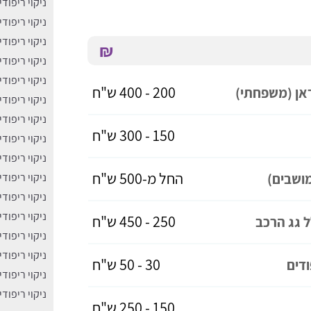
ניקוי ריפוד
ניקוי ריפוד
ניקוי ריפוד
₪
ניקוי ריפוד
ניקוי ריפוד
200 - 400 ש"ח
דאן (משפחתי)
ניקוי ריפוד
ניקוי ריפוד
150 - 300 ש"ח
ניקוי ריפוד
ניקוי ריפוד
החל מ-500 ש"ח
ניקוי ריפוד
ניקוי ריפוד
ניקוי ריפוד
250 - 450 ש"ח
ל גג הרכב
ניקוי ריפוד
ניקוי ריפוד
30 - 50 ש"ח
דים
ניקוי ריפוד
ניקוי ריפוד
150 - 250 ש"ח