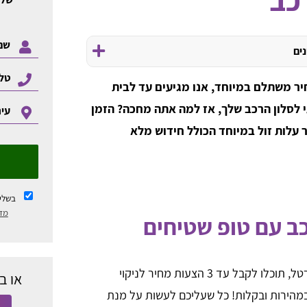
נים
חיר משתלם במיוחד, אנו מגיעים עד לבית
י לסלון הרכב שלך, אז למה אתה מחכה? הזמן
ר עלות זול במיוחד הכולל חידוש מלא
בשלי
מדי
כב עם טופ שטיחים
משווים וחוסכים! דרך הפורטל, תוכלו לקבל עד 3 הצעות מחיר לניקוי
או ב
במהירות ובקלות! כל שעליכם לעשות על מנת