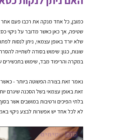
האם ניתן לנקות כסא
כמובן, כל אחד מנקה את רכבו פעם אחר פ
שטיפה, אך כאן כאשר מדובר על ניקוי כס
שלא יורד באופן עצמאי, ניתן לנסות לפ
שונות, כגון: שימוש בסודה לשתייה להס
במקרה והריפוד מבד, שימוש בתכשירים שו
נאמר זאת בצורה הפשוטה ביותר - כאשר 
זאת באופן עצמאי בשל הסכנה שיגרם יותר
בלתי הפיכים ורטיבות במושבים אשר בסוף 
לא לכל אחד יש אפשרות לבצע ניקוי באמצ