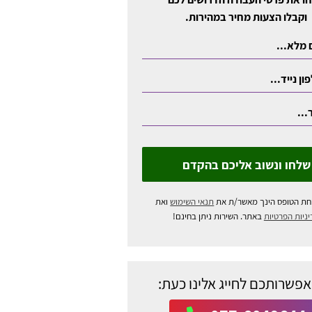
וקבלו הצעות מחיר במהירות.
שלחו ונשוב אליכם בהקדם
חת הטופס הינך מאשר/ת את
תנאי השימוש
ואת
ניות הפרטיות
באתר. השירות ניתן בחינם!
אפשרותכם לחייג אלינו כעת: