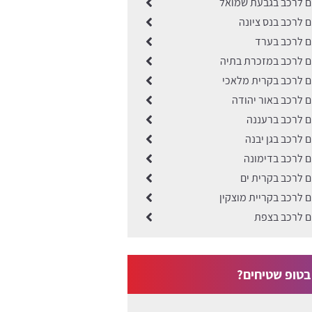
ים לרכב בגבעת שמואל
ים לרכב בנס ציונה
ים לרכב בערד
ים לרכב במזכרת בתיה
ים לרכב בקרית מלאכי
ים לרכב באור יהודה
ים לרכב ברעננה
ם לרכב בגן יבנה
ים לרכב בדימונה
ים לרכב בקרית ים
ים לרכב בקריית מוצקין
ים לרכב בצפת
טופ שטיחים?