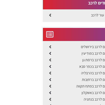
ודים לרכב
 עור לרכב
ים לרכב בירושלים
ים לרכב במודיעין
ים לרכב ברמת גן
ים לרכב בכפר סבא
ים לרכב בהרצליה
ים לרכב ברחובות
ים לרכב בפתח תקווה
ים לרכב באשקלון
ים לרכב בנתניה