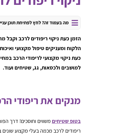
מה בעמוד זה? לחץ לפתיחת תוכן עניי
הזמן כעת ניקוי ריפודים לרכב וקבל מ
הלקוח ומעניקים טיפול מקצועי ואיכות
כעת ניקוי מקצועי לריפודי הרכב במחי
למושבים ולכסאות, גג, שטיחים ועוד.
מנקים את ריפודי הר
בטופ שטיחים
ריפודים לרכב מכמה בעלי מקצוע שונים 