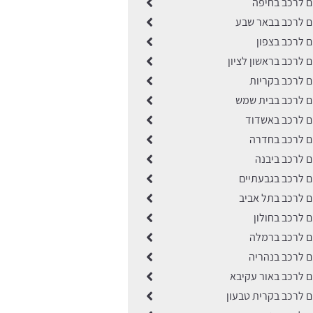
ים לרכב בחיפה
ים לרכב בבאר שבע
ים לרכב בצפון
ם לרכב בראשון לציון
ים לרכב בקריות
ים לרכב בבית שמש
ים לרכב באשדוד
ים לרכב בחדרה
ים לרכב ביבנה
ים לרכב בגבעתיים
ים לרכב בתל אביב
ם לרכב בחולון
ים לרכב ברמלה
ים לרכב בנהריה
ים לרכב באור עקיבא
ים לרכב בקרית טבעון