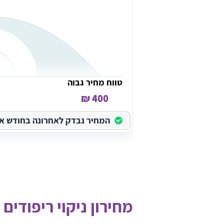
טווח מחיר גבוה
400 ₪
המחיר נבדק לאחרונה בחודש אוגוס
מחירון ניקוי ריפודים