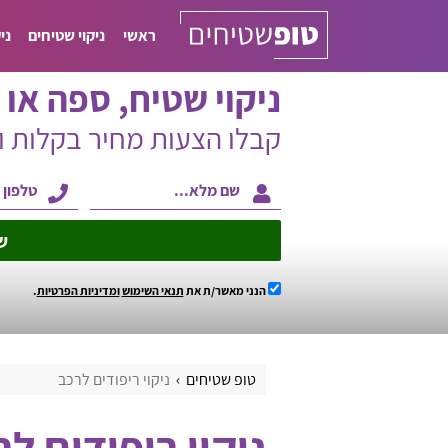
ראשי
ניקוי שטיחים
ני
ניקוי שטיח, ספה או ו
קבלו הצעות מחיר בקלות 
ש
הנני מאשר/ת את
תנאי השימוש
ומדיניות הפרטיות
.
טופ שטיחים
ניקוי ריפודים לרכב
ניקוי ריפודים ל