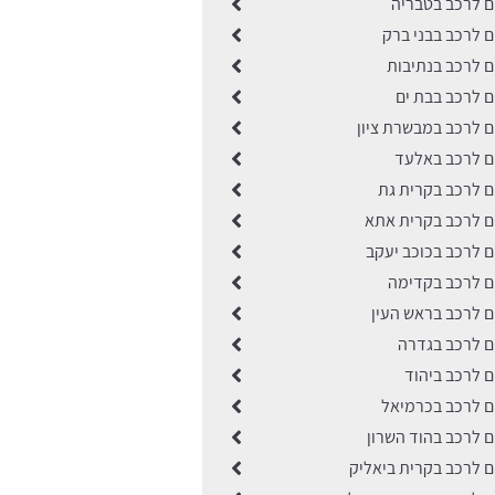
ים לרכב בטבריה
ים לרכב בבני ברק
ים לרכב בנתיבות
ים לרכב בבת ים
ים לרכב במבשרת ציון
ים לרכב באלעד
ים לרכב בקרית גת
ים לרכב בקרית אתא
ים לרכב בכוכב יעקב
ים לרכב בקדימה
ים לרכב בראש העין
ים לרכב בגדרה
ים לרכב ביהוד
ים לרכב בכרמיאל
ים לרכב בהוד השרון
ים לרכב בקרית ביאליק