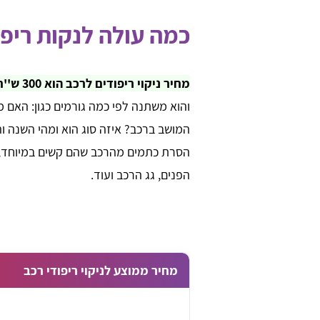
כמה עולה לנקות ריפו
מחיר ניקוי ריפודים לרכב הוא 300 ש''ח בממוצע
והוא משתנה לפי כמה גורמים כגון: האם 
המושב ברכב? איזה סוג הוא ומהי השנה ו
הסרת כתמים מהרכב שהם קשים במיוחד, ב
הפנים, גג הרכב ועוד.
מחיר ממוצע לניקוי ריפודי רכב