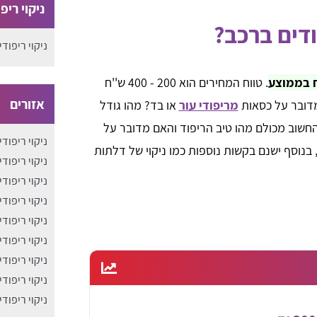
ניקוי ריפ
דים ברכב?
ניקוי ריפודי
. טווח המחירים הוא 200 - 400 ש''ח
אזורים
מדובר על כסאות
מריפודי עור
או בד? מהו גודל
החשוב מכולם מהו טיב הריפוד והאם מדובר על
ניקוי ריפוד
נוסף ישנם בקשות נוספות כמו ניקוי של דלתות
ניקוי ריפוד
ניקוי ריפוד
ניקוי ריפוד
ניקוי ריפוד
ניקוי ריפוד
ניקוי ריפוד
ניקוי ריפוד
ניקוי ריפוד