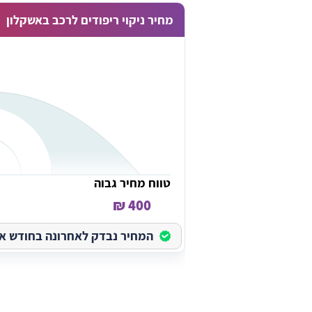
מחיר ניקוי ריפודים לרכב באשקלון
טווח מחיר גבוה
400 ₪
המחיר נבדק לאחרונה בחודש אוגוס