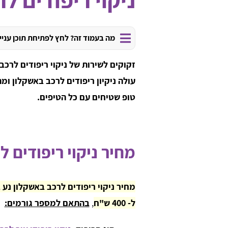
מה בעמוד זה? לחץ לפתיחת תוכן עניי
זקוקים לשירות של ניקוי ריפודים לרכ
עולה ניקיון ריפודים לרכב באשקלון ו
טופ שטיחים עם כל הטיפים.
מחיר ניקוי ריפודים 
ל- 400 ש"ח
,
בהתאם למספר גורמים: