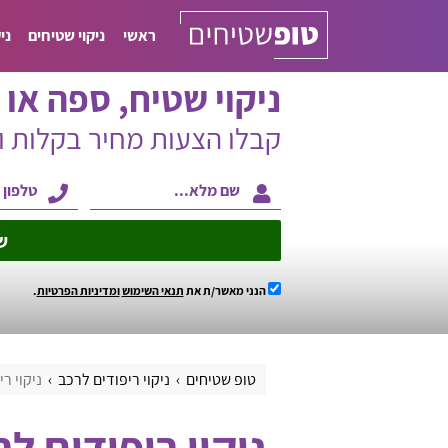
ראשי
ניקוי שטיחים
ני
ניקוי שטיח, ספה או ו
קבלו הצעות מחיר בקלות 
ש
הנני מאשר/ת את
תנאי השימוש
ומדיניות הפרטיות
.
טופ שטיחים
ניקוי ריפודים לרכב
ניקוי ר
ניקוי ריפודים ל