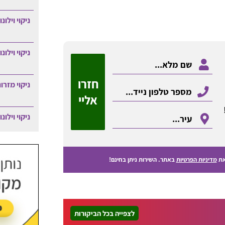
ניקוי וילונ
ניקוי וילונ
חזרו
ניקוי מזרו
אליי
ניקוי וילונ
ת
מדיניות הפרטיות
באתר. השירות ניתן בחינם!
לצפייה בכל הביקורות