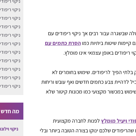
ניקוי ריפוד
ניקוי ריפוד
ניקוי ריפוד
ניקוי ריפוד
ה שבשגרה עבור רבים אך ניקוי ריפודים עם
ניקוי ריפוד
 קיימות שיטות ביתיות כמו
הסרת כתמים עם
ניקוי ריפוד
ניקוי ריפודי
וי ריפודים באופן עצמאי אינו מומלץ.
ניקוי ריפוד
ניקוי ריפוד
 בלתי הפיך לריפודים. שימוש בחומרים לא
ניקוי ריפוד
ביל לדהיית צבע כתמים חדשים ואף עובש וריחות
ניקוי ריפוד
 שימוש במכשור מקצועי כמו מכונות קיטור שלא
מה חדש ב
ודי ויעיל מומלץ
לפנות לחברה מקצועית
ניקוי וילונ
שהריפודים שלכם ינוקו בצורה הטובה ביותר ובלי