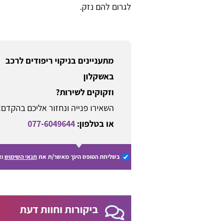
לגרום להם נזק.
מתעניינים בניקוי ריפודים לרכב
באשקלון
וזקוקים לשירות?
השאירו פנייה ונחזור אליכם בהקדם!
או בטלפון:
077-6049644
בשליחת הטופס הינך מאשר/ת את
תנאי השימוש
וא
ביקורות וחוות דעת