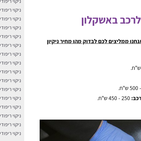
ניקוי ריפוד
ניקוי ריפוד
 לרכב באשקלון
ניקוי ריפודי
ניקוי ריפוד
ניקוי ריפוד
חנו ממליצים לכם לבדוק מהו מחיר ניקיון
ניקוי ריפוד
ניקוי ריפוד
ניקוי ריפוד
ניקוי ריפוד
ניקוי ריפוד
ח.
ניקוי ריפודי
רכב:
250 - 450 ש"ח.
ניקוי ריפוד
ניקוי ריפוד
ניקוי ריפוד
ניקוי ריפוד
ניקוי ריפוד