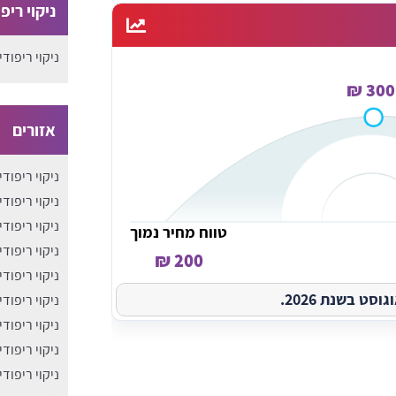
ניקוי ריפ
ניקוי ריפודי
300 ₪
אזורים
ניקוי ריפוד
ניקוי ריפוד
ניקוי ריפוד
טווח מחיר נמוך
ניקוי ריפוד
200 ₪
ניקוי ריפוד
ט בשנת 2026.
ניקוי ריפוד
ניקוי ריפוד
ניקוי ריפוד
ניקוי ריפוד