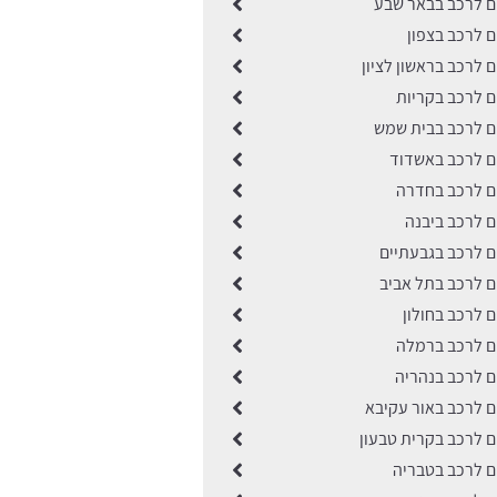
ים לרכב בבאר שבע
ים לרכב בצפון
ם לרכב בראשון לציון
ים לרכב בקריות
ים לרכב בבית שמש
ים לרכב באשדוד
ים לרכב בחדרה
ים לרכב ביבנה
ים לרכב בגבעתיים
ים לרכב בתל אביב
ם לרכב בחולון
ים לרכב ברמלה
ים לרכב בנהריה
ים לרכב באור עקיבא
ים לרכב בקרית טבעון
ים לרכב בטבריה