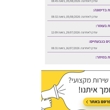
עודכן לאחרונה:
05/08/2026, בשעה 08:45
ות בדימונה:
עודכן לאחרונה:
05/08/2026, בשעה 08:32
ות בעומר:
עודכן לאחרונה:
29/07/2026, בשעה 12:09
נים בגבעתיים:
עודכן לאחרונה:
16/07/2026, בשעה 08:31
ות במיתר:
עודכן לאחרונה:
06/08/2026, בשעה 12:25