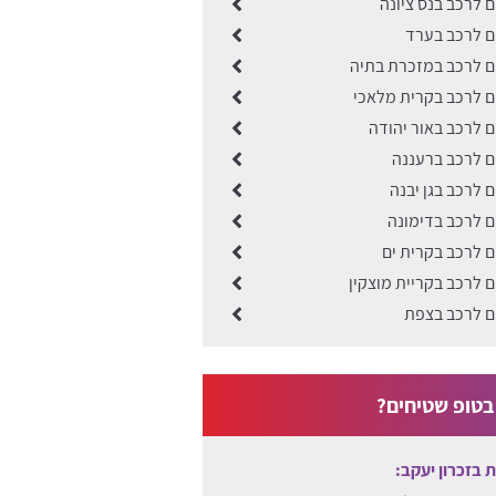
ים לרכב בנס ציונה
ים לרכב בערד
ים לרכב במזכרת בתיה
ים לרכב בקרית מלאכי
ים לרכב באור יהודה
ים לרכב ברעננה
ם לרכב בגן יבנה
ים לרכב בדימונה
ים לרכב בקרית ים
ים לרכב בקריית מוצקין
ים לרכב בצפת
טופ שטיחים?
ות בזכרון יעקב: