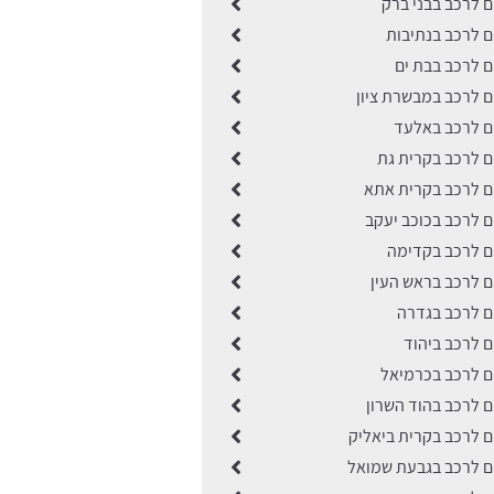
ים לרכב בבני ברק
ים לרכב בנתיבות
ים לרכב בבת ים
ים לרכב במבשרת ציון
ים לרכב באלעד
ים לרכב בקרית גת
ים לרכב בקרית אתא
ים לרכב בכוכב יעקב
ים לרכב בקדימה
ים לרכב בראש העין
ים לרכב בגדרה
ים לרכב ביהוד
ים לרכב בכרמיאל
ים לרכב בהוד השרון
ים לרכב בקרית ביאליק
ים לרכב בגבעת שמואל