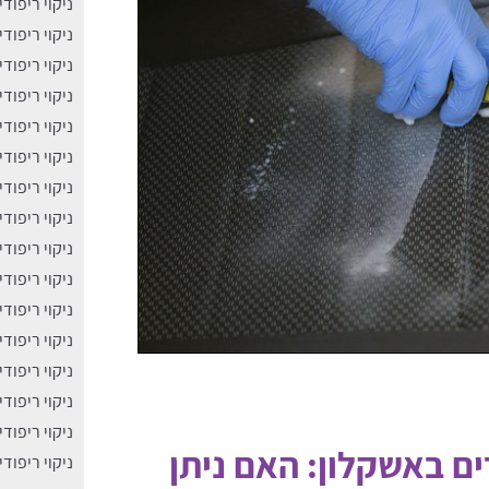
ניקוי ריפוד
ניקוי ריפוד
ניקוי ריפוד
ניקוי ריפוד
ניקוי ריפוד
ניקוי ריפוד
ניקוי ריפוד
ניקוי ריפוד
ניקוי ריפוד
ניקוי ריפוד
ניקוי ריפוד
ניקוי ריפוד
ניקוי ריפוד
ניקוי ריפוד
ניקוי ריפוד
ם באשקלון: האם ניתן
ניקוי ריפוד