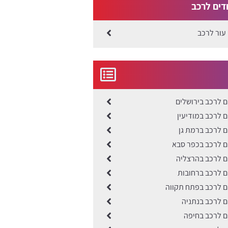
ודים לרכב
 עור לרכב
ים לרכב בירושלים
ים לרכב במודיעין
ים לרכב ברמת גן
ים לרכב בכפר סבא
ים לרכב בהרצליה
ים לרכב ברחובות
ים לרכב בפתח תקווה
ים לרכב בנתניה
ים לרכב בחיפה