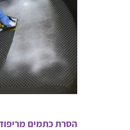
הסרת כתמים מריפודי