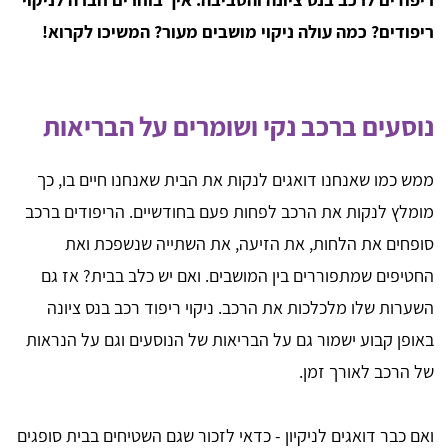
ריפודים? כמה עולה ניקוי מושבים מעור? המשיכו לקרוא!
נוסעים ברכב נקי ושומרים על הבריאות
ממש כמו שאנחנו דואגים לנקות את הבית שאנחנו חיים בו, כך
מומלץ לנקות את הרכב לפחות פעם בחודשיים. הריפודים ברכב
סופחים את הלחות, את הזיעה, את השתייה שנשפכת ואת
החטיפים שמתפוררים בין המושבים. ואם יש כלב בבית? אז גם
השערות שלו מלכלכות את הרכב. ניקוי ריפוד רכב בנס ציונה
באופן קבוע ישמור גם על הבריאות של הנוסעים וגם על הנראות
של הרכב לאורך זמן.
ואם כבר דואגים לניקיון - כדאי לזכור שגם השטיחים בבית סופגים