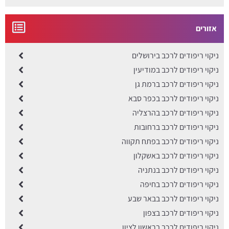
אזורים
ניקוי ריפודים לרכב בירושלים
ניקוי ריפודים לרכב במודיעין
ניקוי ריפודים לרכב ברמת גן
ניקוי ריפודים לרכב בכפר סבא
ניקוי ריפודים לרכב בהרצליה
ניקוי ריפודים לרכב ברחובות
ניקוי ריפודים לרכב בפתח תקווה
ניקוי ריפודים לרכב באשקלון
ניקוי ריפודים לרכב בנתניה
ניקוי ריפודים לרכב בחיפה
ניקוי ריפודים לרכב בבאר שבע
ניקוי ריפודים לרכב בצפון
ניקוי ריפודים לרכב בראשון לציון