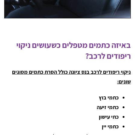
באיזה כתמים מטפלים כשעושים ניקוי
ריפודים לרכב?
ניקוי ריפודים לרכב בנס ציונה כולל הסרת כתמים מסוגים
שונים:
כתמי בוץ
כתמי זיעה
כתי עישון
כתמי יין