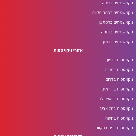
ניקוי שטיחים בחיפה
ניקוי שטיחים בפתח תקווה
ניקוי שטיחים ברמת גן
ניקוי שטיחים בנתניה
ניקוי שטיחים בחולון
אזורי ניקוי ספות
ניקוי ספות בצפון
ניקוי ספות במרכז
ניקוי ספות בדרום
ניקוי ספות בירושלים
ניקוי ספות בראשון לציון
ניקוי ספות בתל אביב
ניקוי ספות בחיפה
ניקוי ספות בפתח תקווה