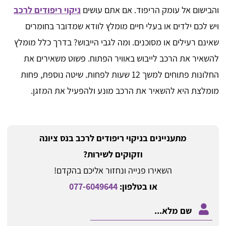
והבישום אל עומק הריפוד. אם אתם עושים
ניקוי ריפודים לרכב
ויש לכם ילדים או בעלי חיים מומלץ לוודא שמדובר בחומרים
שאינם רעילים או מסוכנים. ומה לגבי הייבוש? בדרך כלל מומלץ
להשאיר את הרכב לייבוש באוויר הפתוח. פשוט משאירים את
החלונות פתוחים למשך 12 שעות לפחות. שיטה נוספת, פחות
מומלצת היא להשאיר את הרכב מונע ולהפעיל את המזגן.
מתעניינים בניקוי ריפודים לרכב בנס ציונה
וזקוקים לשירות?
השאירו פנייה ונחזור אליכם בהקדם!
או בטלפון:
077-6049644