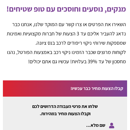
מנקים, נוסעים וחוסכים עם טופ שטיחים!
השאירו את הפרטים או צרו קשר עם המוקד שלנו, אנחנו כבר
נדאג להעביר אליכם עד 3 הצעות של חברות מקצועיות ואמינות
שמספקות שירותי ניקוי ריפודים לרכב בנס ציונה.
לקוחות מרוצים שכבר הזמינו ניקוי רכב באמצעות הפורטל, נהנו
מחסכון של עד 39% בעלויות! עכשיו גם אתם יכולים!
קבלו הצעות מחיר כבר עכשיו!
שלחו את פרטי העבודה הדרושים לכם
וקבלו הצעות מחיר במהירות.