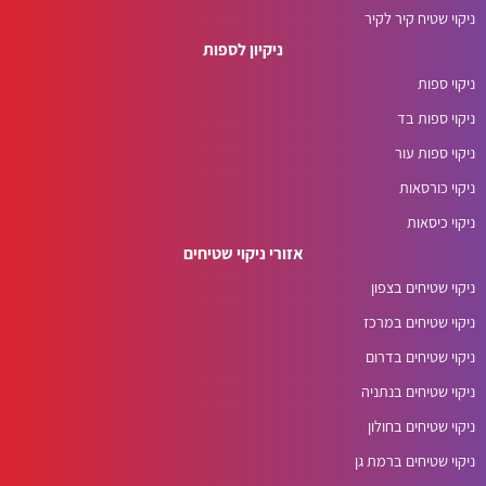
ניקוי שטיח קיר לקיר
ניקיון לספות
ניקוי ספות
ניקוי ספות בד
ניקוי ספות עור
ניקוי כורסאות
ניקוי כיסאות
אזורי ניקוי שטיחים
ניקוי שטיחים בצפון
ניקוי שטיחים במרכז
ניקוי שטיחים בדרום
ניקוי שטיחים בנתניה
ניקוי שטיחים בחולון
ניקוי שטיחים ברמת גן