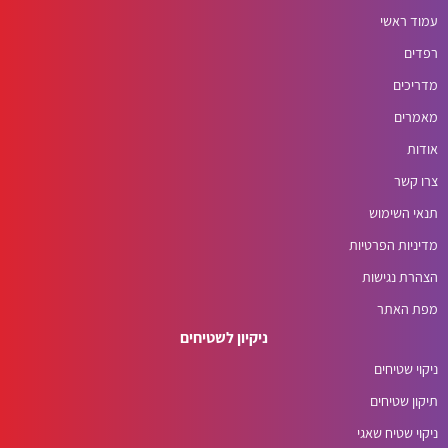
עמוד ראשי
רפדים
מדריכים
מאמרים
אודות
צרו קשר
תנאי השימוש
מדיניות הפרטיות
הצהרת נגישות
מפת האתר
ניקיון לשטיחים
ניקוי שטיחים
תיקון שטיחים
ניקוי שטיח שאגי