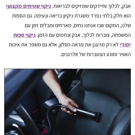
אבק, לכלוך וחיידקים שמזיקים לבריאות.
ניקוי שטיחים מקצועי
הוא חלק בלתי נפרד משגרת ניקיון בריאה ונעימה. גם הספות
שלנו, המקום שבו אנחנו נחים, מארחים ומבלים זמן עם
המשפחה, צוברות לכלוך, אבק וכתמים עם הזמן.
ניקוי ספות
יסודי
לא רק מרענן את מראה הסלון, אלא גם משפר את איכות
האוויר ומונע הצטברות של אלרגנים.