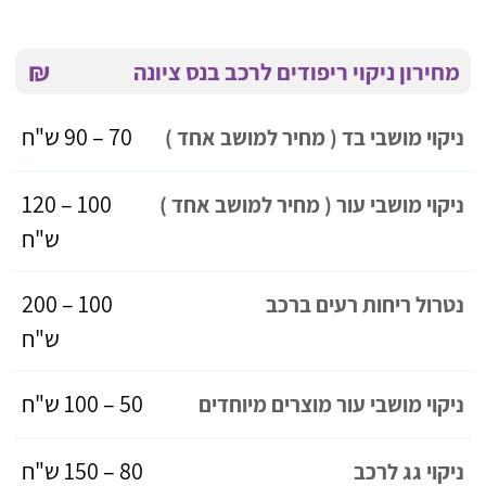
₪
מחירון ניקוי ריפודים לרכב בנס ציונה
70 – 90 ש"ח
ניקוי מושבי בד ( מחיר למושב אחד )
100 – 120
ניקוי מושבי עור ( מחיר למושב אחד )
ש"ח
100 – 200
נטרול ריחות רעים ברכב
ש"ח
50 – 100 ש"ח
ניקוי מושבי עור מוצרים מיוחדים
80 – 150 ש"ח
ניקוי גג לרכב