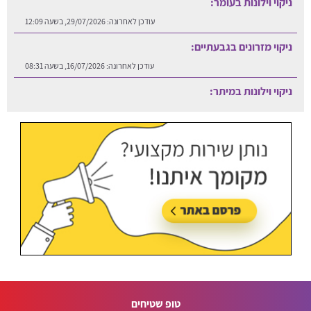
ניקוי וילונות בעומר:
עודכן לאחרונה:
29/07/2026, בשעה 12:09
ניקוי מזרונים בגבעתיים:
עודכן לאחרונה:
16/07/2026, בשעה 08:31
ניקוי וילונות במיתר:
עודכן לאחרונה:
06/08/2026, בשעה 12:25
טופ שטיחים