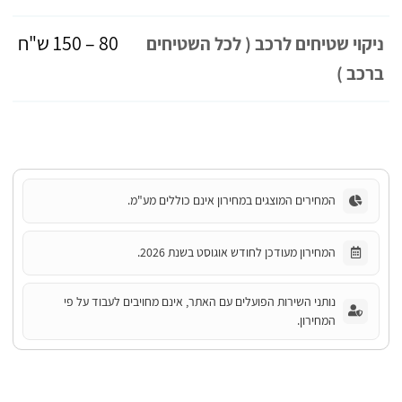
80 – 150 ש"ח
ניקוי שטיחים לרכב ( לכל השטיחים
ברכב )
המחירים המוצגים במחירון אינם כוללים מע"מ.
המחירון מעודכן לחודש אוגוסט בשנת 2026.
נותני השירות הפועלים עם האתר, אינם מחויבים לעבוד על פי
המחירון.