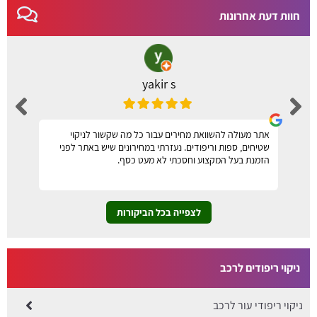
חוות דעת אחרונות
yakir s
אתר מעולה להשוואת מחירים עבור כל מה שקשור לניקוי
שטיחים, ספות וריפודים. נעזרתי במחירונים שיש באתר לפני
הזמנת בעל המקצוע וחסכתי לא מעט כסף.
לצפייה בכל הביקורות
ניקוי ריפודים לרכב
ניקוי ריפודי עור לרכב