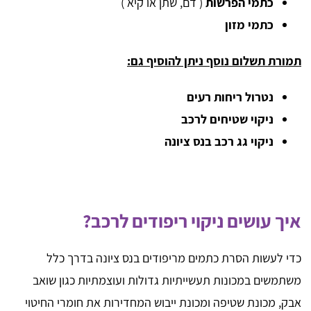
כתמי הפרשות
( דם, שתן או קיא )
כתמי מזון
תמורת תשלום נוסף ניתן להוסיף גם:
נטרול ריחות רעים
ניקוי שטיחים לרכב
ניקוי גג רכב בנס ציונה
איך עושים ניקוי ריפודים לרכב?
כדי לעשות הסרת כתמים מריפודים בנס ציונה בדרך כלל
משתמשים במכונות תעשייתיות גדולות ועוצמתיות כגון שואב
אבק, מכונת שטיפה ומכונת ייבוש המחדירות את חומרי החיטוי