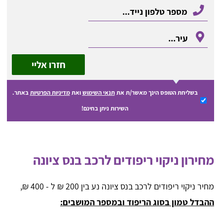
חזרו אליי
בשליחת הטופס הינך מאשר/ת את
תנאי השימוש
ואת
מדיניות הפרטיות
באתר.
השירות ניתן בחינם!
מחירון ניקוי ריפודים לרכב בנס ציונה
מחיר ניקוי ריפודים לרכב בנס ציונה נע בין 200 ₪ ל - 400 ₪,
ההבדל טמון בסוג הריפוד ובמספר המושבים: