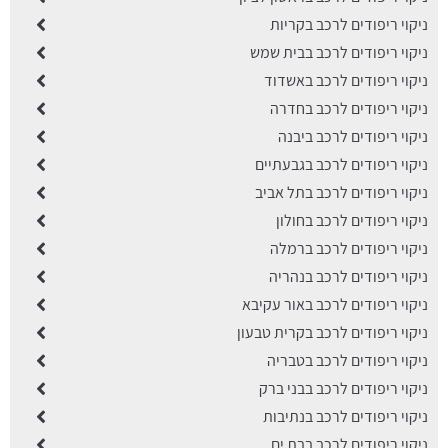
ניקוי ריפודים לרכב בקריות
ניקוי ריפודים לרכב בבית שמש
ניקוי ריפודים לרכב באשדוד
ניקוי ריפודים לרכב בחדרה
ניקוי ריפודים לרכב ביבנה
ניקוי ריפודים לרכב בגבעתיים
ניקוי ריפודים לרכב בתל אביב
ניקוי ריפודים לרכב בחולון
ניקוי ריפודים לרכב ברמלה
ניקוי ריפודים לרכב בנהריה
ניקוי ריפודים לרכב באור עקיבא
ניקוי ריפודים לרכב בקרית טבעון
ניקוי ריפודים לרכב בטבריה
ניקוי ריפודים לרכב בבני ברק
ניקוי ריפודים לרכב בנתיבות
ניקוי ריפודים לרכב בבת ים