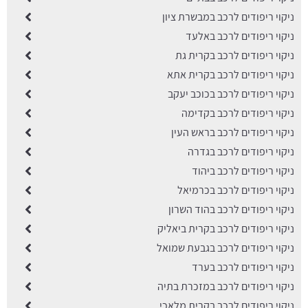
ניקוי ריפודים לרכב במבשרת ציון
ניקוי ריפודים לרכב באלעד
ניקוי ריפודים לרכב בקרית גת
ניקוי ריפודים לרכב בקרית אתא
ניקוי ריפודים לרכב בכוכב יעקב
ניקוי ריפודים לרכב בקדימה
ניקוי ריפודים לרכב בראש העין
ניקוי ריפודים לרכב בגדרה
ניקוי ריפודים לרכב ביהוד
ניקוי ריפודים לרכב בכרמיאל
ניקוי ריפודים לרכב בהוד השרון
ניקוי ריפודים לרכב בקרית ביאליק
ניקוי ריפודים לרכב בגבעת שמואל
ניקוי ריפודים לרכב בערד
ניקוי ריפודים לרכב במזכרת בתיה
ניקוי ריפודים לרכב בקרית מלאכי