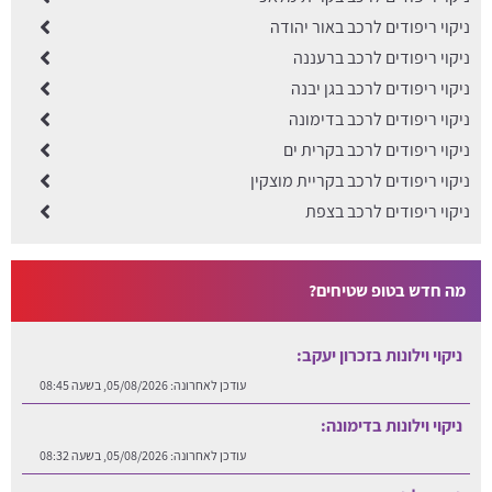
ניקוי ריפודים לרכב באור יהודה
ניקוי ריפודים לרכב ברעננה
ניקוי ריפודים לרכב בגן יבנה
ניקוי ריפודים לרכב בדימונה
ניקוי ריפודים לרכב בקרית ים
ניקוי ריפודים לרכב בקריית מוצקין
ניקוי ריפודים לרכב בצפת
מה חדש בטופ שטיחים?
ניקוי וילונות בזכרון יעקב:
עודכן לאחרונה:
05/08/2026, בשעה 08:45
ניקוי וילונות בדימונה:
עודכן לאחרונה:
05/08/2026, בשעה 08:32