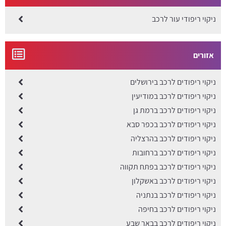
ניקוי ריפודי עור לרכב
אזורים
ניקוי ריפודים לרכב בירושלים
ניקוי ריפודים לרכב במודיעין
ניקוי ריפודים לרכב ברמת גן
ניקוי ריפודים לרכב בכפר סבא
ניקוי ריפודים לרכב בהרצליה
ניקוי ריפודים לרכב ברחובות
ניקוי ריפודים לרכב בפתח תקווה
ניקוי ריפודים לרכב באשקלון
ניקוי ריפודים לרכב בנתניה
ניקוי ריפודים לרכב בחיפה
ניקוי ריפודים לרכב בבאר שבע