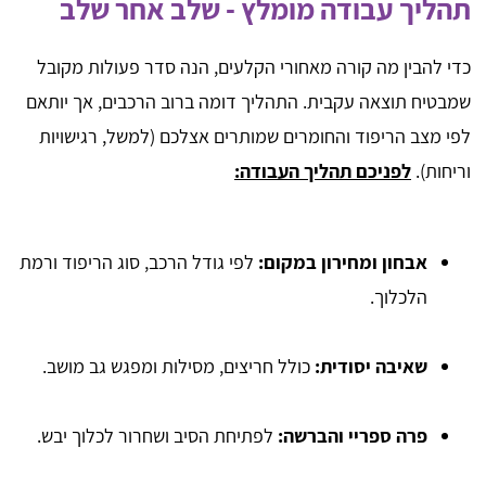
תהליך עבודה מומלץ - שלב אחר שלב
כדי להבין מה קורה מאחורי הקלעים, הנה סדר פעולות מקובל
שמבטיח תוצאה עקבית. התהליך דומה ברוב הרכבים, אך יותאם
לפי מצב הריפוד והחומרים שמותרים אצלכם (למשל, רגישויות
וריחות).
לפניכם תהליך העבודה:
אבחון ומחירון במקום:
לפי גודל הרכב, סוג הריפוד ורמת
הלכלוך.
שאיבה יסודית:
כולל חריצים, מסילות ומפגש גב מושב.
פרה ספריי והברשה:
לפתיחת הסיב ושחרור לכלוך יבש.