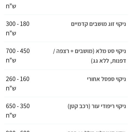
ש"ח
180 - 300
ניקוי זוג מושבים קדמיים
ש"ח
450 - 700
ניקוי סט מלא (מושבים + רצפה /
ש"ח
דפנות, ללא גג)
160 - 260
ניקוי ספסל אחורי
ש"ח
350 - 650
ניקוי ריפודי עור (רכב קטן)
ש"ח