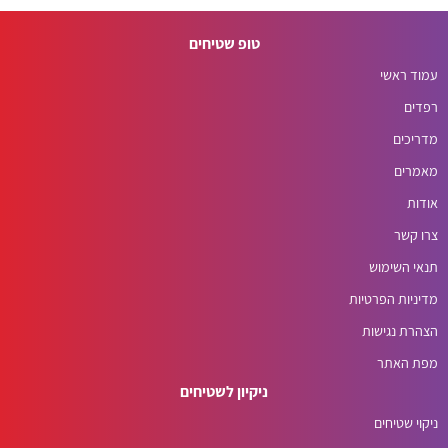
טופ שטיחים
עמוד ראשי
רפדים
מדריכים
מאמרים
אודות
צרו קשר
תנאי השימוש
מדיניות הפרטיות
הצהרת נגישות
מפת האתר
ניקיון לשטיחים
ניקוי שטיחים