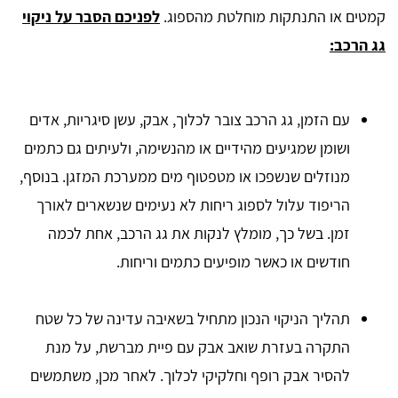
קמטים או התנתקות מוחלטת מהספוג.
לפניכם הסבר על ניקוי
גג הרכב:
עם הזמן, גג הרכב צובר לכלוך, אבק, עשן סיגריות, אדים
ושומן שמגיעים מהידיים או מהנשימה, ולעיתים גם כתמים
מנוזלים שנשפכו או מטפטוף מים ממערכת המזגן. בנוסף,
הריפוד עלול לספוג ריחות לא נעימים שנשארים לאורך
זמן. בשל כך, מומלץ לנקות את גג הרכב, אחת לכמה
חודשים או כאשר מופיעים כתמים וריחות.
תהליך הניקוי הנכון מתחיל בשאיבה עדינה של כל שטח
התקרה בעזרת שואב אבק עם פיית מברשת, על מנת
להסיר אבק רופף וחלקיקי לכלוך. לאחר מכן, משתמשים