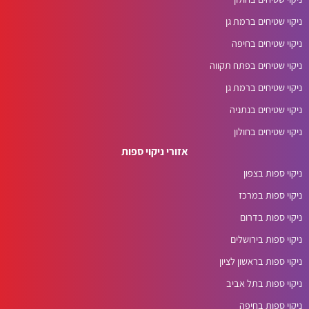
ניקוי שטיחים ברמת גן
ניקוי שטיחים בחיפה
ניקוי שטיחים בפתח תקווה
ניקוי שטיחים ברמת גן
ניקוי שטיחים בנתניה
ניקוי שטיחים בחולון
אזורי ניקוי ספות
ניקוי ספות בצפון
ניקוי ספות במרכז
ניקוי ספות בדרום
ניקוי ספות בירושלים
ניקוי ספות בראשון לציון
ניקוי ספות בתל אביב
ניקוי ספות בחיפה