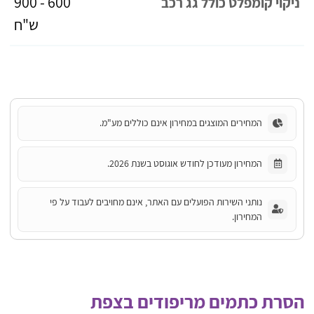
600 - 900
ניקוי קומפלט כולל גג רכב
ש"ח
המחירים המוצגים במחירון אינם כוללים מע"מ.
המחירון מעודכן לחודש אוגוסט בשנת 2026.
נותני השירות הפועלים עם האתר, אינם מחויבים לעבוד על פי
המחירון.
הסרת כתמים מריפודים בצפת