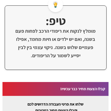
טיפ:
מומלץ לנקות את ריפודי הרכב לפחות פעם
בשנה, ואם יש ילדים או חיות מחמד, אפילו
פעמיים שלוש בשנה. ניקוי עצמי בין לבין
יסייע לשמור על הריפודים.
קבלו הצעות מחיר כבר עכשיו!
שלחו את פרטי העבודה הדרושים לכם
וקבלו הצעות מחיר במהירות.