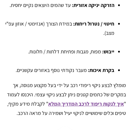
הזרקה יניקה אזורית:
עד שהמים היוצאים נקיים יחסית.
חיטוי / נטרול ריחות:
במידת הצורך (אנזימטי / אוזון עפ"י
מצב).
ייבוש:
מפוח, מגבות ופתיחת דלתות / חלונות.
בקרת איכות:
מעבר נקודתי נוסף באזורים עקשניים.
​מומלץ לבצע ניקוי ריפודי רכב על ידי בעל מקצוע מנוסה, אך
במקרים של כתמים קטנים ניתן לבצע ניקוי עצמי. היכנסו לעמוד
"
איך לנקות ריפוד לרכב המדריך המלא
" לקבלת מידע מקיף,
טיפים וכלים שימושיים לניקוי יעיל ושמירה על מראה הרכב.