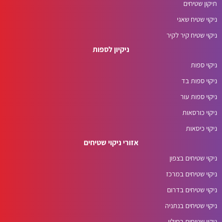
תיקון שטיחים
ניקוי שטיח שאגי
ניקוי שטיח קיר לקיר
ניקיון לספות
ניקוי ספות
ניקוי ספות בד
ניקוי ספות עור
ניקוי כורסאות
ניקוי כיסאות
אזורי ניקוי שטיחים
ניקוי שטיחים בצפון
ניקוי שטיחים במרכז
ניקוי שטיחים בדרום
ניקוי שטיחים בנתניה
ניקוי שטיחים בחולון