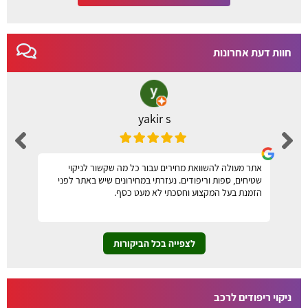
חוות דעת אחרונות
yakir s
אתר מעולה להשוואת מחירים עבור כל מה שקשור לניקוי
שטיחים, ספות וריפודים. נעזרתי במחירונים שיש באתר לפני
הזמנת בעל המקצוע וחסכתי לא מעט כסף.
לצפייה בכל הביקורות
ניקוי ריפודים לרכב