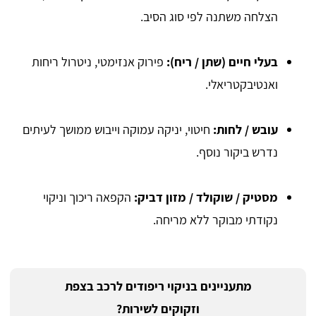
הצלחה משתנה לפי סוג הסיב.
בעלי חיים (שתן / ריח):
פירוק אנזימטי, ניטרול ריחות
ואנטיבקטריאלי.
עובש / לחות:
חיטוי, יניקה עמוקה וייבוש ממושך לעיתים
נדרש ביקור נוסף.
מסטיק / שוקולד / מזון דביק:
הקפאה ריכוך וניקוי
נקודתי מבוקר ללא מריחה.
מתעניינים בניקוי ריפודים לרכב בצפת
וזקוקים לשירות?