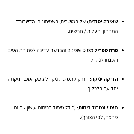
שאיבה יסודית:
של המושבים, השטיחונים, הדשבורד
התחתון ותעלות / חריצים.
פרה ספריי:
ממיס שומנים והברשה עדינה לפתיחת הסיב
והכנתו לניקוי.
הזרקה יניקה:
הזרקת תמיסת ניקוי לעומק הסיב ויניקתה
יחד עם הלכלוך.
חיטוי ונטרול ריחות:
(כולל טיפול בריחות עישון / חיות
מחמד, לפי הצורך).