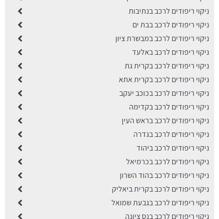
ניקוי ריפודים לרכב בנתיבות
ניקוי ריפודים לרכב בבת ים
ניקוי ריפודים לרכב במבשרת ציון
ניקוי ריפודים לרכב באלעד
ניקוי ריפודים לרכב בקרית גת
ניקוי ריפודים לרכב בקרית אתא
ניקוי ריפודים לרכב בכוכב יעקב
ניקוי ריפודים לרכב בקדימה
ניקוי ריפודים לרכב בראש העין
ניקוי ריפודים לרכב בגדרה
ניקוי ריפודים לרכב ביהוד
ניקוי ריפודים לרכב בכרמיאל
ניקוי ריפודים לרכב בהוד השרון
ניקוי ריפודים לרכב בקרית ביאליק
ניקוי ריפודים לרכב בגבעת שמואל
ניקוי ריפודים לרכב בנס ציונה