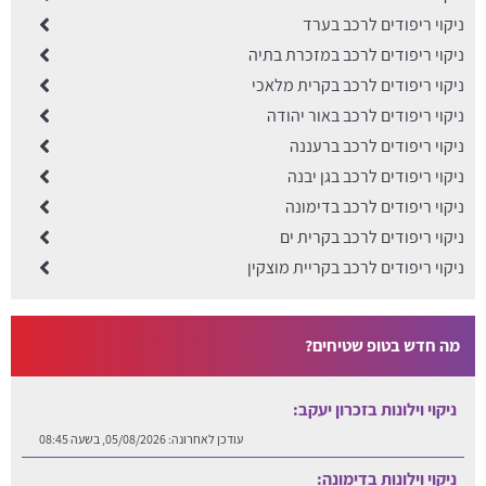
ניקוי ריפודים לרכב בערד
ניקוי ריפודים לרכב במזכרת בתיה
ניקוי ריפודים לרכב בקרית מלאכי
ניקוי ריפודים לרכב באור יהודה
ניקוי ריפודים לרכב ברעננה
ניקוי ריפודים לרכב בגן יבנה
ניקוי ריפודים לרכב בדימונה
ניקוי ריפודים לרכב בקרית ים
ניקוי ריפודים לרכב בקריית מוצקין
ניקוי וילונות בזכרון יעקב:
מה חדש בטופ שטיחים?
עודכן לאחרונה:
05/08/2026, בשעה 08:45
ניקוי וילונות בדימונה:
עודכן לאחרונה:
05/08/2026, בשעה 08:32
ניקוי וילונות בעומר: