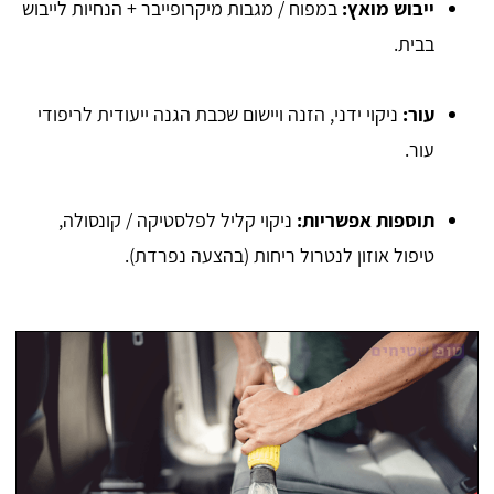
ייבוש מואץ:
במפוח / מגבות מיקרופייבר + הנחיות לייבוש
בבית.
עור:
ניקוי ידני, הזנה ויישום שכבת הגנה ייעודית לריפודי
עור.
תוספות אפשריות:
ניקוי קליל לפלסטיקה / קונסולה,
טיפול אוזון לנטרול ריחות (בהצעה נפרדת).