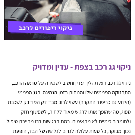
ניקוי גג רכב בצפת - עדין ומדויק
ניקוי גג רכב הוא תהליך עדין וחשוב לשמירה על מראה הרכב,
התחזוקה הפנימית שלו והנוחות בזמן הנהיגה. הגג הפנימי
(הידוע גם כריפוד התקרה) עשוי לרוב מבד דק המודבק לשכבת
ספוג, מה שהופך אותו לרגיש מאוד ללחות, לשפשוף חזק
ולחומרים כימיים לא מתאימים. רמת הרגישות הזו מחייבת טיפול
נכון ומבוקר, כל טעות עלולה לגרום לגלישה של הבד, הופעת