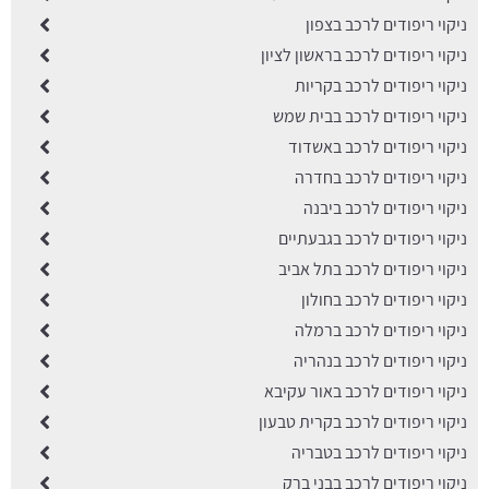
ניקוי ריפודים לרכב בצפון
ניקוי ריפודים לרכב בראשון לציון
ניקוי ריפודים לרכב בקריות
ניקוי ריפודים לרכב בבית שמש
ניקוי ריפודים לרכב באשדוד
ניקוי ריפודים לרכב בחדרה
ניקוי ריפודים לרכב ביבנה
ניקוי ריפודים לרכב בגבעתיים
ניקוי ריפודים לרכב בתל אביב
ניקוי ריפודים לרכב בחולון
ניקוי ריפודים לרכב ברמלה
ניקוי ריפודים לרכב בנהריה
ניקוי ריפודים לרכב באור עקיבא
ניקוי ריפודים לרכב בקרית טבעון
ניקוי ריפודים לרכב בטבריה
ניקוי ריפודים לרכב בבני ברק