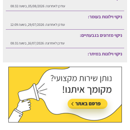
עודכן לאחרונה:
29/07/2026, בשעה 12:09
ניקוי מזרונים בגבעתיים:
עודכן לאחרונה:
16/07/2026, בשעה 08:31
ניקוי וילונות במיתר:
עודכן לאחרונה:
06/08/2026, בשעה 12:25