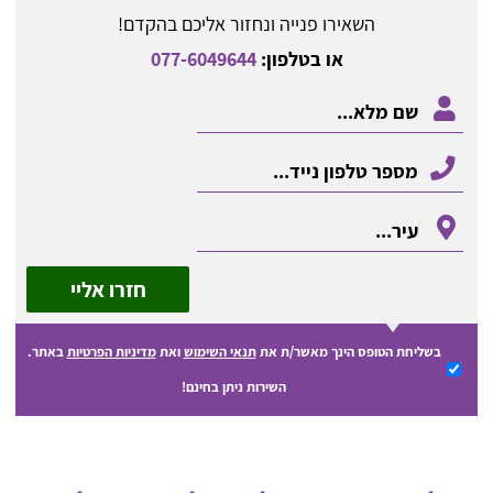
השאירו פנייה ונחזור אליכם בהקדם!
או בטלפון:
077-6049644
חזרו אליי
בשליחת הטופס הינך מאשר/ת את
תנאי השימוש
ואת
מדיניות הפרטיות
באתר.
השירות ניתן בחינם!