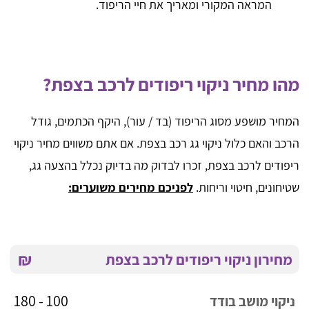
המראה המקורי ומאריך את חיי הריפוד.
מהו מחיר ניקוי ריפודים לרכב בצפת?
המחיר מושפע מסוג הריפוד (בד / עור), היקף הכתמים, גודל
הרכב והאם כלול ניקוי גג רכב בצפת. אם אתם משווים מחיר ניקוי
ריפודים לרכב בצפת, זכרו לבדוק מה בדיוק נכלל בהצעה גג,
שטיחונים, חיטוי וריחות.
לפניכם מחירים משוערים:
₪
מחירון ניקוי ריפודים לרכב בצפת
100 - 180
ניקוי מושב בודד