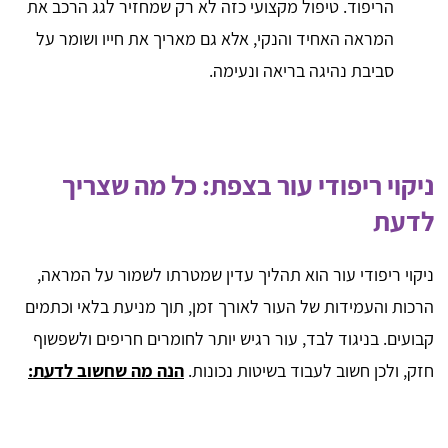
הריפוד. טיפול מקצועי כזה לא רק שמחזיר לגג הרכב את
המראה האחיד והנקי, אלא גם מאריך את חייו ושומר על
סביבת נהיגה בריאה ונעימה.
ניקוי ריפודי עור בצפת: כל מה שצריך
לדעת
ניקוי ריפודי עור הוא תהליך עדין שמטרתו לשמור על המראה,
הרכות והעמידות של העור לאורך זמן, תוך מניעת בלאי וכתמים
קבועים. בניגוד לבד, עור רגיש יותר לחומרים חריפים ולשפשוף
חזק, ולכן חשוב לעבוד בשיטות נכונות.
הנה מה שחשוב לדעת: