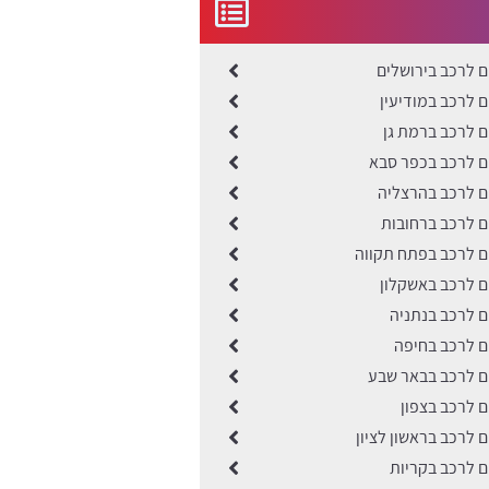
ים לרכב בירושלים
ים לרכב במודיעין
ים לרכב ברמת גן
ים לרכב בכפר סבא
ים לרכב בהרצליה
ים לרכב ברחובות
ים לרכב בפתח תקווה
ים לרכב באשקלון
ים לרכב בנתניה
ים לרכב בחיפה
ים לרכב בבאר שבע
ים לרכב בצפון
ם לרכב בראשון לציון
ים לרכב בקריות