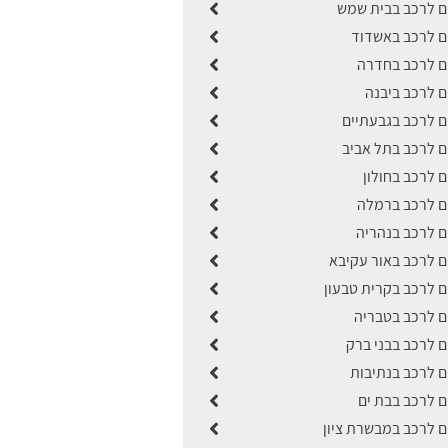
ים לרכב בבית שמש
ים לרכב באשדוד
ים לרכב בחדרה
ים לרכב ביבנה
ים לרכב בגבעתיים
ים לרכב בתל אביב
ם לרכב בחולון
ים לרכב ברמלה
ים לרכב בנהריה
ים לרכב באור עקיבא
ים לרכב בקרית טבעון
ים לרכב בטבריה
ים לרכב בבני ברק
ים לרכב בנתיבות
ים לרכב בבת ים
ים לרכב במבשרת ציון