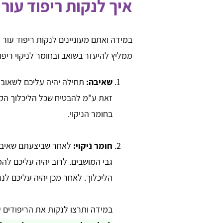
איך לנקות ריפוד עור
במידה ואתם מעוניינים לנקות ריפוד עור
ממליץ להיעזר בשואב ובחומר לניקוי ריפודי
שאיבה:
תחילה יהיה עליכם לשאוב
זאת ע"מ להבטיח שכל הליכלוך הקל
בחומר הניקוי.
חומר ניקוי:
לאחר שביצעתם שאיבה 
גבי המושבים. לרוב יהיה עליכם להמ
הליכלוך. לאחר מכן יהיה עליכם לנ
במידה ותרצו לנקות את הריפודים ע