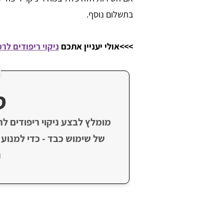
בתשלום נוסף.
>>>אולי יעניין אתכם
ניקוי ריפודים לר
ט
מומלץ לבצע ניקוי ריפודים ל
של שימוש כבד - כדי למנוע 
נ