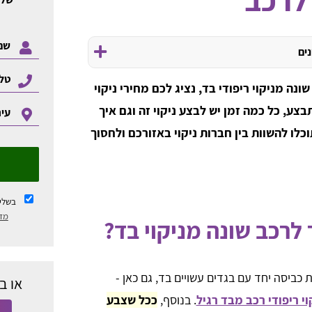
נים
שונה מניקוי ריפודי בד, נציג לכם מחירי ניקוי
תבצע, כל כמה זמן יש לבצע ניקוי זה וגם איך
לו להשוות בין חברות ניקוי באזורכם ולחסוך
בשלי
מדי
ר לרכב שונה מניקוי בד?
כביסה יחד עם בגדים עשויים בד, גם כאן -
או ב
וי ריפודי רכב מבד רגיל
. בנוסף,
ככל שצבע