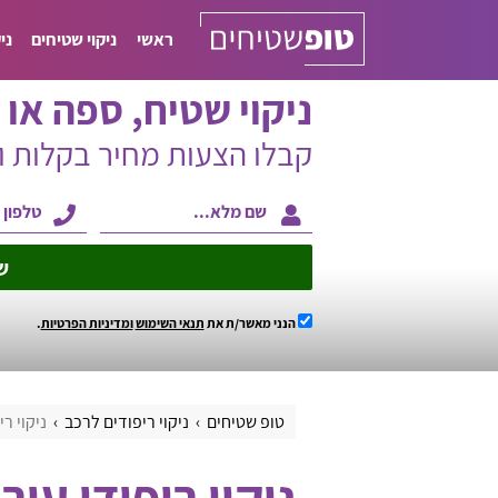
ראשי
ניקוי שטיחים
ני
ניקוי שטיח, ספה או ו
קבלו הצעות מחיר בקלות 
ש
הנני מאשר/ת את
תנאי השימוש
ומדיניות הפרטיות
.
טופ שטיחים
ניקוי ריפודים לרכב
ניקוי ר
ניקוי ריפודי עור