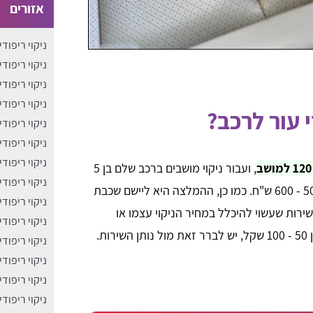
אזורים
ניקוי ריפוד
ניקוי ריפוד
ניקוי ריפוד
ניקוי ריפוד
י עור לרכב?
ניקוי ריפוד
ניקוי ריפוד
ניקוי ריפוד
, ועבור ניקוי מושבים ברכב שלם בן 5
ניקוי ריפוד
כמו כן, ההמלצה היא ליישם שכבת
ניקוי ריפוד
שירות שעשוי להיכלל במחיר הניקוי עצמו או
ניקוי ריפוד
ת.
ניקוי ריפוד
ניקוי ריפוד
ניקוי ריפודי
ניקוי ריפוד