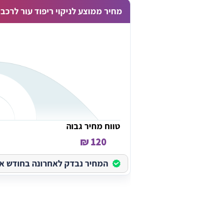
מחיר ממוצע לניקוי ריפוד עור לרכב
טווח מחיר גבוה
120 ₪
המחיר נבדק לאחרונה בחודש אוגוס