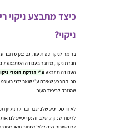
כיצד מתבצע ניקוי רי
ניקוי?
בדומה לניקוי ספות עור, גם כאן מדובר ע
חברת ניקוי, מדובר בעבודה המתבצעת בצור
העבודה תתבצע
ע"י הזרקת חומרי ניקוי
מכן תתבצע שאיבה ע"י שואב ידני בעוצמ
שהוזרק לריפוד העור.
לאחר מכן יגיע שלב שבו חברת הניקיון ת
לריפוד שנוקה, שלב זה אף יסייע לנראות
אם השירות הזה כלול במחיר ניקוי ריפוד 