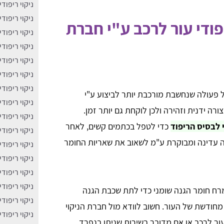
ניקוי ריפוד
ניקוי ריפוד
פודי עור לרכב ע"י חברת
ניקוי ריפוד
ניקוי ריפוד
ניקוי ריפוד
ניקוי ריפוד
ניקוי ריפוד
ל פעולה שנחשבת מורכבת יותר לביצוע ע"י
ניקוי ריפוד
ה ידנית וזהירה ולכן לוקחת גם יותר זמן.
ניקוי ריפוד
 לבסיס הריפוד
כדי לטפל בכתמים קשים, לאחר
ניקוי ריפוד
ה עדינה ומבוקרת ע"מ לשאוב את שאריות החומר
ניקוי ריפוד
ניקוי ריפוד
ניקוי ריפוד
ניקוי ריפוד
מרח חומר הגנה שומני כדי לתת שכבת הגנה
ניקוי ריפוד
 מחודשת של העור. חשוב לוודא מול חברת הניקוי
ניקוי ריפוד
עור לרכב או אם מדובר בשירות שניתן בנפרד