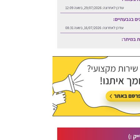
עודכן לאחרונה:
29/07/2026, בשעה 12:09
נים בגבעתיים:
עודכן לאחרונה:
16/07/2026, בשעה 08:31
ות במיתר:
עודכן לאחרונה:
06/08/2026, בשעה 12:25
יק :)