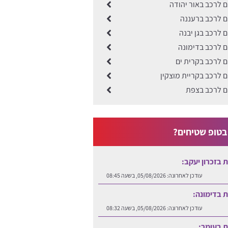
ים לרכב באור יהודה
ים לרכב ברעננה
ם לרכב בגן יבנה
ים לרכב בדימונה
ים לרכב בקרית ים
ים לרכב בקריית מוצקין
ים לרכב בצפת
טופ שטיחים?
ות בזכרון יעקב:
עודכן לאחרונה:
05/08/2026, בשעה 08:45
ות בדימונה:
עודכן לאחרונה:
05/08/2026, בשעה 08:32
ות בעומר: