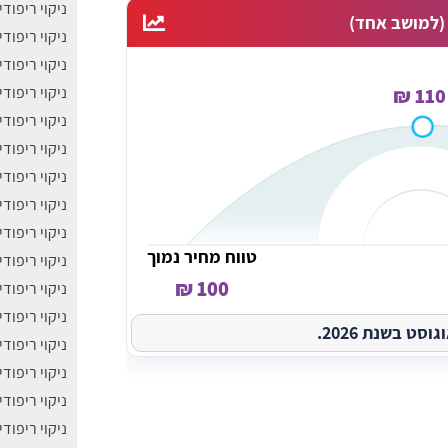
ניקוי ריפוד
 (למושב אחד)
ניקוי ריפוד
ניקוי ריפוד
ניקוי ריפוד
110 ₪
ניקוי ריפוד
ניקוי ריפוד
ניקוי ריפודי
ניקוי ריפוד
ניקוי ריפוד
טווח מחיר נמוך
ניקוי ריפוד
100 ₪
ניקוי ריפוד
ניקוי ריפוד
ט בשנת 2026.
ניקוי ריפוד
ניקוי ריפוד
ניקוי ריפוד
ניקוי ריפוד