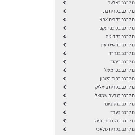
ים לרכב באלעד
ים לרכב בקרית גת
ים לרכב בקרית אתא
ים לרכב בכוכב יעקב
ים לרכב בקדימה
ים לרכב בראש העין
ים לרכב בגדרה
ים לרכב ביהוד
ים לרכב בכרמיאל
ים לרכב בהוד השרון
ים לרכב בקרית ביאליק
ים לרכב בגבעת שמואל
ים לרכב בנס ציונה
ים לרכב בערד
ים לרכב במזכרת בתיה
ים לרכב בקרית מלאכי