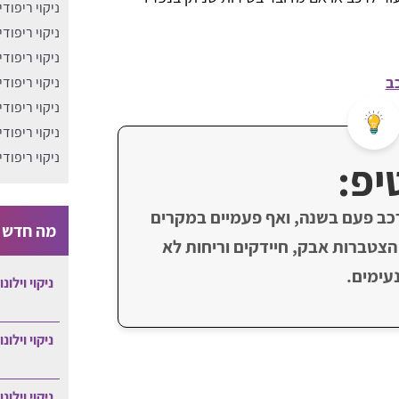
ניקוי ריפוד
ניקוי ריפוד
ניקוי ריפודי
כב
ניקוי ריפוד
ניקוי ריפוד
ניקוי ריפוד
ניקוי ריפוד
יפ:
רכב פעם בשנה, ואף פעמיים במקרים
מה חדש ב
הצטברות אבק, חיידקים וריחות לא
עימים.
ניקוי וילונ
ניקוי וילונ
ניקוי וילונ