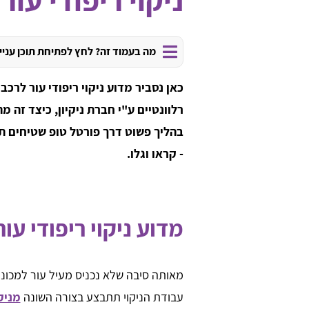
מה בעמוד זה? לחץ לפתיחת תוכן עניי
כאן נסביר מדוע ניקוי ריפודי עור לרכב 
רלוונטיים ע"י חברת ניקיון, כיצד זה מ
בהליך פשוט דרך פורטל טופ שטיחים תוכ
- קראו וגלו.
מדוע ניקוי ריפודי עו
מאותה סיבה שלא נכניס מעיל עור למכונת 
עבודת הניקוי תתבצע בצורה השונה
מניק