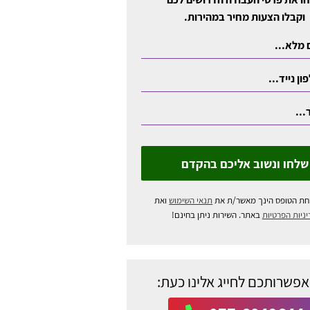
וקבלו הצעות מחיר במהירות.
שלחו ונשוב אליכם בהקדם
חת הטופס הינך מאשר/ת את
תנאי השימוש
ואת
ניות הפרטיות
באתר. השירות ניתן בחינם!
אפשרותכם לחייג אלינו כעת: