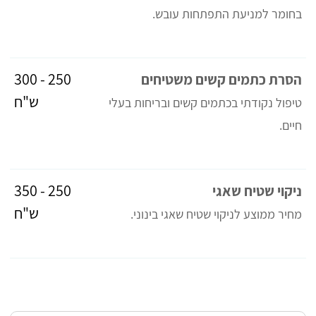
בחומר למניעת התפתחות עובש.
250 - 300
הסרת כתמים קשים משטיחים
ש"ח
טיפול נקודתי בכתמים קשים ובריחות בעלי
חיים.
250 - 350
ניקוי שטיח שאגי
ש"ח
מחיר ממוצע לניקוי שטיח שאגי בינוני.