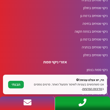
ניקוי שטיחים בחולון
ניקוי שטיחים ברמת גן
ניקוי שטיחים בחיפה
ניקוי שטיחים בפתח תקווה
ניקוי שטיחים ברמת גן
ניקוי שטיחים בנתניה
ניקוי שטיחים בחולון
אזורי ניקוי ספות
ניקוי ספות בצפון
ניקוי ספות במרכז
היי, יש אצלנו עוגיות!🍪
אנו משתמשים בעוגיות לשיפור ותפעול האתר. פרטים נוספים
הבנתי
ניקוי ספות בדרום
ב
מדיניות הפרטיות
.
ניקוי ספות בירושלים
ניקוי ספות בראשון לציון
ניקוי ספות בתל אביב