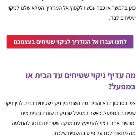
כאן בהמשך או כבר עכשיו לקפוץ אל המדריך המלא שלנו לניקוי
שטיחים לבד.
לחצו ועברו אל המדריך לניקוי שטיחים בעצמכם
מה עדיף ניקוי שטיחים עד הבית או
במפעל?
צפו בסרטון הבא והבינו מה השוני בין ניקוי שטיחים בבית לבין ניקוי
שטיחים במפעל. כאשר במפעל טכניקות שונות ובבית ציוד
ומכשור אחר. רצוי להתייעץ עם מנקה שטיחים בנוגע להחלטה
מה מתאים לכם על פי סוג השטיח שלכם.