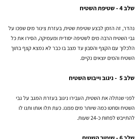
שלב 4 - שטיפת השטיח
נהדר, זה הזמן לבצע שטיפת שטיח, בעזרת צינור מים שפכו על
גבי השטיח הרבה מים לשטיפה יסודית ומעמיקה, הסירו את כל
הלכלוך עם הקצף והסבון עד מצב בו כבר לא נמצא קצף בתוך
השטיח והמים יוצאים נקיים.
שלב 5 - ניגוב וייבוש השטיח
לפני שנתלה את השטיח, העבירו ניגוב בעזרת המגב על גבי
השטיח וסחטו כמה שיותר מים ממנו. כעת תלו אותו ותנו לו
להתייבש לפחות כ-24 שעות.
שלב 6 - שימור השטיח