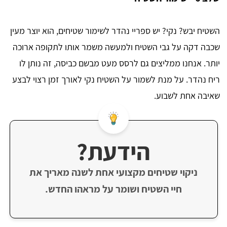
השטיח יבש? נקי? יש ספריי נהדר לשימור שטיחים, הוא יוצר מעין
שכבה דקה על גבי השטיח ולמעשה משמר אותו לתקופה ארוכה
יותר. אנחנו ממליצים גם לרסס מעט מבשם כביסה, זה נותן לו
ריח נהדר. על מנת לשמור על השטיח נקי לאורך זמן רצוי לבצע
שאיבה אחת לשבוע.
הידעת?
ניקוי שטיחים מקצועי אחת לשנה מאריך את
חיי השטיח ושומר על מראהו החדש.