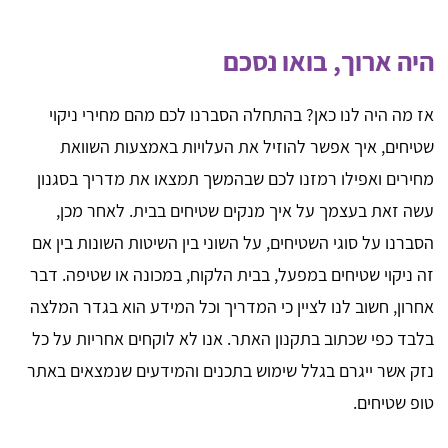
היה ארוך, בואו נסכם
אז מה היה לנו כאן? בהתחלה הסברנו לכם מהם מחירי ניקוי
שטיחים, איך אפשר להוזיל את העלויות באמצעות השוואת
מחירים ואפילו רמזנו לכם שבהמשך תמצאו את מדריך בסגנון
עשה זאת בעצמך על איך מנקים שטיחים בבית. לאחר מכן,
הסברנו על סוגי השטיחים, על השוני בין השיטות השונות בין אם
זה ניקוי שטיחים במפעל, בבית הלקוח, במכונה או שטיפה. דבר
אחרון, חשוב לנו לציין כי המדריך וכל המידע הוא בגדר המלצה
בלבד כפי שכתוב בתקנון האתר. אנו לא לוקחים אחריות על כל
נזק אשר ייגרם בגלל שימוש בתכנים והמידעים שנמצאים באתר
טופ שטיחים.