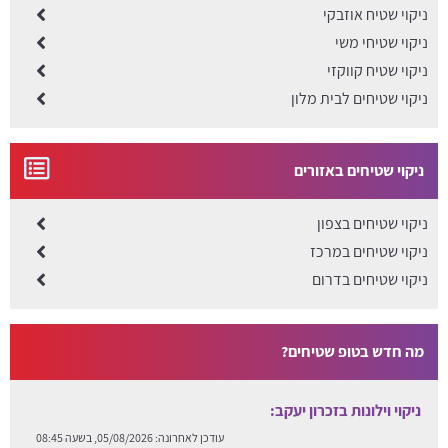
ניקוי שטיח אוזבקי
ניקוי שטיחי משי
ניקוי שטיח קווקזי
ניקוי שטיחים לבית מלון
ניקוי שטיחים באזורים
ניקוי שטיחים בצפון
ניקוי שטיחים במרכז
ניקוי שטיחים בדרום
מה חדש בטופ שטיחים?
ניקוי וילונות בדימונה:
עודכן לאחרונה:
05/08/2026, בשעה 08:32