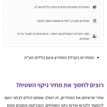
המחירים המוצגים במחירון אינם כוללים מע"מ.
המחירון מעודכן לחודש אוגוסט בשנת 2026.
נותני השירות הפועלים עם האתר, אינם מחויבים לעבוד על פי
המחירון.
המחירים בטבלת המחירון אינם כוללים מע"מ.
רוצים לחסוך את מחיר ניקוי השטיח?
אחרי שראיתם את המחירים, זה השלב שאתם יכולים לבחור האם
להמשיך ולקרוא אודות ניקוי השטיחים, הטכניקות והסוגים ממש