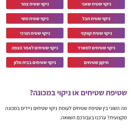
ניקוי שטיח שאגי
ניקוי שטיח צמר
ניקוי שטיח חבל
ניקוי שטיח משי
ניקוי שטיח קווקזי
ניקוי שטיח תורכי
ניקוי שטיחים למשרד
ניקוי שטיחים לאחר הצפה
תיקון שטיחים
ניקוי שטיחים בבית מלון
שטיפת שטיחים או ניקוי במכונה?
מה השוני בין שטיפת שטיחים לעומת ניקוי שטיחים ניידים במכונה
מקצועית? ערכנו בעבורכם השוואה.