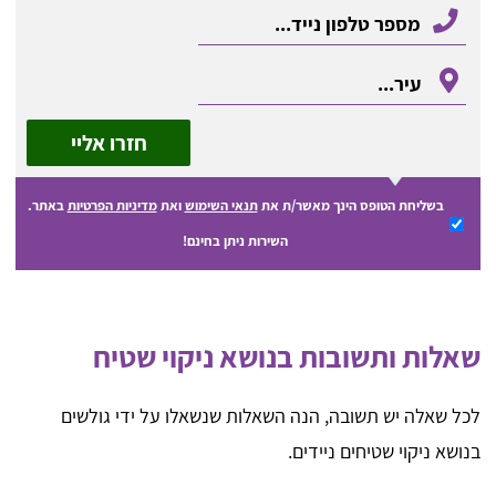
חזרו אליי
בשליחת הטופס הינך מאשר/ת את
תנאי השימוש
ואת
מדיניות הפרטיות
באתר.
השירות ניתן בחינם!
שאלות ותשובות בנושא ניקוי שטיח
לכל שאלה יש תשובה, הנה השאלות שנשאלו על ידי גולשים
בנושא ניקוי שטיחים ניידים.