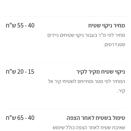
40 - 55 ש"ח
מחיר ניקוי שטיח
מחיר לפי מ"ר בעבור ניקוי שטיחים ניידים
סטנדרטים.
15 - 20 ש"ח
ניקוי שטיח מקיר לקיר
המחיר לפי מטר ומתייחס לשטיחי קיר אל
קיר.
40 - 65 ש"ח
טיפול בשטיח לאחר הצפה
שאיבת שטיח לאחר הצפה כולל שימוש