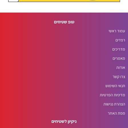
טופ שטיחים
עמוד ראשי
רפדים
מדריכים
מאמרים
אודות
צרו קשר
תנאי השימוש
מדיניות הפרטיות
הצהרת נגישות
מפת האתר
ניקיון לשטיחים