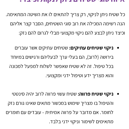
כל שטיח ניתן לניקוי, רק צריך להתאים לו את השיטה המתאימה.
הנה רשימה המכילה את רוב סוגי השטיחים, הסבר קצר אליהם
וכיצד ניתן לבצע להם ניקוי מקצועי מבלי לגרום להם נזק:
ניקוי שטיחים עתיקים:
שטיחים עתיקים אשר עוברים
בירושה (לרוב), הם בעלי ערך לבעליהם ורגישים במיוחד
בכל טיפול. זה לא שטיח שאפשר לשלוח למפעל למכונה
והוא מצריך ידע וטיפול ידני ומקצועי.
ניקוי שטיח פרווה:
שטיח עשוי פרווה לרוב יהיה סינטטי
והטיפול בו מצריך שימוש במכשור מתאים שאינו גורם נזק
לחומר. אם מדובר על פרווה אמיתית - עובדים עם חומרים
מתאימים לשימור וניקוי ידני בלבד.