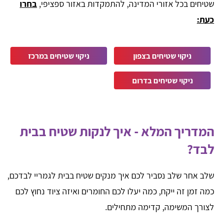
שטיחים בכל אזורי המדינה, להתמקדות באזור ספציפי,
בחרו
כעת:
ניקוי שטיחים בצפון
ניקוי שטיחים במרכז
ניקוי שטיחים בדרום
המדריך המלא - איך לנקות שטיח בבית
לבד?
שלב אחר שלב נסביר לכם איך מנקים שטיח בבית לגמריי לבדכם,
כמה זמן זה ייקח, כמה יעלו לכם החומרים ואיזה ציוד נחוץ לכם
לצורך המשימה, קדימה מתחילים.