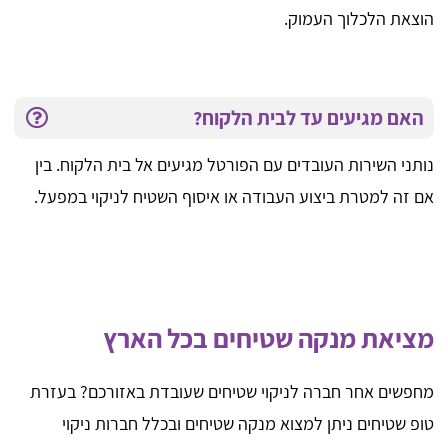
הוצאת הלכלוך העמוק.
האם מגיעים עד לבית הלקוח?
נותני השירות העובדים עם הפורטל מגיעים אל בית הלקוח. בין
אם זה למטרת ביצוע העבודה או איסוף השטיח לניקוי במפעל.
מציאת מנקה שטיחים בכל הארץ
מחפשים אחר חברה לניקוי שטיחים שעובדת באזורכם? בעזרת
טופ שטיחים ניתן למצוא מנקה שטיחים ובכלל חברות ניקוי