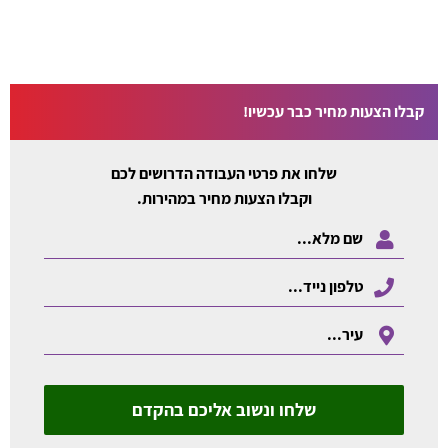
קבלו הצעות מחיר כבר עכשיו!
שלחו את פרטי העבודה הדרושים לכם
וקבלו הצעות מחיר במהירות.
שלחו ונשוב אליכם בהקדם