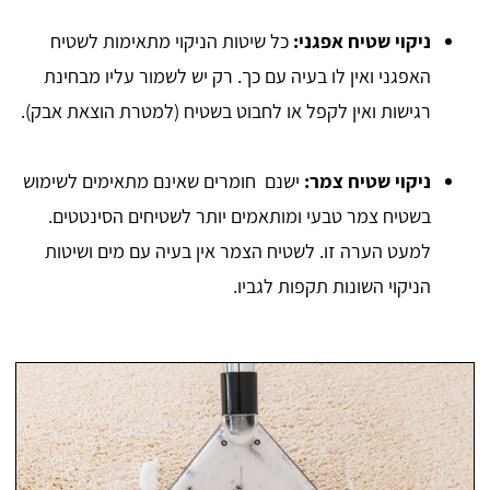
ניקוי שטיח אפגני:
כל שיטות הניקוי מתאימות לשטיח
האפגני ואין לו בעיה עם כך. רק יש לשמור עליו מבחינת
רגישות ואין לקפל או לחבוט בשטיח (למטרת הוצאת אבק).
ניקוי שטיח צמר:
ישנם חומרים שאינם מתאימים לשימוש
בשטיח צמר טבעי ומותאמים יותר לשטיחים הסינטטים.
למעט הערה זו. לשטיח הצמר אין בעיה עם מים ושיטות
הניקוי השונות תקפות לגביו.