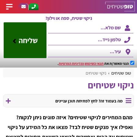
ניקוי שטיח, ספה או וילון?
שליחה
הנני מאשר/ת את
תנאי השימוש
ומדיניות הפרטיות
.
טופ שטיחים
ניקוי שטיחים
ניקוי שטיחים
מה בעמוד זה? לחץ לפתיחת תוכן עניינים
מהם המחירים לניקוי שטיחים? איזה סוגים ניתן לנקות?
ואפילו איך מנקים שטיח לבד? מצאו את כל המידע על ניקוי
שטיחים עד הבית ואפשרות לביצוע השוואת מחירים למציאת