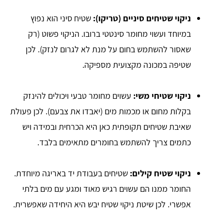
ניקוי שטיחים סיניים (טריקו):
שטיח סיני הוא נפוץ
במיוחד ועשוי מחומר סינטטי ברובו. הניקוי פשוט (רק
שאסור להשתמש בחום על מנת לא לגרום לנזק). לכן
שטיפה במכונה מקצועית מספיקה.
ניקוי שטיחי משי:
עשוים מחומר טבעי ויכולים להינזק
בקלות מחום או מכמות מים (יאבדו את צבעם). לכן פעולת
שאיבת שטיחים תקופתית כאן היא הכרחית ובמידה ויש
כתמים צריך להשתמש בחומרים מתאימים בלבד.
ניקוי שטיח קילים:
שטיחים בעבודת יד באריגה מיוחדת.
החומר ממנו הם עשוים רגיש מאוד ומגע עם מים בלתי
אפשרי. לכן שיטת ניקוי שטיח יבש היא היחידה שאפשרית.