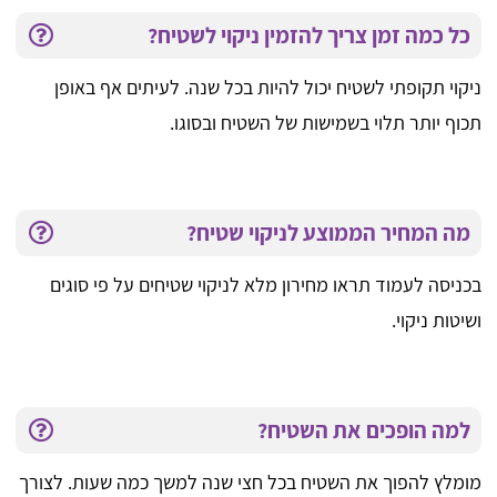
כל כמה זמן צריך להזמין ניקוי לשטיח?
ניקוי תקופתי לשטיח יכול להיות בכל שנה. לעיתים אף באופן
תכוף יותר תלוי בשמישות של השטיח ובסוגו.
מה המחיר הממוצע לניקוי שטיח?
בכניסה לעמוד תראו מחירון מלא לניקוי שטיחים על פי סוגים
ושיטות ניקוי.
למה הופכים את השטיח?
מומלץ להפוך את השטיח בכל חצי שנה למשך כמה שעות. לצורך