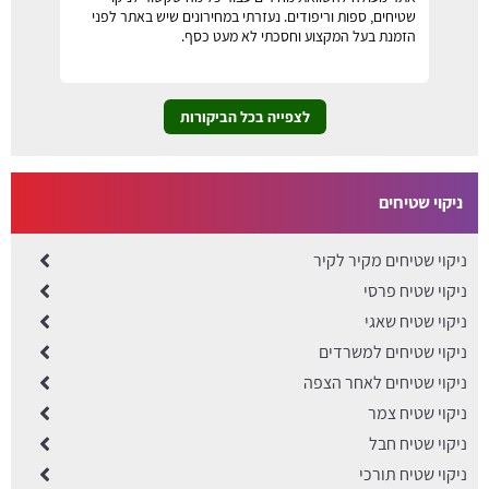
שטיחים, ספות וריפודים. נעזרתי במחירונים שיש באתר לפני
הזמנת בעל המקצוע וחסכתי לא מעט כסף.
לצפייה בכל הביקורות
ניקוי שטיחים
ניקוי שטיחים מקיר לקיר
ניקוי שטיח פרסי
ניקוי שטיח שאגי
ניקוי שטיחים למשרדים
​ניקוי שטיחים לאחר הצפה
ניקוי שטיח צמר
ניקוי שטיח חבל
ניקוי שטיח תורכי