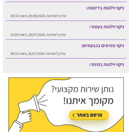
ניקוי וילונות בעומר:
עודכן לאחרונה:
29/07/2026, בשעה 12:09
ניקוי מזרונים בגבעתיים:
עודכן לאחרונה:
16/07/2026, בשעה 08:31
ניקוי וילונות במיתר:
עודכן לאחרונה:
06/08/2026, בשעה 12:25
ניקוי וילונות בזכרון יעקב:
עודכן לאחרונה:
05/08/2026, בשעה 08:45