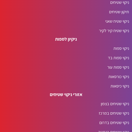
ניקוי שטיחים
תיקון שטיחים
ניקוי שטיח שאגי
ניקוי שטיח קיר לקיר
ניקיון לספות
ניקוי ספות
ניקוי ספות בד
ניקוי ספות עור
ניקוי כורסאות
ניקוי כיסאות
אזורי ניקוי שטיחים
ניקוי שטיחים בצפון
ניקוי שטיחים במרכז
ניקוי שטיחים בדרום
ניקוי שטיחים בנתניה