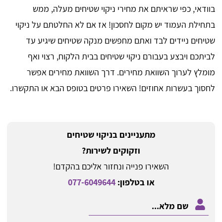
בוודאי, כפי שראיתם את מחירי ניקוי שטיחים מעלה, ממש
בתחילת העמוד יש מקום לחסכון! אז אם לא החלטתם על ניקוי
שטיחים ניידים לבד ואתם מחפשים מנקה שטיחים שיגיע עד
לביתכם ויבצע בעבורם ניקוי שטיחים בבית הלקוח, רצוי ואף
מומלץ לערוך השוואת מחירים. דרך השוואת מחירים אפשר
לחסוך בעשרות אחוזים! השאירו פרטים בטופס הבא או התקשרו.
מתעניינים בניקוי שטיחים
וזקוקים לשירות?
השאירו פנייה ונחזור אליכם בהקדם!
או בטלפון:
077-6049644