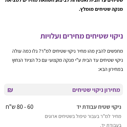
מנקה שטיחים מומלץ.
ניקוי שטיחים מחירים ועלויות
מחפשים להבין מהו מחיר ניקוי שטיחים למ"ר? גלו כמה עולה
ניקוי שטיחים עד הבית ע"י מנקה מקצועי עם כל הציוד הנחוץ
במחירון הבא:
₪
מחירון ניקוי שטיחים
60 - 80 ש"ח
ניקוי שטיח עבודת יד
מחיר למ"ר בעבור טיפול בשטיחים ארוגים
בעבודת יד.