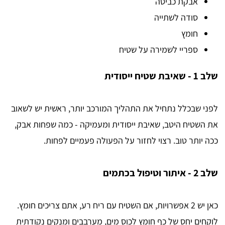
אבקת כביסה
סודה לשתייה
חומץ
ספריי לשמירה על שטיח
שלב 1 - שאיבת שטיח ייסודית
לפני שבכלל נתחיל את התהליך המורכב יותר, ראשית יש לשאוב
את השטיח היטב, שאיבת ייסודית ומעמיקה - כמה שפחות אבק,
ככה יותר טוב. רצוי לחזור על הפעולה פעמיים לפחות.
שלב 2 - איתור וטיפול בכתמים
כאן יש 2 אפשרויות, אם השטיח עם ריח רע, אתם צריכים חומץ.
לוקחים יחס של כף חומץ לכוס מים, מערבבים ומנקים נקודתית