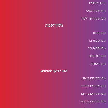
תיקון שטיחים
ניקוי שטיח שאגי
ניקוי שטיח קיר לקיר
ניקיון לספות
ניקוי ספות
ניקוי ספות בד
ניקוי ספות עור
ניקוי כורסאות
ניקוי כיסאות
אזורי ניקוי שטיחים
ניקוי שטיחים בצפון
ניקוי שטיחים במרכז
ניקוי שטיחים בדרום
ניקוי שטיחים בנתניה