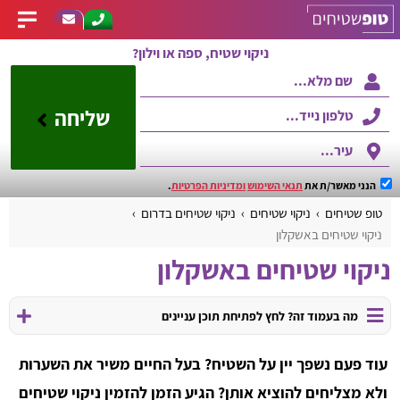
ניקוי שטיח, ספה או וילון?
שליחה
הנני מאשר/ת את
תנאי השימוש
ומדיניות הפרטיות
.
טופ שטיחים
ניקוי שטיחים
ניקוי שטיחים בדרום
ניקוי שטיחים באשקלון
ניקוי שטיחים באשקלון
מה בעמוד זה? לחץ לפתיחת תוכן עניינים
עוד פעם נשפך יין על השטיח? בעל החיים משיר את השערות
ולא מצליחים להוציא אותן? הגיע הזמן להזמין ניקוי שטיחים