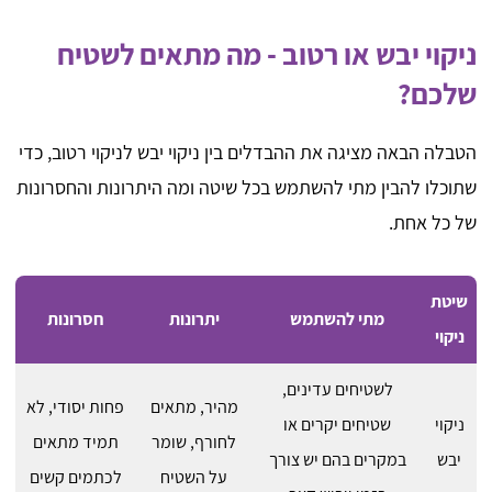
ניקוי יבש או רטוב - מה מתאים לשטיח
שלכם?
הטבלה הבאה מציגה את ההבדלים בין ניקוי יבש לניקוי רטוב, כדי
שתוכלו להבין מתי להשתמש בכל שיטה ומה היתרונות והחסרונות
של כל אחת.
שיטת
מתי להשתמש
יתרונות
חסרונות
ניקוי
לשטיחים עדינים,
מהיר, מתאים
פחות יסודי, לא
ניקוי
שטיחים יקרים או
לחורף, שומר
תמיד מתאים
יבש
במקרים בהם יש צורך
על השטיח
לכתמים קשים