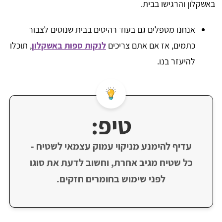
באשקלון והרגישו בבית.
אנחנו מטפלים גם בעוד רהיטים בבית שנוטים לצבור
כתמים, אז אם אתם צריכים
לנקות ספות באשקלון
, תוכלו
להיעזר בנו.
טיפ:
עדיף להימנע מניקוי עמוק עצמאי לשטיח -
כל שטיח מגיב אחרת, וחשוב לדעת את סוגו
לפני שימוש בחומרים חזקים.