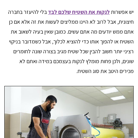
יש אפשרות
לנקות את השטיח שלכם לבד
בלי להיעזר בחברה
חיצונית, אבל לרוב לא היינו ממליצים לעשות את זה אלא אם כן
אתם ממש יודעים מה אתם עשים. כמובן שאין בעיה לשאוב את
השטיח או להפוך אותו כדי להוציא לכלוך, אבל כשמדובר בניקוי
רציני יותר חשוב להבין שכל שטיח מגיב בצורה שונה לחומרים
שונים, ולכן פחות מומלץ לנקות בעצמכם במידה ואתם לא
מכירים היטב את סוג השטיח.