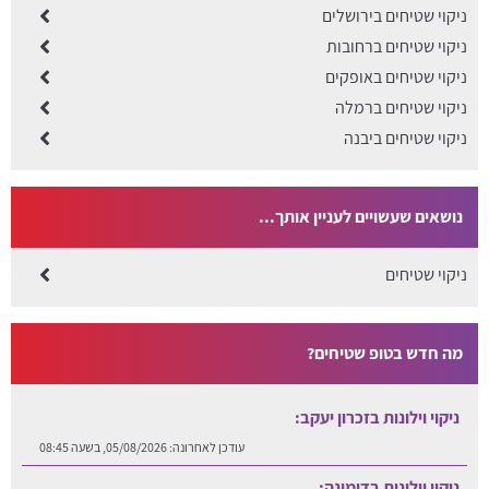
ניקוי שטיחים בירושלים
ניקוי שטיחים ברחובות
ניקוי שטיחים באופקים
ניקוי שטיחים ברמלה
ניקוי שטיחים ביבנה
נושאים שעשויים לעניין אותך...
ניקוי שטיחים
מה חדש בטופ שטיחים?
ניקוי וילונות בזכרון יעקב:
עודכן לאחרונה:
05/08/2026, בשעה 08:45
ניקוי וילונות בדימונה: