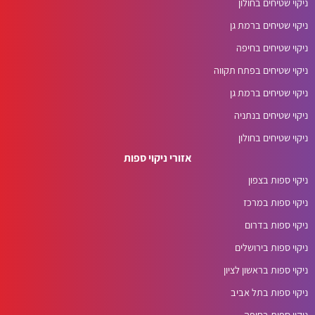
ניקוי שטיחים בחולון
ניקוי שטיחים ברמת גן
ניקוי שטיחים בחיפה
ניקוי שטיחים בפתח תקווה
ניקוי שטיחים ברמת גן
ניקוי שטיחים בנתניה
ניקוי שטיחים בחולון
אזורי ניקוי ספות
ניקוי ספות בצפון
ניקוי ספות במרכז
ניקוי ספות בדרום
ניקוי ספות בירושלים
ניקוי ספות בראשון לציון
ניקוי ספות בתל אביב
ניקוי ספות בחיפה