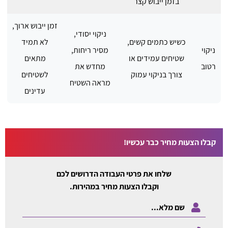
בזמן ייבוש קצר
זמן ייבוש ארוך,
ניקוי יסודי,
כשיש כתמים קשים,
לא תמיד
ניקוי
מסיר ריחות,
שטיחים עמידים או
מתאים
רטוב
מחדש את
צורך בניקוי עמוק
לשטיחים
מראה השטיח
עדינים
קבלו הצעות מחיר כבר עכשיו!
שלחו את פרטי העבודה הדרושים לכם
וקבלו הצעות מחיר במהירות.