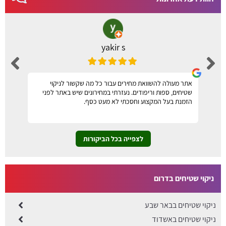
yakir s
אתר מעולה להשוואת מחירים עבור כל מה שקשור לניקוי
שטיחים, ספות וריפודים. נעזרתי במחירונים שיש באתר לפני
הזמנת בעל המקצוע וחסכתי לא מעט כסף.
לצפייה בכל הביקורות
ניקוי שטיחים בדרום
ניקוי שטיחים בבאר שבע
ניקוי שטיחים באשדוד