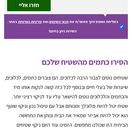
חזרו אליי
בשליחת הטופס הינך מאשר/ת את
תנאי השימוש
ואת
מדיניות הפרטיות
באתר.
השירות ניתן בחינם!
הסירו כתמים מהשטיח שלכם
שטיחים נוטים לצבור הרבה לכלוכים. הם צוברים כתמים, לכלוכים,
שיערות של בעלי חיים ובנוסף לכל כזה קשה לנקות אותו מיד
והכתמים והלכלוכים נוטים להישאר עליו עד לניקוי רציני יותר.
שטיח יכול להיות מלוכלך ומכותם אבל עם טיפול נכון וניקוי שוטף
הוא יכול להיות אביזר שמאיר את הבית ונותן את התחושה
הביתית הזו שכולנו מחפשים. הזמינו עוד היום ניקוי שטיחים