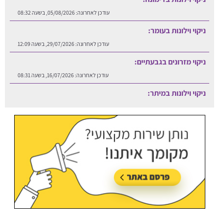
עודכן לאחרונה:
05/08/2026, בשעה 08:32
ניקוי וילונות בעומר:
עודכן לאחרונה:
29/07/2026, בשעה 12:09
ניקוי מזרונים בגבעתיים:
עודכן לאחרונה:
16/07/2026, בשעה 08:31
ניקוי וילונות במיתר:
עודכן לאחרונה:
06/08/2026, בשעה 12:25