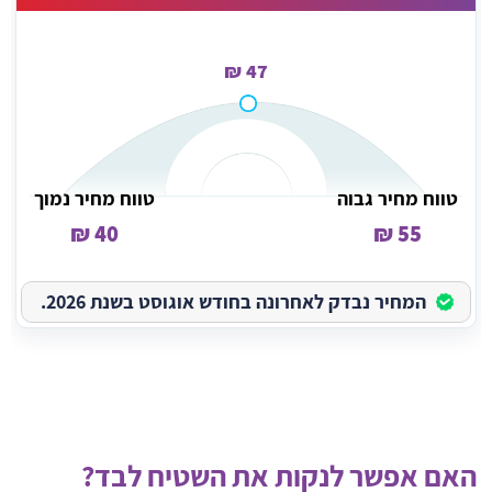
47 ₪
טווח מחיר גבוה
טווח מחיר נמוך
40 ₪
55 ₪
המחיר נבדק לאחרונה בחודש אוגוסט בשנת 2026.
האם אפשר לנקות את השטיח לבד?