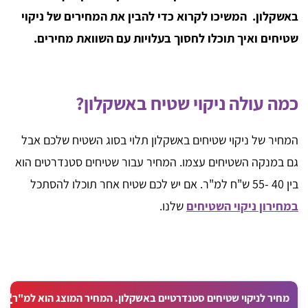
באשקלון. המשיכו לקרוא כדי להבין את המחירים של ניקוי
שטיחים ואיך תוכלו לחסוך בעלויות עם השוואת מחירים.
כמה עולה ניקוי שטיח באשקלון?
המחיר של ניקוי שטיחים באשקלון תלוי בסוג השטיח שלכם אבל
גם במנקה השטיחים עצמו. המחיר עבור שטיחים סטנדרטים הוא
בין 40 -55 ש"ח למ"ר. אם יש לכם שטיח אחר תוכלו להסתכל
במחירון ניקוי השטיחים
שלנו.
מחיר לניקוי שטיחים סטנדרטיים באשקלון. המחיר המוצג הוא למ"ר