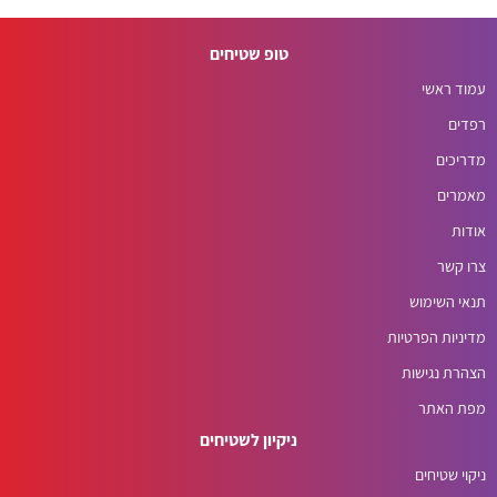
טופ שטיחים
עמוד ראשי
רפדים
מדריכים
מאמרים
אודות
צרו קשר
תנאי השימוש
מדיניות הפרטיות
הצהרת נגישות
מפת האתר
ניקיון לשטיחים
ניקוי שטיחים