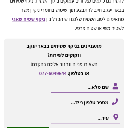
להסיר גם כתמים מאזורים עמוקים בתוך השטיח. ניקוי שטיחים
בבאר יעקב חייב להתבצע תוך שימוש בחומרי ניקיון אשר
מתאימים לסוג השטיח שלכם ויש הבדל בין
ניקוי שטיח שאגי
לשטיח משי או שטיח פרסי.
מתעניינים בניקוי שטיחים בבאר יעקב
וזקוקים לשירות?
השאירו פנייה ונחזור אליכם בהקדם!
או בטלפון:
077-6049644