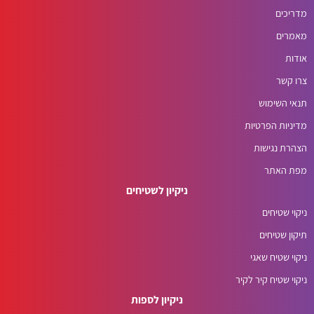
מדריכים
מאמרים
אודות
צרו קשר
תנאי השימוש
מדיניות הפרטיות
הצהרת נגישות
מפת האתר
ניקיון לשטיחים
ניקוי שטיחים
תיקון שטיחים
ניקוי שטיח שאגי
ניקוי שטיח קיר לקיר
ניקיון לספות