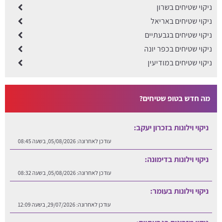
ניקוי שטיחים בשרון
ניקוי שטיחים באריאל
ניקוי שטיחים בגבעתיים
ניקוי שטיחים בכפר יונה
ניקוי שטיחים במודיעין
מה חדש בטופ שטיחים?
ניקוי וילונות בזכרון יעקב:
עודכן לאחרונה:
05/08/2026, בשעה 08:45
ניקוי וילונות בדימונה:
עודכן לאחרונה:
05/08/2026, בשעה 08:32
ניקוי וילונות בעומר:
עודכן לאחרונה:
29/07/2026, בשעה 12:09