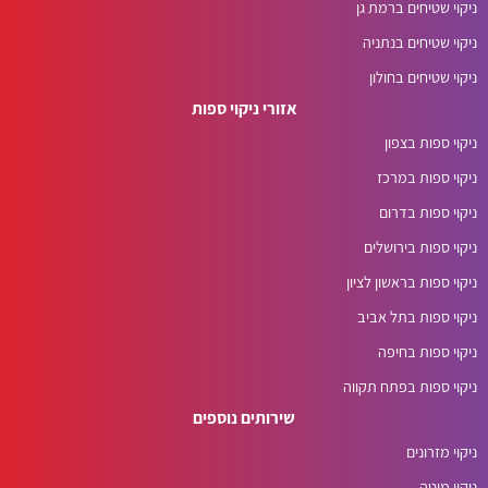
ניקוי שטיחים ברמת גן
ניקוי שטיחים בנתניה
ניקוי שטיחים בחולון
אזורי ניקוי ספות
ניקוי ספות בצפון
ניקוי ספות במרכז
ניקוי ספות בדרום
ניקוי ספות בירושלים
ניקוי ספות בראשון לציון
ניקוי ספות בתל אביב
ניקוי ספות בחיפה
ניקוי ספות בפתח תקווה
שירותים נוספים
ניקוי מזרונים
ניקוי מיטה