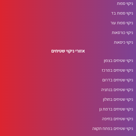
ניקוי ספות
ניקוי ספות בד
ניקוי ספות עור
ניקוי כורסאות
ניקוי כיסאות
אזורי ניקוי שטיחים
ניקוי שטיחים בצפון
ניקוי שטיחים במרכז
ניקוי שטיחים בדרום
ניקוי שטיחים בנתניה
ניקוי שטיחים בחולון
ניקוי שטיחים ברמת גן
ניקוי שטיחים בחיפה
ניקוי שטיחים בפתח תקווה