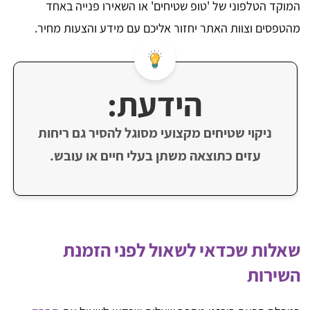
המוקד הטלפוני של 'טופ שטיחים' או השאירו פנייה באחד
מהטפסים וצוות האתר יחזור אליכם עם מידע והצעות מחיר.
הידעת:
ניקוי שטיחים מקצועי מסוגל להסיר גם ריחות
עזים כתוצאה משתן בעלי חיים או עובש.
שאלות שכדאי לשאול לפני הזמנת
השירות