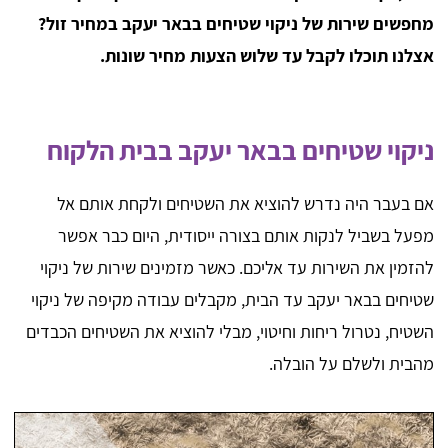
מחפשים שירות של ניקוי שטיחים בבאר יעקב במחיר זול?
אצלנו תוכלו לקבל עד שלוש הצעות מחיר שונות.
ניקוי שטיחים בבאר יעקב בבית הלקוח
אם בעבר היה נדרש להוציא את השטיחים ולקחת אותם אל
מפעל בשביל לנקות אותם בצורה ייסודית, היום כבר אפשר
להזמין את השירות עד אליכם. כאשר מזמינים שירות של ניקוי
שטיחים בבאר יעקב עד הבית, מקבלים עבודה מקיפה של ניקוי
השטיח, נטרול ריחות וחיטוי, מבלי להוציא את השטיחים הכבדים
מהבית ולשלם על הובלה.