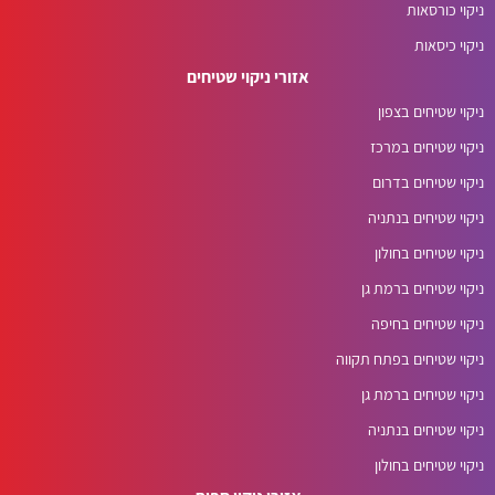
ניקוי כורסאות
ניקוי כיסאות
אזורי ניקוי שטיחים
ניקוי שטיחים בצפון
ניקוי שטיחים במרכז
ניקוי שטיחים בדרום
ניקוי שטיחים בנתניה
ניקוי שטיחים בחולון
ניקוי שטיחים ברמת גן
ניקוי שטיחים בחיפה
ניקוי שטיחים בפתח תקווה
ניקוי שטיחים ברמת גן
ניקוי שטיחים בנתניה
ניקוי שטיחים בחולון