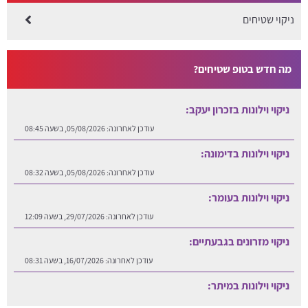
ניקוי שטיחים
מה חדש בטופ שטיחים?
ניקוי וילונות בזכרון יעקב:
עודכן לאחרונה:
05/08/2026, בשעה 08:45
ניקוי וילונות בדימונה:
עודכן לאחרונה:
05/08/2026, בשעה 08:32
ניקוי וילונות בעומר:
עודכן לאחרונה:
29/07/2026, בשעה 12:09
ניקוי מזרונים בגבעתיים:
עודכן לאחרונה:
16/07/2026, בשעה 08:31
ניקוי וילונות במיתר:
עודכן לאחרונה:
06/08/2026, בשעה 12:25