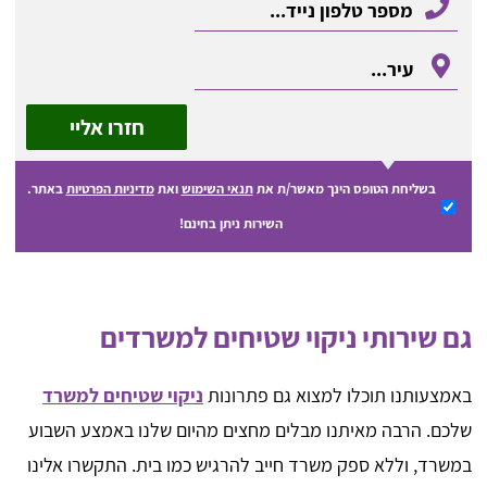
חזרו אליי
בשליחת הטופס הינך מאשר/ת את
תנאי השימוש
ואת
מדיניות הפרטיות
באתר.
השירות ניתן בחינם!
גם שירותי ניקוי שטיחים למשרדים
באמצעותנו תוכלו למצוא גם פתרונות
ניקוי שטיחים למשרד
שלכם. הרבה מאיתנו מבלים מחצים מהיום שלנו באמצע השבוע
במשרד, וללא ספק משרד חייב להרגיש כמו בית. התקשרו אלינו