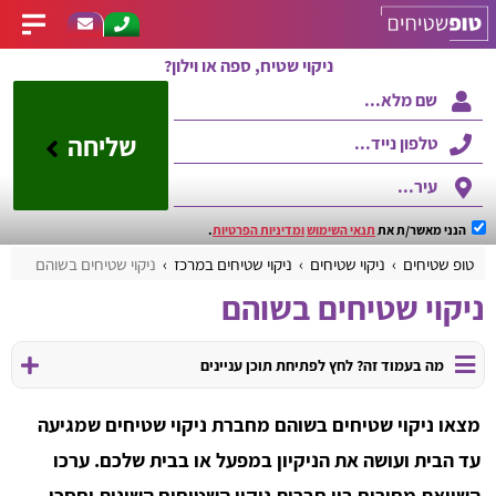
ניקוי שטיח, ספה או וילון?
שליחה
הנני מאשר/ת את
תנאי השימוש
ומדיניות הפרטיות
.
טופ שטיחים
ניקוי שטיחים
ניקוי שטיחים במרכז
ניקוי שטיחים בשוהם
ניקוי שטיחים בשוהם
מה בעמוד זה? לחץ לפתיחת תוכן עניינים
מצאו ניקוי שטיחים בשוהם מחברת ניקוי שטיחים שמגיעה
עד הבית ועושה את הניקיון במפעל או בבית שלכם. ערכו
השוואת מחירים בין חברות ניקוי השטיחים השונות וחסכו