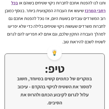
ותנו לנו להפנות אתכם לחברות ניקוי שטיחים בשוהם או
בכל
רחבי המרכז
שיעשו את העבודה המקצועית ביותר. בנוסף כמובן
רוב המשרדים עובדים בשעות היום, אז נוכל להפנות אתכם גם
לחברות משרדים שעושות ניקוי שטיחים בלילה כדי שלא יפריעו
למהלך העבודה התקין שלכם, וגם אתם לא תפריעו להם לגרום
לשטיח לשכם להיראות טוב.
טיפ:
במקרים של כתמים קשים במיוחד, חשוב
למסור את השטיח לניקוי בהקדם - עיכוב
עלול לגרום לקיבוע הכתם ולהרוס את
הסיבים.