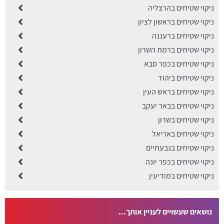
ניקוי שטיחים בהרצליה
ניקוי שטיחים בראשון לציון
ניקוי שטיחים ברעננה
ניקוי שטיחים ברמת השרון
ניקוי שטיחים בכפר סבא
ניקוי שטיחים ביהוד
ניקוי שטיחים בראש העין
ניקוי שטיחים בבאר יעקב
ניקוי שטיחים בשרון
ניקוי שטיחים באריאל
ניקוי שטיחים בגבעתיים
ניקוי שטיחים בכפר יונה
ניקוי שטיחים במודיעין
נושאים שעשויים לעניין אותך...