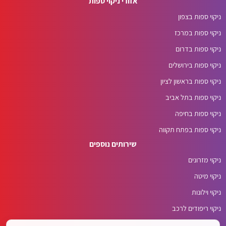
אזורי ניקוי ספות
ניקוי ספות בצפון
ניקוי ספות במרכז
ניקוי ספות בדרום
ניקוי ספות בירושלים
ניקוי ספות בראשון לציון
ניקוי ספות בתל אביב
ניקוי ספות בחיפה
ניקוי ספות בפתח תקווה
שירותים נוספים
ניקוי מזרונים
ניקוי מיטה
ניקוי וילונות
ניקוי ריפודים לרכב