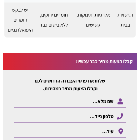
יש לבקש
רגישויות
אלרגיות, תינוקות,
חומרים ירוקים,
חומרים
בבית
קשישים
ללא בישום כבד
היפואלרגניים
קבלו הצעות מחיר כבר עכשיו!
שלחו את פרטי העבודה הדרושים לכם
וקבלו הצעות מחיר במהירות.