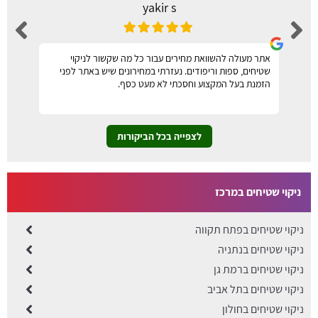
yakir s
אתר מעולה להשוואת מחירים עבור כל מה שקשור לניקוי
שטיחים, ספות וריפודים. נעזרתי במחירונים שיש באתר לפני
הזמנת בעל המקצוע וחסכתי לא מעט כסף.
לצפייה בכל הביקורות
ניקוי שטיחים במרכז
ניקוי שטיחים בפתח תקווה
ניקוי שטיחים בנתניה
ניקוי שטיחים ברמת גן
ניקוי שטיחים בתל אביב
ניקוי שטיחים בחולון