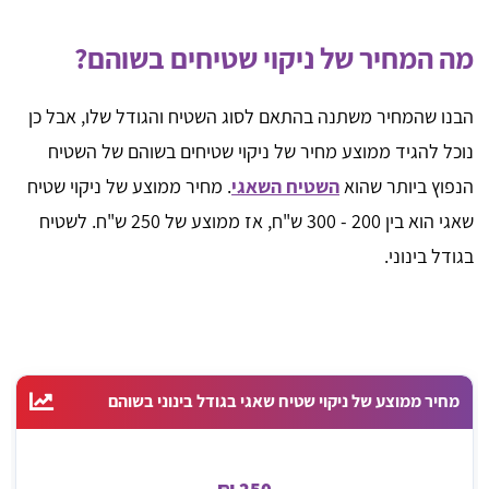
מה המחיר של ניקוי שטיחים בשוהם?
הבנו שהמחיר משתנה בהתאם לסוג השטיח והגודל שלו, אבל כן
נוכל להגיד ממוצע מחיר של ניקוי שטיחים בשוהם של השטיח
הנפוץ ביותר שהוא
השטיח השאגי
. מחיר ממוצע של ניקוי שטיח
שאגי הוא בין 200 - 300 ש"ח, אז ממוצע של 250 ש"ח. לשטיח
בגודל בינוני.
מחיר ממוצע של ניקוי שטיח שאגי בגודל בינוני בשוהם
250 ₪