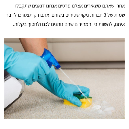
אחרי שאתם משאירים אצלנו פרטים אנחנו דואגים שתקבלו
שמות של 3 חברות ניקוי שטיחים בשוהם. אתם רק תצטרכו לדבר
איתם, להשוות בין המחירים שהם נותנים לכם ולחסוך בקלות.