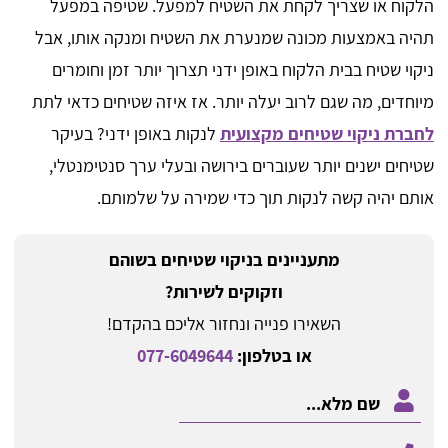
הלקוח או שצריך לקחת את השטיח למפעל. שטיפה במפעל
תהיה באמצעות מכונה שמנערת את השטיח ומנקה אותו, אבל
ניקוי שטיח בבית הלקוח באופן ידני תצרוך יותר זמן וחומרים
מיוחדים, מה שגם לרוב יעלה יותר. אז איזה שטיחים כדאי לתת
לחברת ניקוי שטיחים מקצועית
לנקות באופן ידני? בעיקר
שטיחים ישנים יותר שעוברים בירושה ובעלי ערך סנטימנטלי,
אותם יהיה קשה לנקות תוך כדי שמירה על שלמותם.
מתעניינים בניקוי שטיחים בשוהם
וזקוקים לשירות?
השאירו פנייה ונחזור אליכם בהקדם!
או בטלפון:
077-6049644