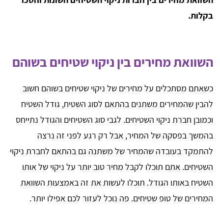
בקלות.
השוואת מחירים בין ניקוי שטיחים בשוהם
כשאתם מסתכלים על מחירים של ניקוי שטיחים בשוהם חשוב
להבין שהמחירים משתנים בהתאם לסוג השטיח, גודל השטיח
וכמובן חברת ניקוי השטיחים. לגבי סוג השטיחים והגודל נתייחס
בהמשך בפסקה של המחיר, אבל רק רגע לפני זה נרצה
להתמקד בעובדה שהמחיר של משתנה גם בהתאם לחברת ניקוי
השטיחים. אתם תוכלו לקבל מחיר טוב יותר על ניקוי של אותו
השטיח באותו הגודל. תוכלו לעשות את זה באמצעות השוואת
המחירים של טופ שטיחים. פה נוכל לעזור לכם אפילו יותר.