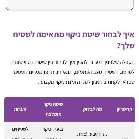
איך לבחור שיטת ניקוי מתאימה לשטיח
שלך?
הטבלה שלפניך תעזור להבין איך לבחור בין שיטות ניקוי שונות
לפי סוג השטיח, מצב הכתמים, תנאי הבית ופרמטרים נוספים
שכדאי לקחת בחשבון לפני הזמנת ניקוי מקצועי.
שיטת ניקוי
קריטריון
מה לבדוק
הערות
מומלצת
טבעי – ניקוי
לשטיחים
שטיח טבעי (צמר,
סוג
ידני/יבש
יקרים מומלץ