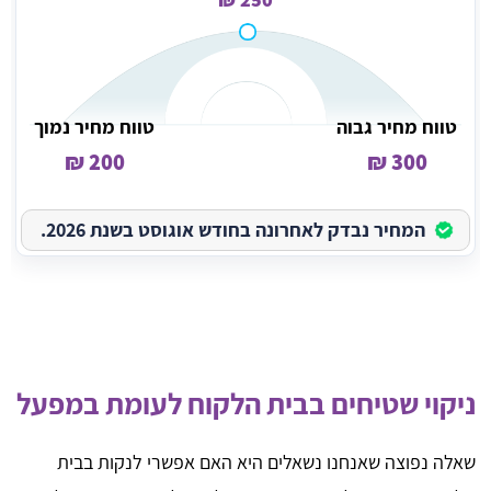
טווח מחיר גבוה
טווח מחיר נמוך
200 ₪
300 ₪
המחיר נבדק לאחרונה בחודש אוגוסט בשנת 2026.
ניקוי שטיחים בבית הלקוח לעומת במפעל
שאלה נפוצה שאנחנו נשאלים היא האם אפשרי לנקות בבית