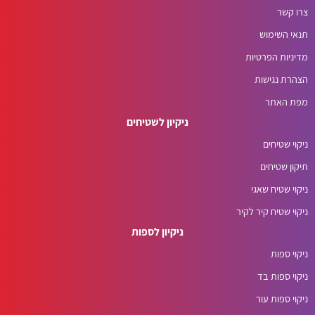
צרו קשר
תנאי השימוש
מדיניות הפרטיות
הצהרת נגישות
מפת האתר
ניקיון לשטיחים
ניקוי שטיחים
תיקון שטיחים
ניקוי שטיח שאגי
ניקוי שטיח קיר לקיר
ניקיון לספות
ניקוי ספות
ניקוי ספות בד
ניקוי ספות עור