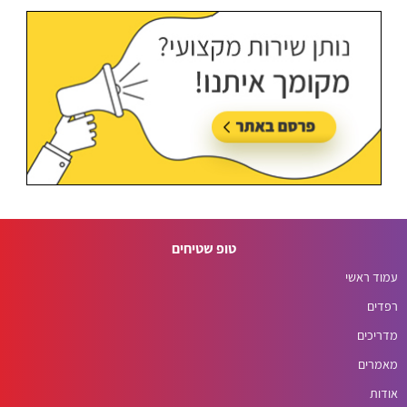
טופ שטיחים
עמוד ראשי
רפדים
מדריכים
מאמרים
אודות