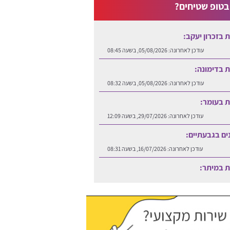
טופ שטיחים?
ות בזכרון יעקב:
עודכן לאחרונה:
05/08/2026, בשעה 08:45
ות בדימונה:
עודכן לאחרונה:
05/08/2026, בשעה 08:32
ות בעומר:
עודכן לאחרונה:
29/07/2026, בשעה 12:09
נים בגבעתיים:
עודכן לאחרונה:
16/07/2026, בשעה 08:31
ות במיתר:
עודכן לאחרונה:
06/08/2026, בשעה 12:25