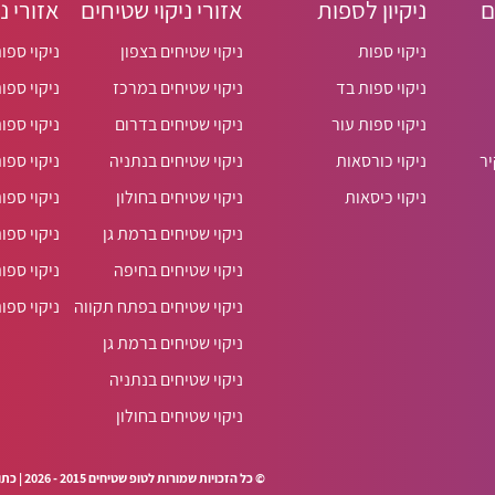
ם
ניקיון לספות
אזורי ניקוי שטיחים
אזורי נ
ניקוי ספות
ניקוי שטיחים בצפון
ניקוי ספו
ניקוי ספות בד
ניקוי שטיחים במרכז
ניקוי ספו
ניקוי ספות עור
ניקוי שטיחים בדרום
ניקוי ספו
יר
ניקוי כורסאות
ניקוי שטיחים בנתניה
ניקוי ספו
ניקוי כיסאות
ניקוי שטיחים בחולון
ניקוי ספו
ניקוי שטיחים ברמת גן
ניקוי ספו
ניקוי שטיחים בחיפה
ניקוי ספו
ניקוי שטיחים בפתח תקווה
ניקוי ספו
ניקוי שטיחים ברמת גן
ניקוי שטיחים בנתניה
ניקוי שטיחים בחולון
© כל הזכויות שמורות לטופ שטיחים 2015 - 2026 | כתובת: צור יצחק, נחל איילון 20ב | דוא"ל: top.carpets.co.il@gmail.com | טלפון: 077-6049644