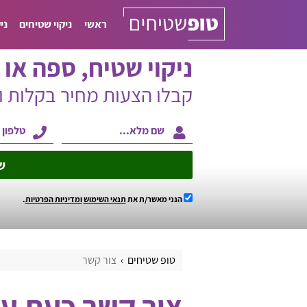
ראשי
ניקוי שטיחים
ני
ניקוי שטיח, ספה או ו
קבלו הצעות מחיר בקלות 
ש
הנני מאשר/ת את
תנאי השימוש
ומדיניות הפרטיות
.
טופ שטיחים
צור קשר
צור קשר כעת עם