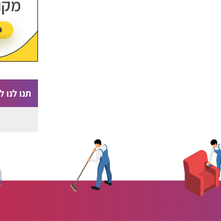
תנו לנו לי