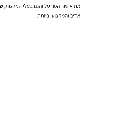
את אישור הפורטל והנם בעלי המלצות, שם ט
אדיב והמקצועי ביותר.