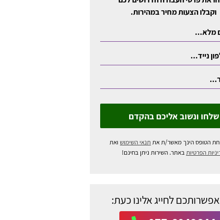
וקבלו הצעות מחיר במהירות.
שלחו ונשוב אליכם בהקדם
חת הטופס הינך מאשר/ת את
תנאי השימוש
ואת
ניות הפרטיות
באתר. השירות ניתן בחינם!
אפשרותכם לחייג אלינו כעת: