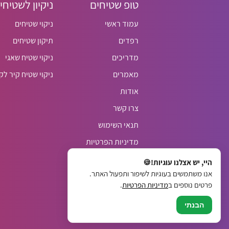
טופ שטיחים
ניקיון לשטיחי
עמוד ראשי
ניקוי שטיחים
רפדים
תיקון שטיחים
מדריכים
ניקוי שטיח שאגי
מאמרים
ניקוי שטיח קיר לק
אודות
צרו קשר
תנאי השימוש
מדיניות הפרטיות
הצהרת נגישות
היי, יש אצלנו עוגיות!🍪
אנו משתמשים בעוגיות לשיפור ותפעול האתר.
מפת האתר
פרטים נוספים ב
מדיניות הפרטיות
.
הבנתי