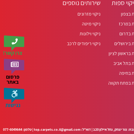
יקוי ספות
שירותים נוספים
ת בצפון
ניקוי מזרונים
ת במרכז
ניקוי מיטה
ת בדרום
ניקוי וילונות
ת בירושלים
ניקוי ריפודים לרכב
צרו קשר!
ת בראשון לציון
ת בתל אביב
ת בחיפה
פרסום
באתר
ת בפתח תקווה
נגישות