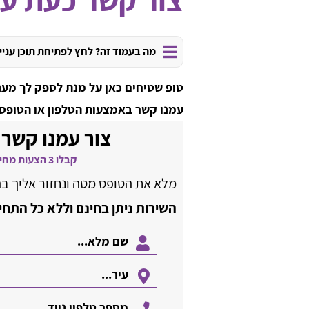
מה בעמוד זה? לחץ לפתיחת תוכן עניי
טופ שטיחים כאן על מנת לספק לך מענ
עמנו קשר באמצעות הטלפון או הטופס
צור עמנו קשר 
קבלו 3 הצעות מחיר משתלמות ללא התחייבות
מלא את הטופס מטה ונחזור אליך ב
השירות ניתן בחינם וללא כל התחי