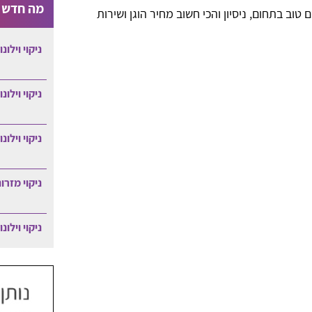
מה חדש ב
וב בתחום, ניסיון והכי חשוב מחיר הוגן ושירות
ניקוי וילונ
ניקוי וילונ
ניקוי וילונ
ניקוי מזרו
ניקוי וילונ