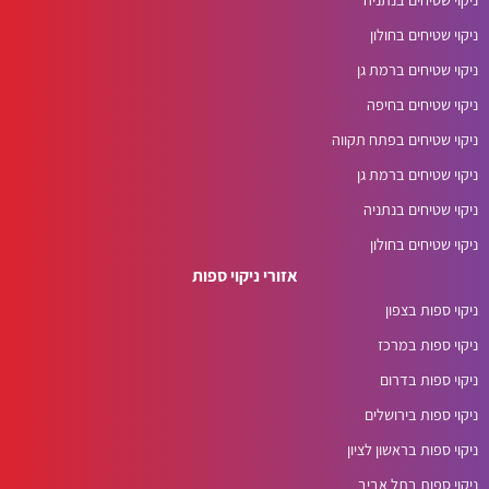
ניקוי שטיחים בחולון
ניקוי שטיחים ברמת גן
ניקוי שטיחים בחיפה
ניקוי שטיחים בפתח תקווה
ניקוי שטיחים ברמת גן
ניקוי שטיחים בנתניה
ניקוי שטיחים בחולון
אזורי ניקוי ספות
ניקוי ספות בצפון
ניקוי ספות במרכז
ניקוי ספות בדרום
ניקוי ספות בירושלים
ניקוי ספות בראשון לציון
ניקוי ספות בתל אביב