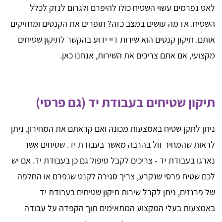
לאט נפרמים עשוי השטיח כולו להיפרם ולגרום לנזק לכלל
השטיח. אז מה עושים במצב כזה? תופרים את הקנטים ומחזיקים
אותם. תיקון קנטים הוא שירות דיי ידוע בהקשר לתיקון שטיחים
מקצועי, אם אתם צריכים את השירות, אנחנו כאן.
תיקון שטיחים בעבודת יד (גם פרסי)
ניתן לתקן שטיח באמצעות מכונה ואם קראתם את המחירון, ניתן
לראות שהמחיר זול בהרבה מאשר בעבודת יד. שטיחים אשר
נארגו בעבודת יד - צריכים לקבל טיפול גם כן בעבודת יד. אם יש
לכם שטיח פרסי שנקרע, צריך סגירה לקנט שנפרם או החלפה
של פרנזים, ניתן לקבל שירות תיקון שטיחים בעבודת יד
באמצעות בעלי המקצוע המתאימים תוך הקפדה על עבודה