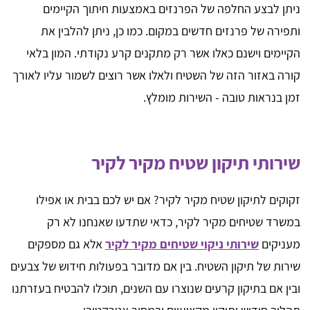
ניתן לבצע החלפה של הפרנזים באמצעות חיתוך הקיימים
ותפירה של פרנזים חדשים במקום. כמו כן, ניתן להלבין את
הקיימים וישנם כאלו אשר רק מתקנים קרע נקודתי. המון בלאי
קורה באזור הזה של השטיח ולאלו אשר רוצים לשמור עליו לאורך
זמן בנראות טובה - השירות מומלץ.
שירותי תיקון שטיח מקיר לקיר
זקוקים לתיקון שטיח מקיר לקיר? אם יש לכם בבית או אפילו
במשרד שטיחים מקיר לקיר, כדאי שתדעו שאנחנו לא רק
מעניקים
שירותי ניקוי שטיחים מקיר לקיר
אלא גם מספקים
שירות של תיקון השטיח. בין אם מדובר בפעולות חידוש של צבעים
ובין אם בתיקון קרעים שנוצרו עם השנים, תוכלו להבטיח בעזרתנו