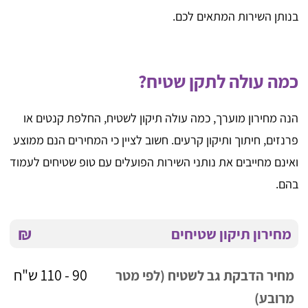
בנותן השירות המתאים לכם.
כמה עולה לתקן שטיח?
הנה מחירון מוערך, כמה עולה תיקון לשטיח, החלפת קנטים או
פרנזים, חיתוך ותיקון קרעים. חשוב לציין כי המחירים הנם ממוצע
ואינם מחייבים את נותני השירות הפועלים עם טופ שטיחים לעמוד
בהם.
₪
מחירון תיקון שטיחים
90 - 110 ש"ח
מחיר הדבקת גב לשטיח (לפי מטר
מרובע)