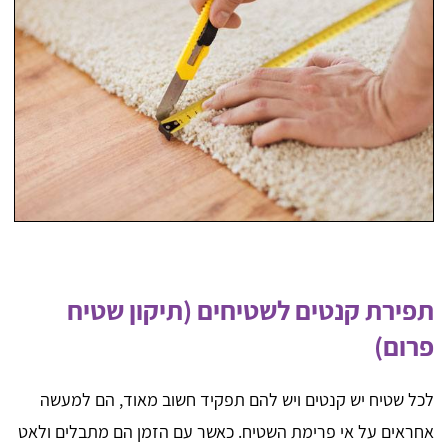
תפירת קנטים לשטיחים (תיקון שטיח
פרום)
לכל שטיח יש קנטים ויש להם תפקיד חשוב מאוד, הם למעשה
אחראים על אי פרימת השטיח. כאשר עם הזמן הם מתבלים ולאט