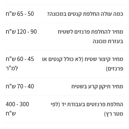
50 - 65 ש"ח
כמה עולה החלפת קנטים במכונה?
90 - 120 ש"ח
מחיר להחלפת פרנזים לשטיח
בעזרת מכונה
45 - 60 ש"ח
מחיר קיצור שטיח (לא כולל קנטים או
למ"ר
פרנזים)
40 - 70 ש"ח
מחיר תיקון קרע בשטיח
300 - 400
החלפת פרנזטים בעבודת יד (לפי
ש"ח
מטר רץ)