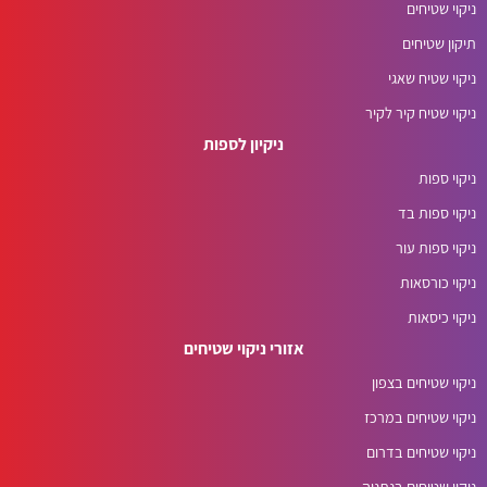
ניקוי שטיחים
תיקון שטיחים
ניקוי שטיח שאגי
ניקוי שטיח קיר לקיר
ניקיון לספות
ניקוי ספות
ניקוי ספות בד
ניקוי ספות עור
ניקוי כורסאות
ניקוי כיסאות
אזורי ניקוי שטיחים
ניקוי שטיחים בצפון
ניקוי שטיחים במרכז
ניקוי שטיחים בדרום
ניקוי שטיחים בנתניה