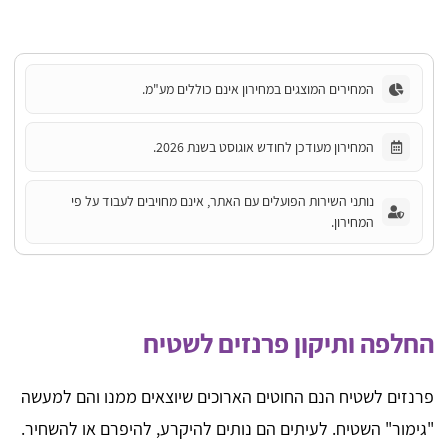
המחירים המוצגים במחירון אינם כוללים מע"מ.
המחירון מעודכן לחודש אוגוסט בשנת 2026.
נותני השירות הפועלים עם האתר, אינם מחויבים לעבוד על פי
המחירון.
החלפה ותיקון פרנזים לשטיח
פרנזים לשטיח הנם החוטים הארוכים שיוצאים ממנו והם למעשה
"גימור" השטיח. לעיתים הם נותים להיקרע, להיפרם או להשחיר.