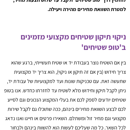
למטרת השוואת מחירים מהירה ויעילה.
ניקוי תיקון שטיחים מקצועי מזמינים
ב'טופ שטיחים'
בין אם השטיח נוצר בעבודת יד או שטיח תעשייתי, ברגע שהוא
צריך חידוש (בין אם זה תיקון או ניקוי), הוא צריך יד מקצועית
שתעשה זאת. עם טכניקות שונות ועד למקצועיות של עבודת יד,
ניתן לקבל תיקון וחידוש מלא לשטיח עד לחזרתו כחדש. אנו בטופ
שטיחים יודעים לספק לכם את בעלי המקצוע הנכונים וגם לסייע
לכם לבצע השוואת מחירים בינהם, ככה שתוכלו גם לקבל שירות
מקצועי וגם מחיר זול ומשתלם. השאירו פרטים או חייגו ואנו נדאג
לכל השאר. כל מה שעליכם לעשות הוא להשוות בינהם ולבחור