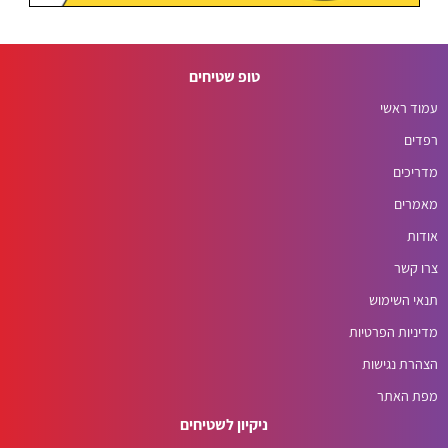
טופ שטיחים
עמוד ראשי
רפדים
מדריכים
מאמרים
אודות
צרו קשר
תנאי השימוש
מדיניות הפרטיות
הצהרת נגישות
מפת האתר
ניקיון לשטיחים