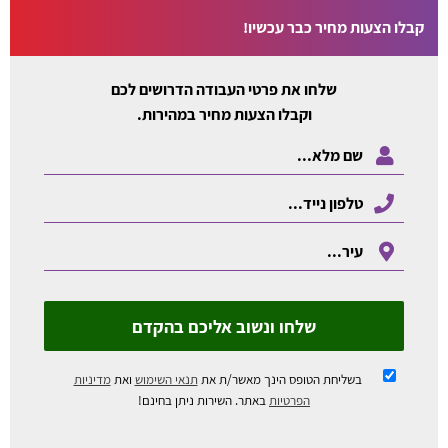
קבלו הצעות מחיר כבר עכשיו!
שלחו את פרטי העבודה הדרושים לכם
וקבלו הצעות מחיר במהירות.
שלחו ונשוב אליכם בהקדם
בשליחת הטופס הינך מאשר/ת את
תנאי השימוש
ואת
מדיניות
הפרטיות
באתר. השירות ניתן בחינם!