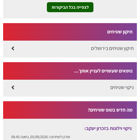
לצפייה בכל הביקורות
תיקון שטיחים
תיקון שטיחים בירושלים
נושאים שעשויים לעניין אותך...
ניקוי שטיחים
מה חדש בטופ שטיחים?
ניקוי וילונות בזכרון יעקב:
עודכן לאחרונה:
05/08/2026, בשעה 08:45