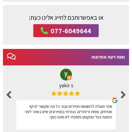
או באפשרותכם לחייג אלינו כעת:
077-6049644
חוות דעת אחרונות
yakir s
אתר מעולה להשוואת מחירים עבור כל מה שקשור לניקוי
שטיחים, ספות וריפודים. נעזרתי במחירונים שיש באתר לפני
הזמנת בעל המקצוע וחסכתי לא מעט כסף.