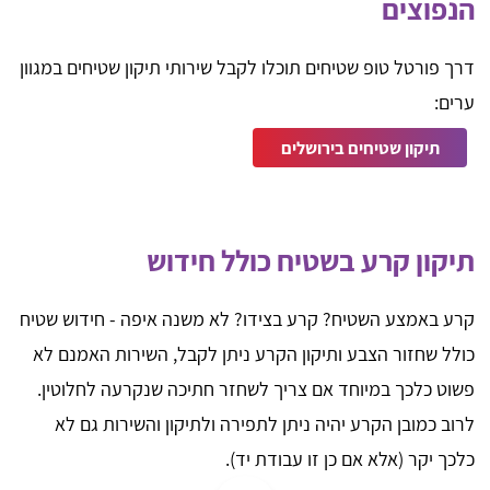
הנפוצים
דרך פורטל טופ שטיחים תוכלו לקבל שירותי תיקון שטיחים במגוון
ערים:
תיקון שטיחים בירושלים
תיקון קרע בשטיח כולל חידוש
קרע באמצע השטיח? קרע בצידו? לא משנה איפה - חידוש שטיח
כולל שחזור הצבע ותיקון הקרע ניתן לקבל, השירות האמנם לא
פשוט כלכך במיוחד אם צריך לשחזר חתיכה שנקרעה לחלוטין.
לרוב כמובן הקרע יהיה ניתן לתפירה ולתיקון והשירות גם לא
כלכך יקר (אלא אם כן זו עבודת יד).