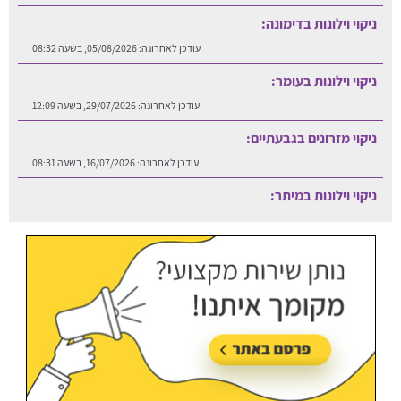
ניקוי וילונות בדימונה:
עודכן לאחרונה:
05/08/2026, בשעה 08:32
ניקוי וילונות בעומר:
עודכן לאחרונה:
29/07/2026, בשעה 12:09
ניקוי מזרונים בגבעתיים:
עודכן לאחרונה:
16/07/2026, בשעה 08:31
ניקוי וילונות במיתר:
עודכן לאחרונה:
06/08/2026, בשעה 12:25