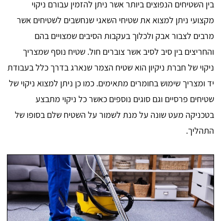
בין השטיחים הנפוצים ביותר אשר ניתן להזמין עבורם ניקוי
מקצועי ניתן למצוא את שטיחי השאגי שנחשבים לשטיחים אשר
מרבים לצבור אבק ולכלוך בעקבות הסיבים שמצויים בהם
והחריצים בין סיב לסיב אשר צוברים חול. שטיח נוסף שמצריך
ניקוי של חברת ניקיון הוא שטיח הצמר שנארג בדרך כלל בעבודת
יד ומצריך שימוש בחומרים מתאימים. כמו כן ניתן למצוא ניקוי של
שטיחים פרסיים וגם סוגים נוספים כאשר כל ניקוי מתבצע
בטכניקה מעט שונה על מנת לשמור על השטיח שלם בסופו של
התהליך.