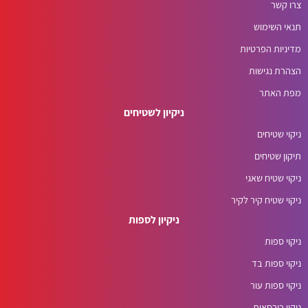
צרו קשר
תנאי השימוש
מדיניות הפרטיות
הצהרת נגישות
מפת האתר
ניקיון לשטיחים
ניקוי שטיחים
תיקון שטיחים
ניקוי שטיח שאגי
ניקוי שטיח קיר לקיר
ניקיון לספות
ניקוי ספות
ניקוי ספות בד
ניקוי ספות עור
ניקוי כורסאות