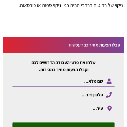
ניקוי של רהיטים ברחבי הבית כמו ניקוי ספות או כורסאות.
קבלו הצעות מחיר כבר עכשיו!
שלחו את פרטי העבודה הדרושים לכם
וקבלו הצעות מחיר במהירות.