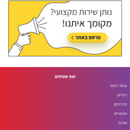
טופ שטיחים
עמוד ראשי
רפדים
מדריכים
מאמרים
אודות