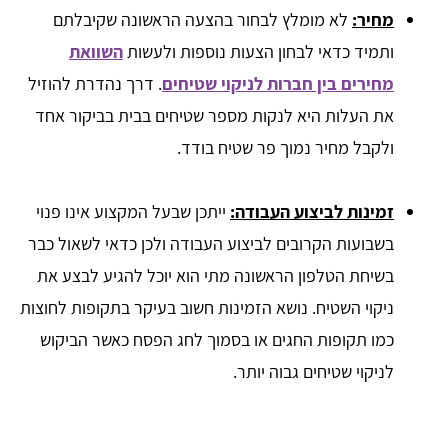
מחיר:
לא מומלץ לבחור בהצעה הראשונה שקיבלתם
ותמיד כדאי לבחון הצעות נוספות ולעשות
השוואת
מחירים בין חברות לניקוי שטיחים
. דרך נהדרת להוזיל
את העלות היא לנקות מספר שטיחים בבית בביקור אחד
ולקבל מחיר נמוך פר שטיח בודד.
זמינות לביצוע העבודה:
ייתכן שבעל המקצוע אינו פנוי
בשבועות הקרובים לביצוע העבודה ולכן כדאי לשאול כבר
בשיחת הטלפון הראשונה מתי הוא יוכל להגיע לבצע את
ניקוי השטיח. נושא הזמינות חשוב בעיקר בתקופות לחוצות
כמו תקופות החגים או בסמוך לחג הפסח כאשר הביקוש
לניקוי שטיחים גבוה יותר.