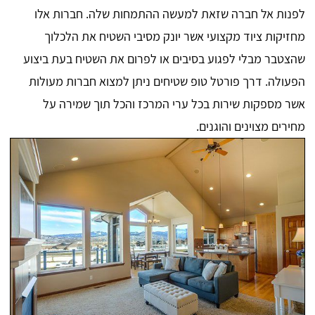
לפנות אל חברה שזאת למעשה ההתמחות שלה. חברות אלו
מחזיקות ציוד מקצועי אשר יונק מסיבי השטיח את הלכלוך
שהצטבר מבלי לפגוע בסיבים או לפרום את השטיח בעת ביצוע
הפעולה. דרך פורטל טופ שטיחים ניתן למצוא חברות מעולות
אשר מספקות שירות בכל ערי המרכז והכל תוך שמירה על
מחירים מצוינים והוגנים.