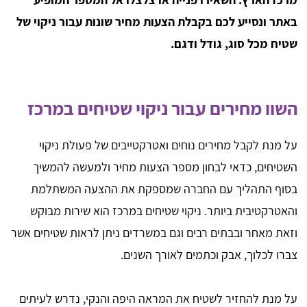
באתר ונסייע לכם בקבלת הצעות מחיר שונות עבור ניקוי של
שטיח מכל סוג, גודל ודגם.
השוו מחירים עבור ניקוי שטיחים במרכז
על מנת לקבל מחירים נוחים ואטרקטייבים של פעולת ניקוי
השטיחים, כדאי לבחון מספר הצעות מחיר ולמעשה להמשיך
בסוף התהליך עם החברה שמספקת את ההצעה המשתלמת
והאטרקטיבית ביותר. ניקוי שטיחים במרכז הוא שירות מבוקש
וזאת מאחר ובבתים רבים וגם במשרדים ניתן לראות שטיחים אשר
צברו לכלוך, אבק וכתמים לאורך השנים.
על מנת להחזיר לשטיח את המראה היפה והנקי, נדרש לעיתים