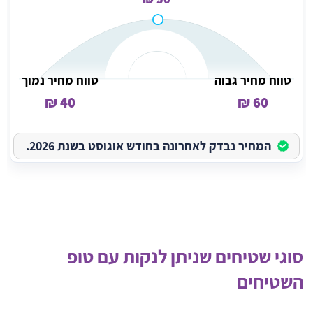
טווח מחיר גבוה
טווח מחיר נמוך
40 ₪
60 ₪
המחיר נבדק לאחרונה בחודש אוגוסט בשנת 2026.
סוגי שטיחים שניתן לנקות עם טופ
השטיחים