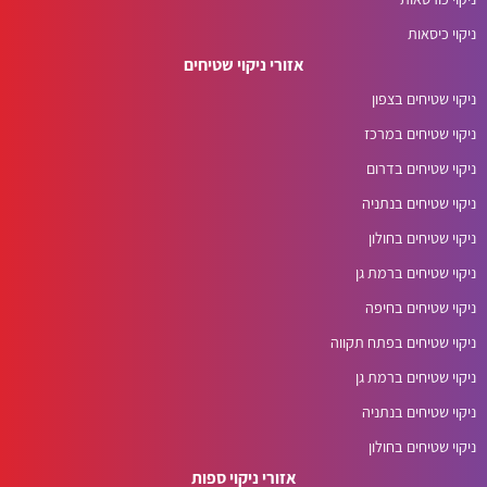
ניקוי כיסאות
אזורי ניקוי שטיחים
ניקוי שטיחים בצפון
ניקוי שטיחים במרכז
ניקוי שטיחים בדרום
ניקוי שטיחים בנתניה
ניקוי שטיחים בחולון
ניקוי שטיחים ברמת גן
ניקוי שטיחים בחיפה
ניקוי שטיחים בפתח תקווה
ניקוי שטיחים ברמת גן
ניקוי שטיחים בנתניה
ניקוי שטיחים בחולון
אזורי ניקוי ספות