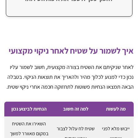
איך לשמור על שטיח לאחר ניקוי מקצועי
לאחר שניקיתם את השטיח בצורה מקצועית, חשוב לשמור עליו
נכון כדי למנוע לכלוך מהיר ולהאריך את תוצאות הניקוי. בטבלה
הבאה תמצאו הנחיות פשוטות לתחזוקה חכמה אחרי ניקוי שטיח.
מה לעשות
למה זה חשוב
הנחיות לביצוע נכון
השאירו את השטיח
ייבוש מלא לפני
שטיח לח עלול לצבור
במקום מאוורר למשך