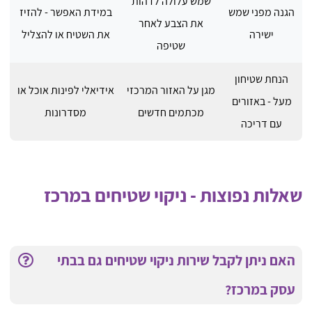
שמש עלולה לדהות
הגנה מפני שמש
במידת האפשר - להזיז
את הצבע לאחר
ישירה
את השטיח או להצליל
שטיפה
הנחת שטיחון
מגן על האזור המרכזי
אידיאלי לפינות אוכל או
מעל - באזורים
מכתמים חדשים
מסדרונות
עם דריכה
שאלות נפוצות - ניקוי שטיחים במרכז
האם ניתן לקבל שירות ניקוי שטיחים גם בבתי
עסק במרכז?