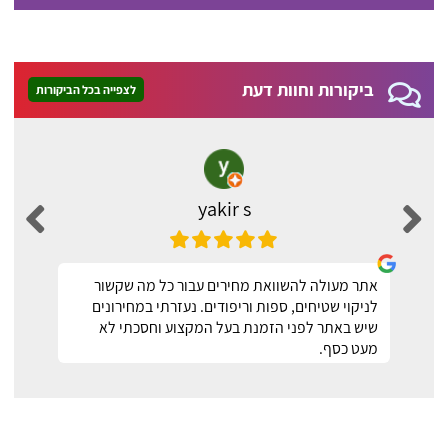
ביקורות וחוות דעת
לצפייה בכל הביקורות
yakir s
אתר מעולה להשוואת מחירים עבור כל מה שקשור
לניקוי שטיחים, ספות וריפודים. נעזרתי במחירונים
שיש באתר לפני הזמנת בעל המקצוע וחסכתי לא
מעט כסף.