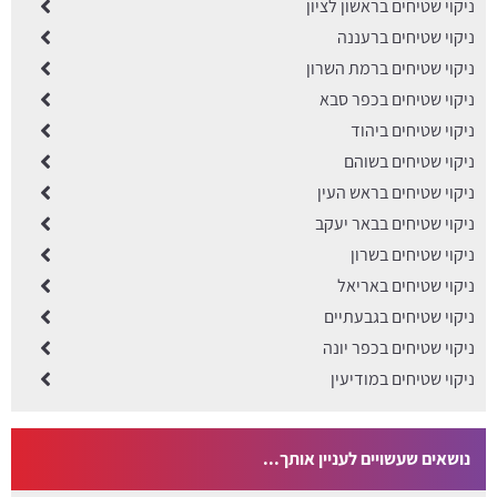
ניקוי שטיחים בראשון לציון
ניקוי שטיחים ברעננה
ניקוי שטיחים ברמת השרון
ניקוי שטיחים בכפר סבא
ניקוי שטיחים ביהוד
ניקוי שטיחים בשוהם
ניקוי שטיחים בראש העין
ניקוי שטיחים בבאר יעקב
ניקוי שטיחים בשרון
ניקוי שטיחים באריאל
ניקוי שטיחים בגבעתיים
ניקוי שטיחים בכפר יונה
ניקוי שטיחים במודיעין
נושאים שעשויים לעניין אותך...