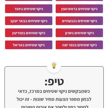
ניקוי שטיחים בראש העין
ניקוי שטיחים ביהוד
ניקוי שטיחים בגבעתיים
ניקוי שטיחים בבאר יעקב
ניקוי שטיחים בשרון
ניקוי שטיחים במודיעין
ניקוי שטיחים בכפר יונה
ניקוי שטיחים באריאל
טיפ:
כשמבקשים ניקוי שטיחים במרכז, כדאי
לבחון מספר הצעות מחיר שונות - זה יכול
לחסוך כסף ולשפר את איכות השירות.