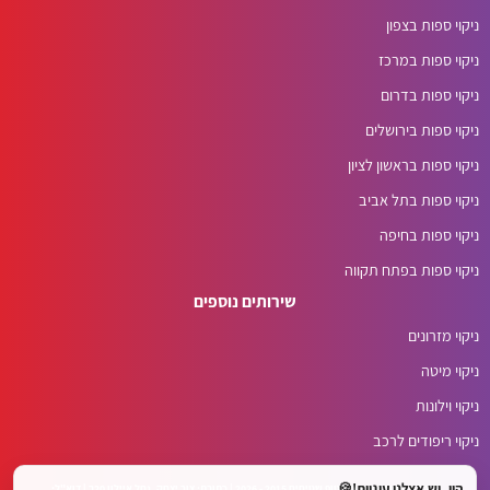
ניקוי ספות בצפון
ניקוי ספות במרכז
ניקוי ספות בדרום
ניקוי ספות בירושלים
ניקוי ספות בראשון לציון
ניקוי ספות בתל אביב
ניקוי ספות בחיפה
ניקוי ספות בפתח תקווה
שירותים נוספים
ניקוי מזרונים
ניקוי מיטה
ניקוי וילונות
ניקוי ריפודים לרכב
היי, יש אצלנו עוגיות!🍪
© כל הזכויות שמורות לטופ שטיחים 2015 - 2026 | כתובת: צור יצחק, נחל איילון 20ב | דוא"ל: