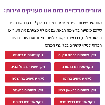
אזורים מרכזיים בהם אנו מעניקים שירות:
מחפשים שירות בעיר מסוימת במרכז הארץ? בדקו האם העיר
שלכם מופיעה ברשימה הבאה. גם אם לא מצאתם את העיר או
היישוב שלכם, צרו איתנו קשר טלפוני מאחר ואנו עובדים עם
חברות לניקוי שטיחים בכל ערי המרכז.
ניקוי שטיחים בפתח תקווה
ניקוי שטיחים בנתניה
ניקוי שטיחים ברמת גן
ניקוי שטיחים בתל אביב
ניקוי שטיחים בחולון
ניקוי שטיחים בהרצליה
ניקוי שטיחים בראשון לציון
ניקוי שטיחים ברעננה
ניקוי שטיחים בכפר סבא
ניקוי שטיחים בשוהם