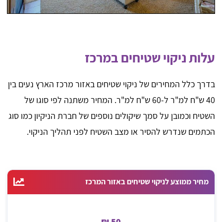
עלות ניקוי שטיחים במרכז
בדרך כלל המחירים של ניקוי שטיחים באזור מרכז הארץ נעים בין
40 ש"ח למ"ר ל-60 ש"ח למ"ר. המחיר משתנה לפי סוגו של
השטיח וכמובן על סמך שיקולים נוספים של חברת הניקיון כמו סוג
הכתמים שנדרש להסיר או מצב השטיח לפני תהליך הניקוי.
מחיר ממוצע לניקוי שטיחים באזור המרכז
50 ₪