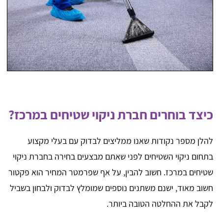
כיצד בוחרים חברת ניקוי שטיחים במרכז?
להלן מספר נקודות שאנו ממליצים לבדוק עם בעלי מקצוע
בתחום ניקוי השטיחים לפני שאתם מבצעים בחירה בחברת ניקוי
שטיחים במרכז. חשוב להבין, על אף שפרמטר המחיר הוא פקטור
חשוב מאוד, ישנם משתנים נוספים שמומלץ לבדוק ולבחון בשביל
לקבל את ההחלטה הטובה ביותר.