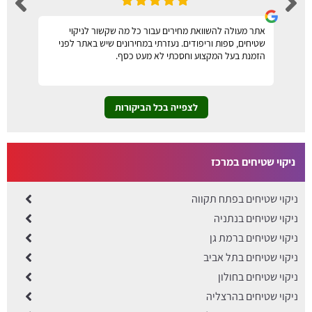
אתר מעולה להשוואת מחירים עבור כל מה שקשור לניקוי
שטיחים, ספות וריפודים. נעזרתי במחירונים שיש באתר לפני
הזמנת בעל המקצוע וחסכתי לא מעט כסף.
לצפייה בכל הביקורות
ניקוי שטיחים במרכז
ניקוי שטיחים בפתח תקווה
ניקוי שטיחים בנתניה
ניקוי שטיחים ברמת גן
ניקוי שטיחים בתל אביב
ניקוי שטיחים בחולון
ניקוי שטיחים בהרצליה