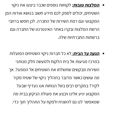
המלצות טובות:
לקוחות נוספים שכבר ביצעו את ניקוי
השטיחים, יכולים לספק לכם מידע חשוב בנושא אודות הפן
המקצועי וגם רמת השירות של החברה. לכן חפשו ברחבי
הרשת המלצות ובקרו באתר האינטרנט של החברה וגם
ברשתות החברתיות שלה.
הגעה עד הבית:
לא כל חברות ניקוי השטיחים הפועלות
במרכז מגיעות אל בית הלקוח ולמעשה חלק מנותני
השירות מבקשים שתשלחו את השטיחים אל המפעל. אך
מה עושים כאשר מדובר בתהליך ניקוי של שטיח מקיר
לקיר? במקרים רבים בשל הנוחות אנו נעדיף שבעל
המקצוע יגיע אלינו ויבצע את פעולת הניקיון בבית מה
שמאפשר לנו גם להשגיח ולפקח על התהליך תוך כדי.