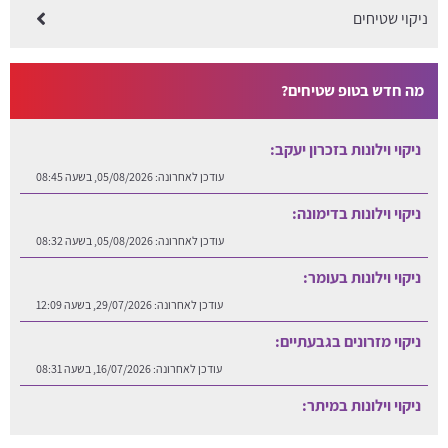
ניקוי שטיחים
מה חדש בטופ שטיחים?
ניקוי וילונות בזכרון יעקב:
עודכן לאחרונה:
05/08/2026, בשעה 08:45
ניקוי וילונות בדימונה:
עודכן לאחרונה:
05/08/2026, בשעה 08:32
ניקוי וילונות בעומר:
עודכן לאחרונה:
29/07/2026, בשעה 12:09
ניקוי מזרונים בגבעתיים:
עודכן לאחרונה:
16/07/2026, בשעה 08:31
ניקוי וילונות במיתר:
עודכן לאחרונה:
06/08/2026, בשעה 12:25