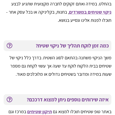
בהחלט. במידה ואתם זקוקים לחברה מקצועית שתגיע לבצע
ניקוי שטיחים במשרדים
, בחנות, בקליניקה או בכל עסק אחר -
תוכלו לפנות אלינו ונסייע בנושא.
כמה זמן לוקח תהליך של ניקוי שטיח?
משך הניקוי משתנה בהתאם לסוג השטיח. בדרך כלל ניקוי של
שטיחים בבית הלקוח לוקח עד שעה אך עשוי לקחת גם מספר
שעות במידה ומדובר בשטיחים גדולים או מלוכלכים מאוד.
איזה שירותים נוספים ניתן למצוא דרככם?
באתר טופ שטיחים תוכלו למצוא גם
תיקון שטיחים
במרכז וגם